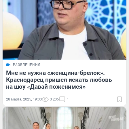
РАЗВЛЕЧЕНИЯ
Мне не нужна «женщина-брелок».
Краснодарец пришел искать любовь
на шоу «Давай поженимся»
28 марта, 2025, 19:00
3 206
1