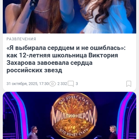
РАЗВЛЕЧЕНИЯ
«Я выбирала сердцем и не ошиблась»:
как 12-летняя школьница Виктория
Захарова завоевала сердца
российских звезд
31 октября, 2025, 17:30
2 332
3