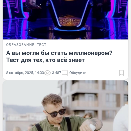
ОБРАЗОВАНИЕ
ТЕСТ
А вы могли бы стать миллионером?
Тест для тех, кто всё знает
8 октября, 2025, 14:00
3 487
Обсудить