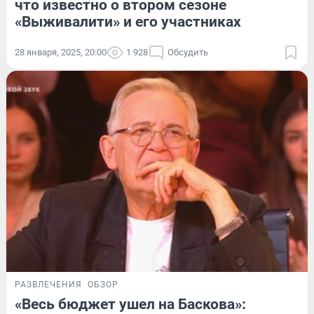
что известно о втором сезоне
«Выживалити» и его участниках
28 января, 2025, 20:00
1 928
Обсудить
РАЗВЛЕЧЕНИЯ
ОБЗОР
«Весь бюджет ушел на Баскова»: