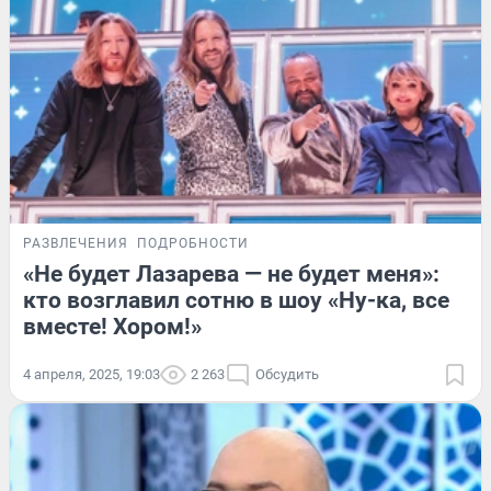
РАЗВЛЕЧЕНИЯ
ПОДРОБНОСТИ
«Не будет Лазарева — не будет меня»:
кто возглавил сотню в шоу «Ну-ка, все
вместе! Хором!»
4 апреля, 2025, 19:03
2 263
Обсудить