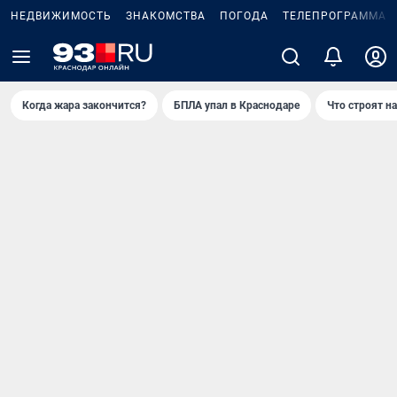
НЕДВИЖИМОСТЬ
ЗНАКОМСТВА
ПОГОДА
ТЕЛЕПРОГРАММА
Когда жара закончится?
БПЛА упал в Краснодаре
Что строят н