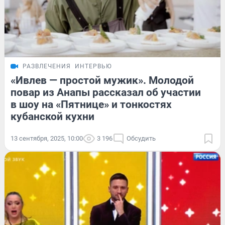
РАЗВЛЕЧЕНИЯ
ИНТЕРВЬЮ
«Ивлев — простой мужик». Молодой
повар из Анапы рассказал об участии
в шоу на «Пятнице» и тонкостях
кубанской кухни
13 сентября, 2025, 10:00
3 196
Обсудить