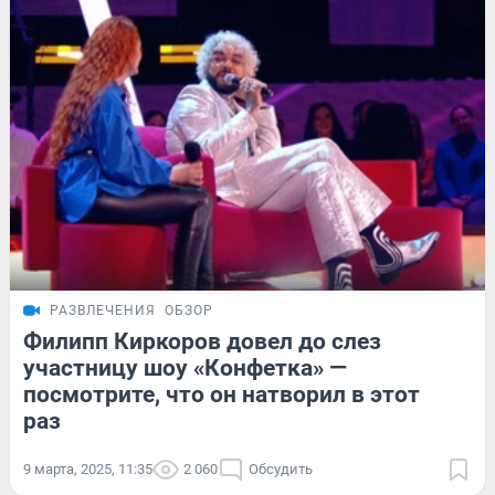
РАЗВЛЕЧЕНИЯ
ОБЗОР
Филипп Киркоров довел до слез
участницу шоу «Конфетка» —
посмотрите, что он натворил в этот
раз
9 марта, 2025, 11:35
2 060
Обсудить