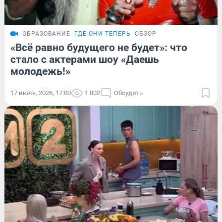
ОБРАЗОВАНИЕ
ГДЕ ОНИ ТЕПЕРЬ
ОБЗОР
«Всё равно будущего не будет»: что
стало с актерами шоу «Даешь
молодежь!»
17 июля, 2026, 17:00
1 002
Обсудить