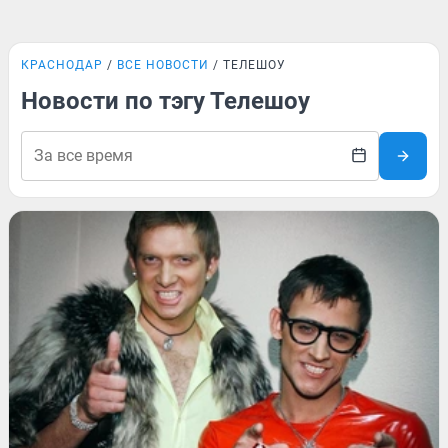
КРАСНОДАР
ВСЕ НОВОСТИ
ТЕЛЕШОУ
Новости по тэгу Телешоу