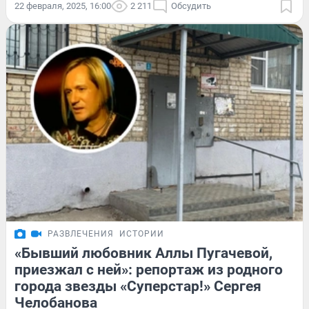
22 февраля, 2025, 16:00
2 211
Обсудить
РАЗВЛЕЧЕНИЯ
ИСТОРИИ
«Бывший любовник Аллы Пугачевой,
приезжал с ней»: репортаж из родного
города звезды «Суперстар!» Сергея
Челобанова