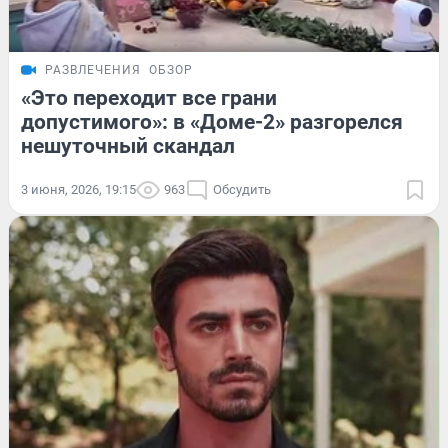
РАЗВЛЕЧЕНИЯ
ОБЗОР
«Это переходит все грани
допустимого»: в «Доме-2» разгорелся
нешуточный скандал
3 июня, 2026, 19:15
963
Обсудить