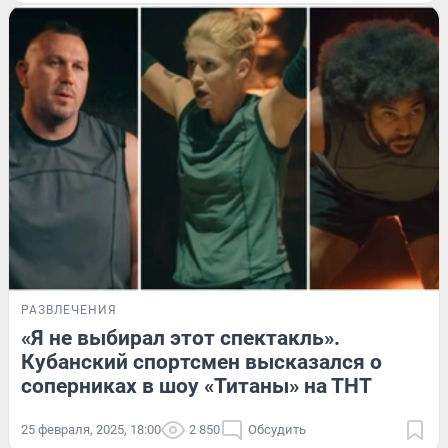
РАЗВЛЕЧЕНИЯ
«Я не выбирал этот спектакль».
Кубанский спортсмен высказался о
соперниках в шоу «Титаны» на ТНТ
25 февраля, 2025, 18:00
2 850
Обсудить