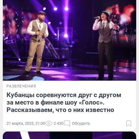
РАЗВЛЕЧЕНИЯ
Кубанцы соревнуются друг с другом
за место в финале шоу «Голос».
Рассказываем, что о них известно
21 марта, 2025, 21:00
2 430
Обсудить