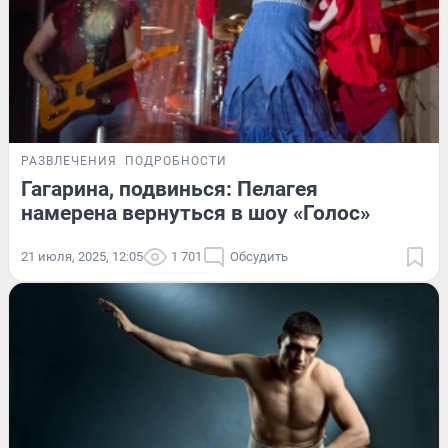
РАЗВЛЕЧЕНИЯ
ПОДРОБНОСТИ
Гагарина, подвинься: Пелагея
намерена вернуться в шоу «Голос»
21 июля, 2025, 12:05
1 701
Обсудить