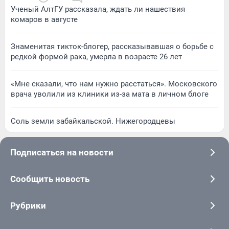
Ученый АлтГУ рассказала, ждать ли нашествия
комаров в августе
Знаменитая тикток-блогер, рассказывавшая о борьбе с
редкой формой рака, умерла в возрасте 26 лет
«Мне сказали, что нам нужно расстаться». Московского
врача уволили из клиники из-за мата в личном блоге
Соль земли забайкальской. Нижегородцевы
Подписаться на новости
Сообщить новость
Рубрики