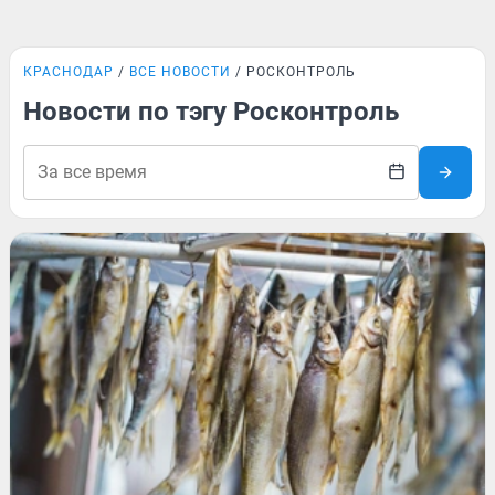
КРАСНОДАР
ВСЕ НОВОСТИ
РОСКОНТРОЛЬ
Новости по тэгу Росконтроль