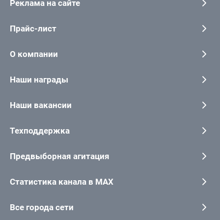
Реклама на сайте
Прайс-лист
О компании
Наши награды
Наши вакансии
Техподдержка
Предвыборная агитация
Статистика канала в MAX
Все города сети