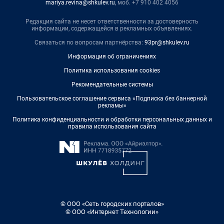
mariya.revina@shkulev.ru
, моб. +7 910 402 4056
Редакция сайта не несет ответственности за достоверность
информации, содержащейся в рекламных объявлениях.
Связаться по вопросам партнёрства:
93pr@shkulev.ru
Информация об ограничениях
Политика использования cookies
Рекомендательные системы
Пользовательское соглашение сервиса «Подписка без баннерной
рекламы»
Политика конфиденциальности и обработки персональных данных и
правила использования сайта
© ООО «Сеть городских порталов»
© ООО «Интернет Технологии»