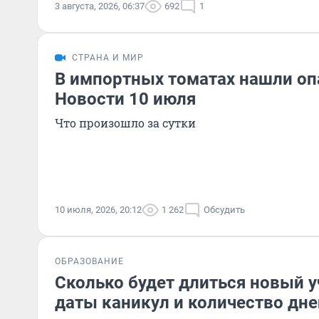
3 августа, 2026, 06:37
692
1
СТРАНА И МИР
В импортных томатах нашли оп
Новости 10 июля
Что произошло за сутки
10 июля, 2026, 20:12
1 262
Обсудить
ОБРАЗОВАНИЕ
Сколько будет длиться новый у
даты каникул и количество дне