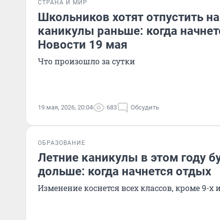
СТРАНА И МИР
Школьников хотят отпустить на
каникулы раньше: когда начнет
Новости 19 мая
Что произошло за сутки
19 мая, 2026, 20:04
683
Обсудить
ОБРАЗОВАНИЕ
Летние каникулы в этом году б
дольше: когда начнется отдых
Изменение коснется всех классов, кроме 9-х и