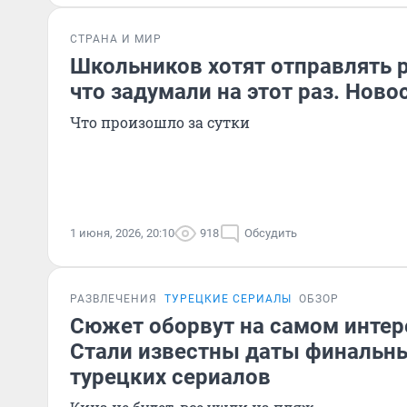
СТРАНА И МИР
Школьников хотят отправлять р
что задумали на этот раз. Ново
Что произошло за сутки
1 июня, 2026, 20:10
918
Обсудить
РАЗВЛЕЧЕНИЯ
ТУРЕЦКИЕ СЕРИАЛЫ
ОБЗОР
Сюжет оборвут на самом интер
Стали известны даты финальн
турецких сериалов