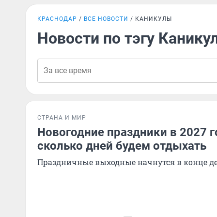
КРАСНОДАР
ВСЕ НОВОСТИ
КАНИКУЛЫ
Новости по тэгу Канику
СТРАНА И МИР
Новогодние праздники в 2027 г
сколько дней будем отдыхать
Праздничные выходные начнутся в конце д