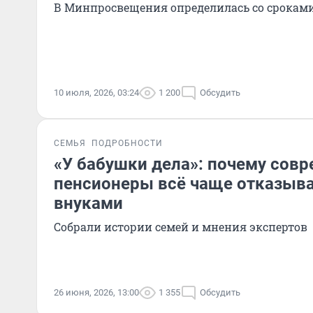
В Минпросвещения определилась со сроками 
10 июля, 2026, 03:24
1 200
Обсудить
СЕМЬЯ
ПОДРОБНОСТИ
«У бабушки дела»: почему сов
пенсионеры всё чаще отказыва
внуками
Собрали истории семей и мнения экспертов
26 июня, 2026, 13:00
1 355
Обсудить