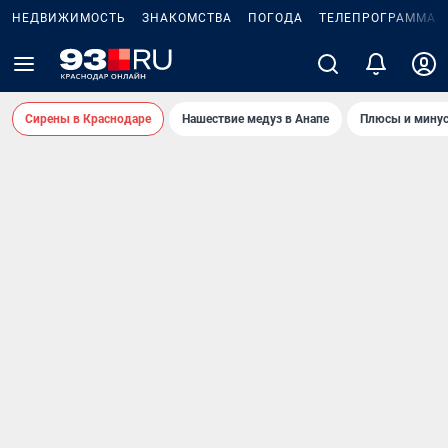
НЕДВИЖИМОСТЬ
ЗНАКОМСТВА
ПОГОДА
ТЕЛЕПРОГРАММА
Сирены в Краснодаре
Нашествие медуз в Анапе
Плюсы и минус