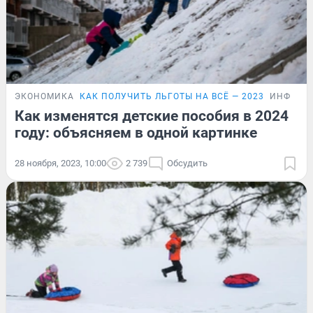
ЭКОНОМИКА
КАК ПОЛУЧИТЬ ЛЬГОТЫ НА ВСЁ — 2023
ИНФОГР
Как изменятся детские пособия в 2024
году: объясняем в одной картинке
28 ноября, 2023, 10:00
2 739
Обсудить