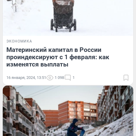
ЭКОНОМИКА
Материнский капитал в России
проиндексируют с 1 февраля: как
изменятся выплаты
16 января, 2024, 13:51
1 098
1