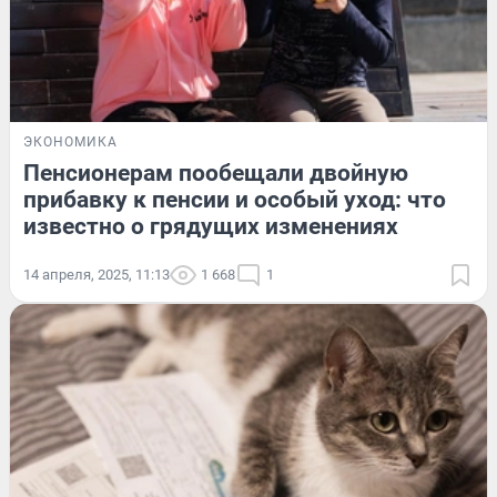
ЭКОНОМИКА
Пенсионерам пообещали двойную
прибавку к пенсии и особый уход: что
известно о грядущих изменениях
14 апреля, 2025, 11:13
1 668
1