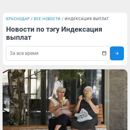
КРАСНОДАР
ВСЕ НОВОСТИ
ИНДЕКСАЦИЯ ВЫПЛАТ
Новости по тэгу Индексация
выплат