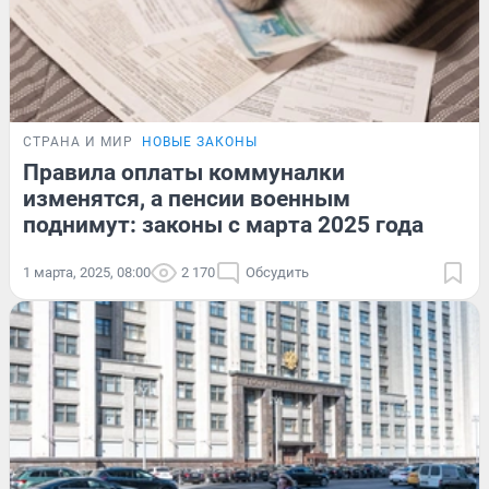
СТРАНА И МИР
НОВЫЕ ЗАКОНЫ
Правила оплаты коммуналки
изменятся, а пенсии военным
поднимут: законы с марта 2025 года
1 марта, 2025, 08:00
2 170
Обсудить