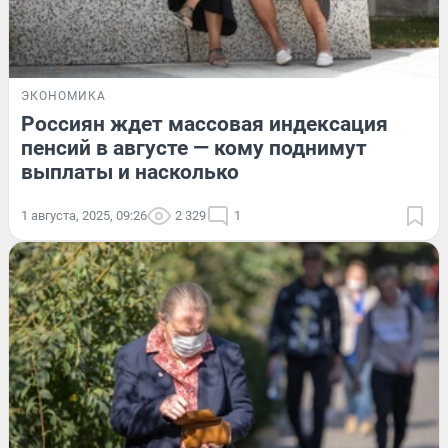
ЭКОНОМИКА
Россиян ждет массовая индексация
пенсий в августе — кому поднимут
выплаты и насколько
1 августа, 2025, 09:26
2 329
1