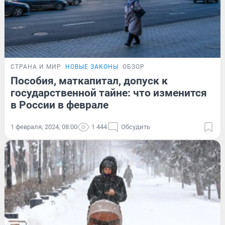
СТРАНА И МИР
НОВЫЕ ЗАКОНЫ
ОБЗОР
Пособия, маткапитал, допуск к
государственной тайне: что изменится
в России в феврале
1 февраля, 2024, 08:00
1 444
Обсудить