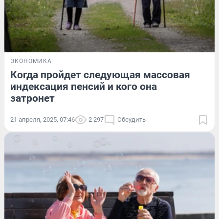
ЭКОНОМИКА
Когда пройдет следующая массовая
индексация пенсий и кого она
затронет
21 апреля, 2025, 07:46
2 297
Обсудить