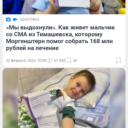
ЗДОРОВЬЕ
«Мы выдохнули». Как живет мальчик
со СМА из Тимашевска, которому
Моргенштерн помог собрать 168 млн
рублей на лечение
22 февраля, 2022, 10:00
67 428
36