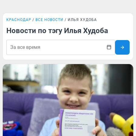
КРАСНОДАР
ВСЕ НОВОСТИ
ИЛЬЯ ХУДОБА
Новости по тэгу Илья Худоба