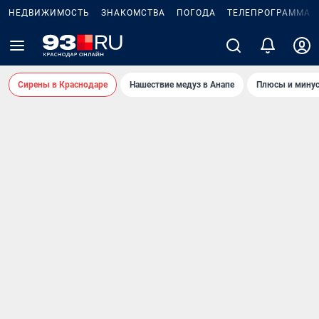
НЕДВИЖИМОСТЬ
ЗНАКОМСТВА
ПОГОДА
ТЕЛЕПРОГРАММА
Сирены в Краснодаре
Нашествие медуз в Анапе
Плюсы и минус