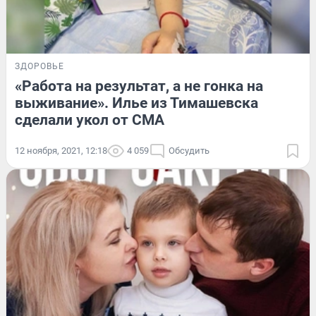
ЗДОРОВЬЕ
«Работа на результат, а не гонка на
выживание». Илье из Тимашевска
сделали укол от СМА
12 ноября, 2021, 12:18
4 059
Обсудить