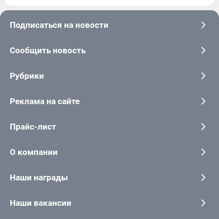
Подписаться на новости
Сообщить новость
Рубрики
Реклама на сайте
Прайс-лист
О компании
Наши награды
Наши вакансии