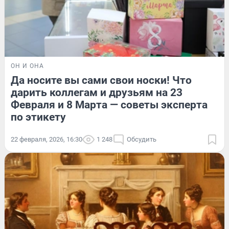
ОН И ОНА
Да носите вы сами свои носки! Что
дарить коллегам и друзьям на 23
Февраля и 8 Марта — советы эксперта
по этикету
22 февраля, 2026, 16:30
1 248
Обсудить