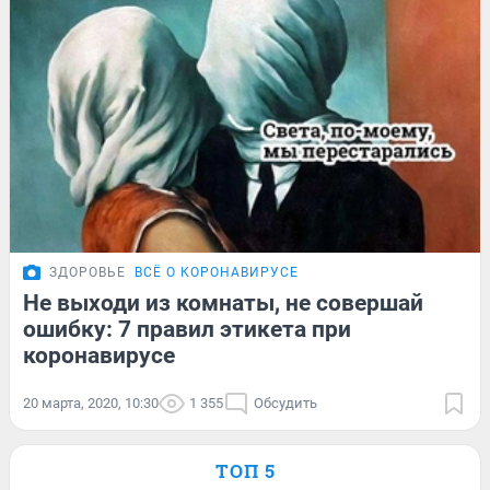
ЗДОРОВЬЕ
ВСЁ О КОРОНАВИРУСЕ
Не выходи из комнаты, не совершай
ошибку: 7 правил этикета при
коронавирусе
20 марта, 2020, 10:30
1 355
Обсудить
ТОП 5