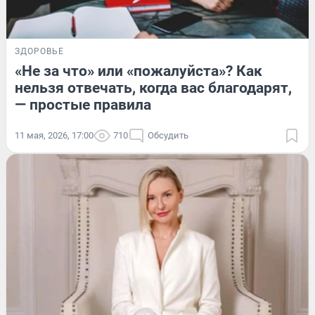
ЗДОРОВЬЕ
«Не за что» или «пожалуйста»? Как
нельзя отвечать, когда вас благодарят,
— простые правила
11 мая, 2026, 17:00
710
Обсудить