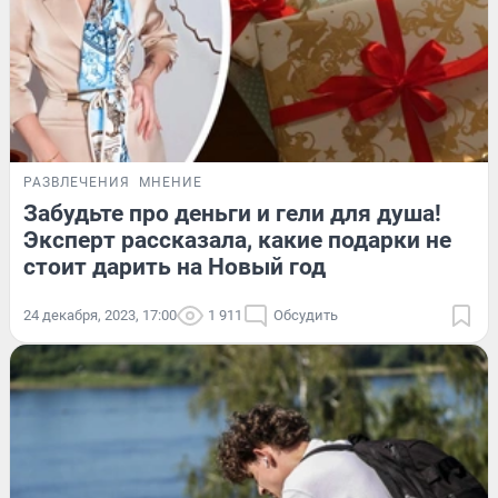
РАЗВЛЕЧЕНИЯ
МНЕНИЕ
Забудьте про деньги и гели для душа!
Эксперт рассказала, какие подарки не
стоит дарить на Новый год
24 декабря, 2023, 17:00
1 911
Обсудить