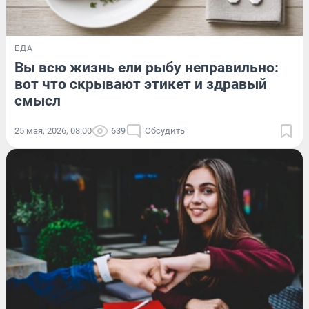
ЕДА
Вы всю жизнь ели рыбу неправильно:
вот что скрывают этикет и здравый
смысл
25 мая, 2026, 08:00
639
Обсудить