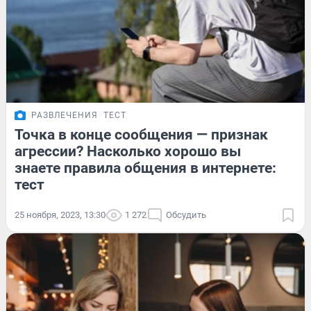
РАЗВЛЕЧЕНИЯ
ТЕСТ
Точка в конце сообщения — признак
агрессии? Насколько хорошо вы
знаете правила общения в интернете:
тест
25 ноября, 2023, 13:30
1 272
Обсудить