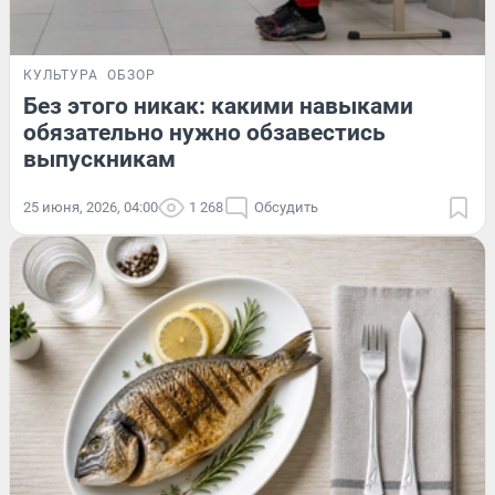
КУЛЬТУРА
ОБЗОР
Без этого никак: какими навыками
обязательно нужно обзавестись
выпускникам
25 июня, 2026, 04:00
1 268
Обсудить