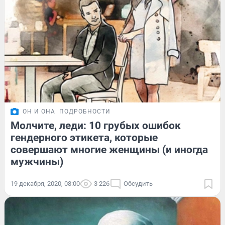
ОН И ОНА
ПОДРОБНОСТИ
Молчите, леди: 10 грубых ошибок
гендерного этикета, которые
совершают многие женщины (и иногда
мужчины)
19 декабря, 2020, 08:00
3 226
Обсудить