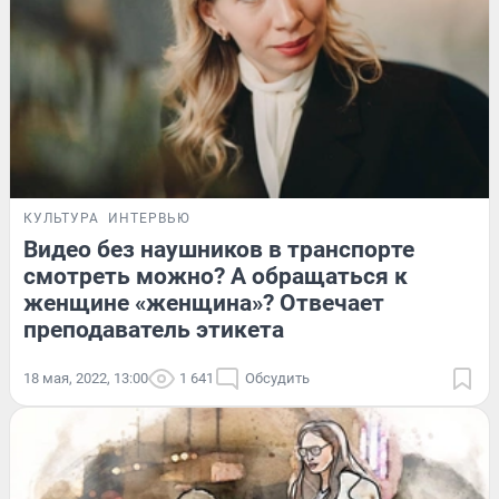
КУЛЬТУРА
ИНТЕРВЬЮ
Видео без наушников в транспорте
смотреть можно? А обращаться к
женщине «женщина»? Отвечает
преподаватель этикета
18 мая, 2022, 13:00
1 641
Обсудить