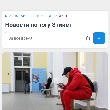
КРАСНОДАР
ВСЕ НОВОСТИ
ЭТИКЕТ
Новости по тэгу Этикет