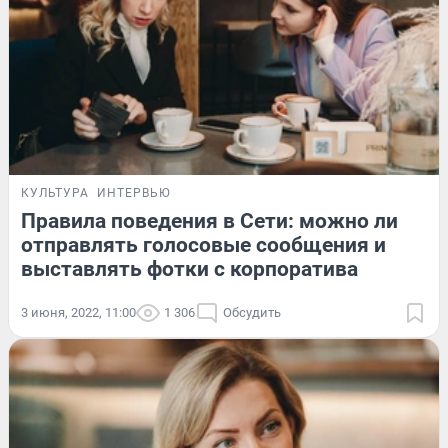
КУЛЬТУРА
ИНТЕРВЬЮ
Правила поведения в Сети: можно ли
отправлять голосовые сообщения и
выставлять фотки с корпоратива
3 июня, 2022, 11:00
1 306
Обсудить