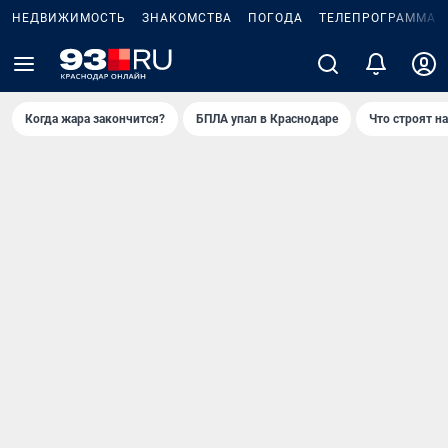
НЕДВИЖИМОСТЬ
ЗНАКОМСТВА
ПОГОДА
ТЕЛЕПРОГРАММА
Когда жара закончится?
БПЛА упал в Краснодаре
Что строят н