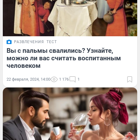
РАЗВЛЕЧЕНИЯ
ТЕСТ
Вы с пальмы свалились? Узнайте,
можно ли вас считать воспитанным
человеком
22 февраля, 2024, 14:00
1 176
1