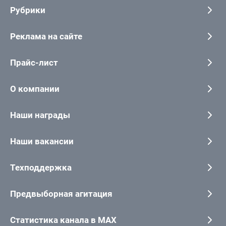
Рубрики
Реклама на сайте
Прайс-лист
О компании
Наши награды
Наши вакансии
Техподдержка
Предвыборная агитация
Статистика канала в MAX