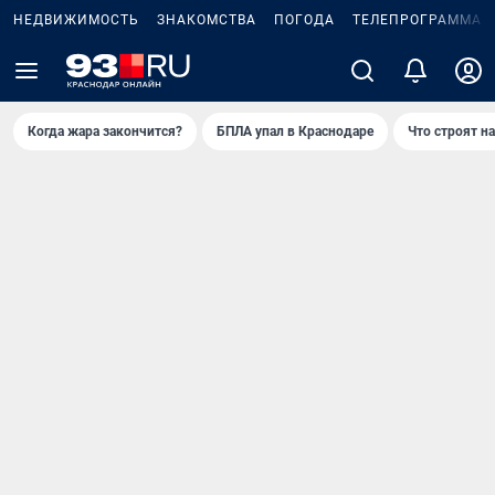
НЕДВИЖИМОСТЬ
ЗНАКОМСТВА
ПОГОДА
ТЕЛЕПРОГРАММА
Когда жара закончится?
БПЛА упал в Краснодаре
Что строят н