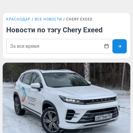
КРАСНОДАР
ВСЕ НОВОСТИ
CHERY EXEED
Новости по тэгу Chery Exeed