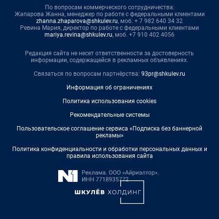
По вопросам коммерческого сотрудничества:
Жапарова Жанна, менеджер по работе с федеральными клиентами
zhanna.zhaparova@shkulev.ru
, моб. + 7 982 640 34 32
Ревина Мария, директор по работе с федеральными клиентами
mariya.revina@shkulev.ru
, моб. +7 910 402 4056
Редакция сайта не несет ответственности за достоверность
информации, содержащейся в рекламных объявлениях.
Связаться по вопросам партнёрства:
93pr@shkulev.ru
Информация об ограничениях
Политика использования cookies
Рекомендательные системы
Пользовательское соглашение сервиса «Подписка без баннерной
рекламы»
Политика конфиденциальности и обработки персональных данных и
правила использования сайта