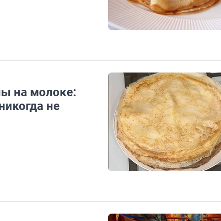
ы на молоке:
никогда не