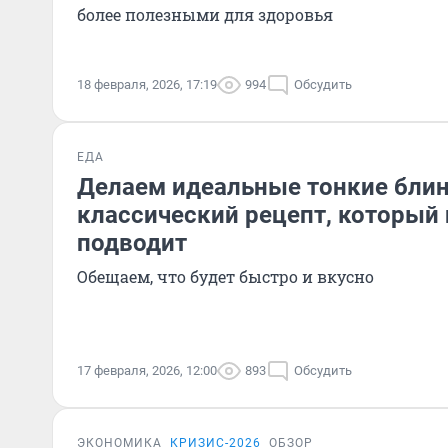
более полезными для здоровья
18 февраля, 2026, 17:19
994
Обсудить
ЕДА
Делаем идеальные тонкие блин
классический рецепт, который 
подводит
Обещаем, что будет быстро и вкусно
17 февраля, 2026, 12:00
893
Обсудить
ЭКОНОМИКА
КРИЗИС-2026
ОБЗОР