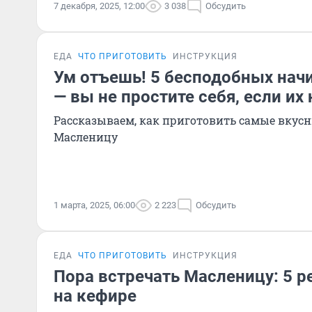
7 декабря, 2025, 12:00
3 038
Обсудить
ЕДА
ЧТО ПРИГОТОВИТЬ
ИНСТРУКЦИЯ
Ум отъешь! 5 бесподобных нач
— вы не простите себя, если их
Рассказываем, как приготовить самые вкус
Масленицу
1 марта, 2025, 06:00
2 223
Обсудить
ЕДА
ЧТО ПРИГОТОВИТЬ
ИНСТРУКЦИЯ
Пора встречать Масленицу: 5 р
на кефире