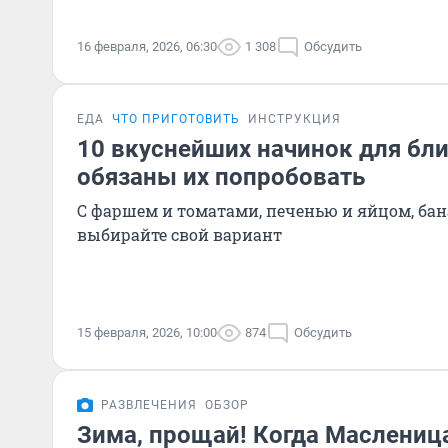
16 февраля, 2026, 06:30
1 308
Обсудить
ЕДА
ЧТО ПРИГОТОВИТЬ
ИНСТРУКЦИЯ
10 вкуснейших начинок для бли
обязаны их попробовать
С фаршем и томатами, печенью и яйцом, бан
выбирайте свой вариант
15 февраля, 2026, 10:00
874
Обсудить
РАЗВЛЕЧЕНИЯ
ОБЗОР
Зима, прощай! Когда Масленица 