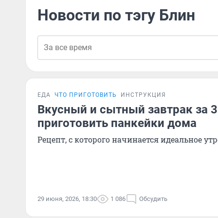
Новости по тэгу Блин
ЕДА
ЧТО ПРИГОТОВИТЬ
ИНСТРУКЦИЯ
Вкусный и сытный завтрак за 3
приготовить панкейки дома
Рецепт, с которого начинается идеальное утр
29 июня, 2026, 18:30
1 086
Обсудить