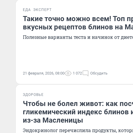
ЕДА
ЭКСПЕРТ
Такие точно можно всем! Топ п
вкусных рецептов блинов на М
Полезные варианты теста и начинок от диет
21 февраля, 2026, 08:00
1 072
Обсудить
ЗДОРОВЬЕ
Чтобы не болел живот: как пос
гликемический индекс блинов и
из-за Масленицы
Эндокринолог перечислила продукты, кото