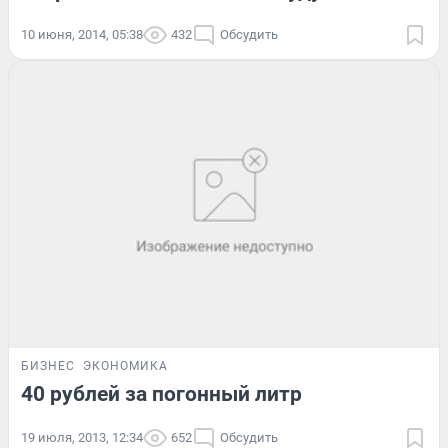
10 июня, 2014, 05:38
432
Обсудить
БИЗНЕС
ЭКОНОМИКА
40 рублей за погонный литр
19 июля, 2013, 12:34
652
Обсудить