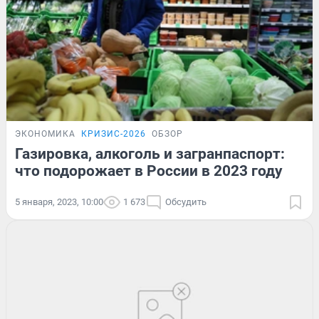
ЭКОНОМИКА
КРИЗИС-2026
ОБЗОР
Газировка, алкоголь и загранпаспорт:
что подорожает в России в 2023 году
5 января, 2023, 10:00
1 673
Обсудить