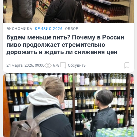
ЭКОНОМИКА
КРИЗИС-2026
ОБЗОР
Будем меньше пить? Почему в России
пиво продолжает стремительно
дорожать и ждать ли снижения цен
24 марта, 2026, 09:00
678
Обсудить