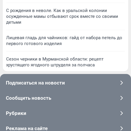
С рождения в неволе. Как в уральской колонии
осужденные мамы отбывают срок вместе со своими
детьми
Лицевая гладь для чайников: гайд от набора петель до
первого готового изделия
Сезон черники в Мурманской области: рецепт
хрустящего ягодного штруделя за полчаса
Подписаться на новости
Сообщить новость
Рубрики
Реклама на сайте