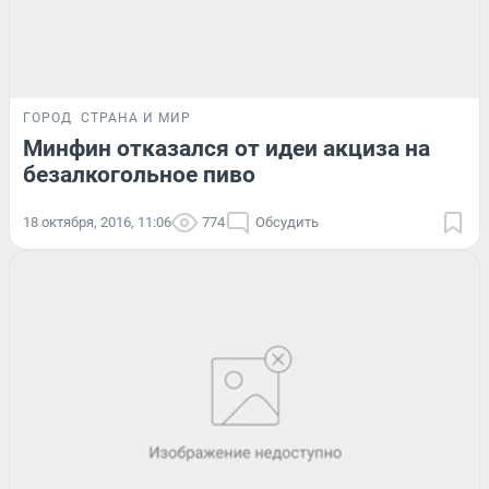
ГОРОД
СТРАНА И МИР
Минфин отказался от идеи акциза на
безалкогольное пиво
18 октября, 2016, 11:06
774
Обсудить