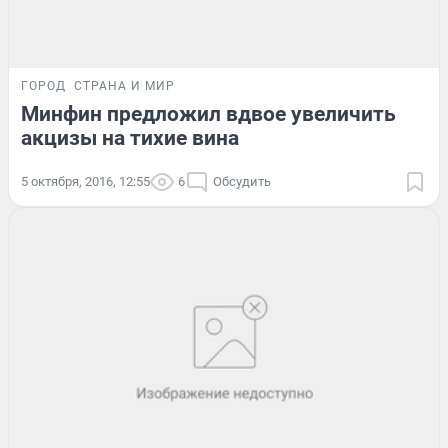
ГОРОД
СТРАНА И МИР
Минфин предложил вдвое увеличить
акцизы на тихие вина
5 октября, 2016, 12:55
6
Обсудить