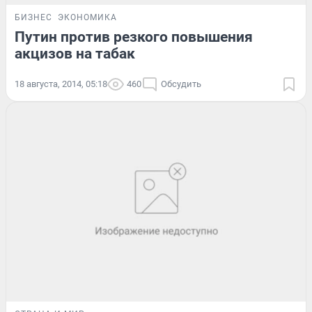
БИЗНЕС
ЭКОНОМИКА
Путин против резкого повышения
акцизов на табак
18 августа, 2014, 05:18
460
Обсудить