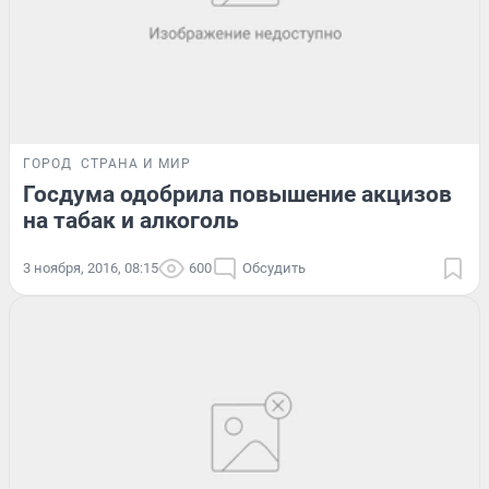
ГОРОД
СТРАНА И МИР
Госдума одобрила повышение акцизов
на табак и алкоголь
3 ноября, 2016, 08:15
600
Обсудить