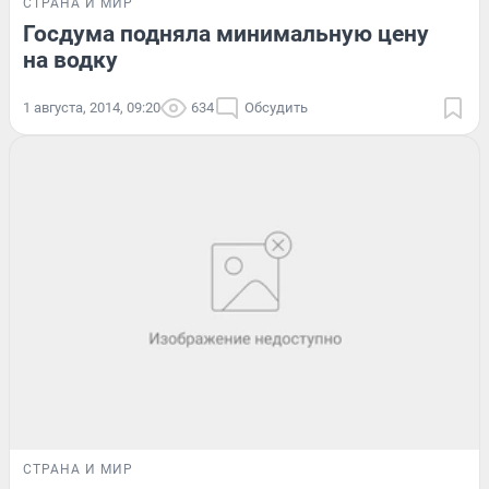
СТРАНА И МИР
Госдума подняла минимальную цену
на водку
1 августа, 2014, 09:20
634
Обсудить
СТРАНА И МИР