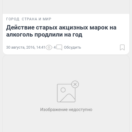
ГОРОД
СТРАНА И МИР
Действие старых акцизных марок на
алкоголь продлили на год
30 августа, 2016, 14:41
4
Обсудить