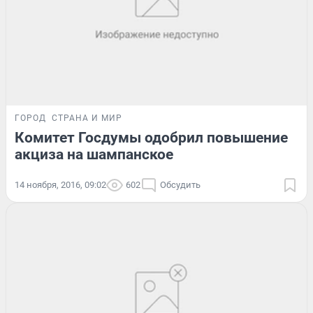
ГОРОД
СТРАНА И МИР
Комитет Госдумы одобрил повышение
акциза на шампанское
14 ноября, 2016, 09:02
602
Обсудить