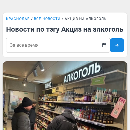
КРАСНОДАР
ВСЕ НОВОСТИ
АКЦИЗ НА АЛКОГОЛЬ
Новости по тэгу Акциз на алкоголь