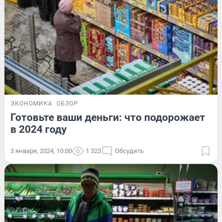
ЭКОНОМИКА
ОБЗОР
Готовьте ваши деньги: что подорожает
в 2024 году
3 января, 2024, 10:00
1 323
Обсудить