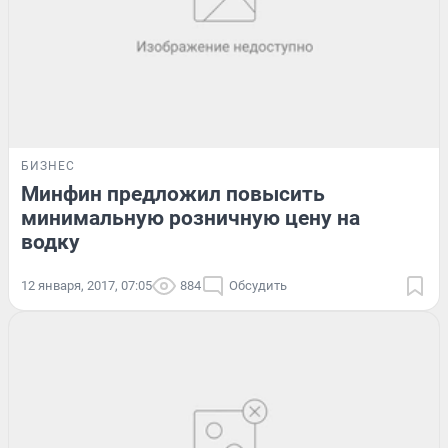
БИЗНЕС
Минфин предложил повысить
минимальную розничную цену на
водку
12 января, 2017, 07:05
884
Обсудить