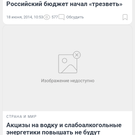
Российский бюджет начал «трезветь»
18 июня, 2014, 10:53
577
Обсудить
СТРАНА И МИР
Акцизы на водку и слабоалкогольные
энергетики повышать не будут