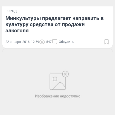
ГОРОД
Минкультуры предлагает направить в
культуру средства от продажи
алкоголя
22 января, 2016, 12:59
547
Обсудить