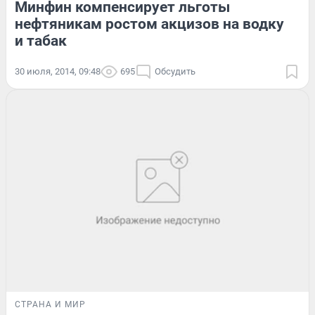
Минфин компенсирует льготы
нефтяникам ростом акцизов на водку
и табак
30 июля, 2014, 09:48
695
Обсудить
СТРАНА И МИР