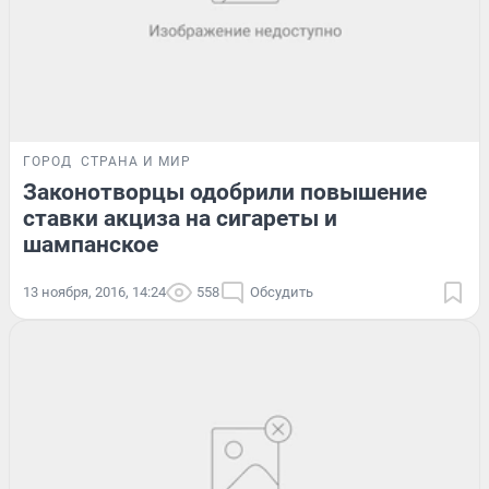
ГОРОД
СТРАНА И МИР
Законотворцы одобрили повышение
ставки акциза на сигареты и
шампанское
13 ноября, 2016, 14:24
558
Обсудить