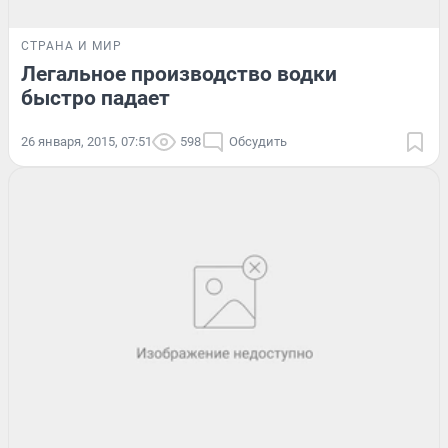
СТРАНА И МИР
Легальное производство водки
быстро падает
26 января, 2015, 07:51
598
Обсудить