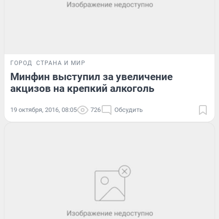
ГОРОД
СТРАНА И МИР
Минфин выступил за увеличение
акцизов на крепкий алкоголь
19 октября, 2016, 08:05
726
Обсудить