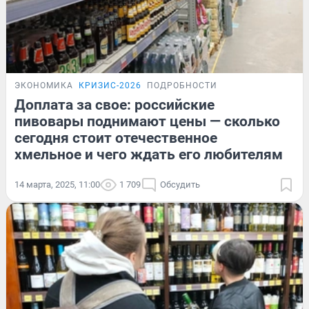
ЭКОНОМИКА
КРИЗИС-2026
ПОДРОБНОСТИ
Доплата за свое: российские
пивовары поднимают цены — сколько
сегодня стоит отечественное
хмельное и чего ждать его любителям
14 марта, 2025, 11:00
1 709
Обсудить