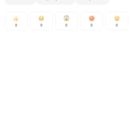
0
0
0
0
0