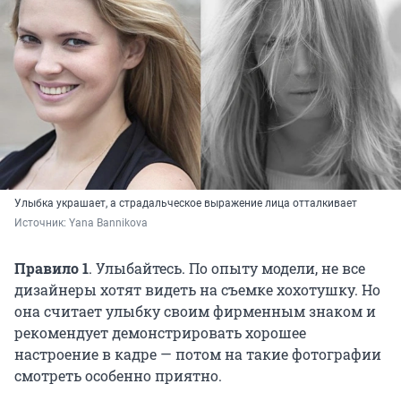
Улыбка украшает, а страдальческое выражение лица отталкивает
Источник: 
Yana Bannikova
Правило 1
.
Улыбайтесь. По опыту модели, не все
дизайнеры хотят видеть на съемке хохотушку. Но
она считает улыбку своим фирменным знаком и
рекомендует демонстрировать хорошее
настроение в кадре — потом на такие фотографии
смотреть особенно приятно.