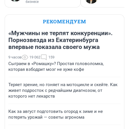
бизнесе
РЕКОМЕНДУЕМ
«Мужчины не терпят конкуренции».
Порнозвезда из Екатеринбурга
впервые показала своего мужа
9 часов
19 062
159
Сыграем в «Ромашку»? Простая головоломка,
которая взбодрит мозг не хуже кофе
Теряет зрение, но гоняет на мотоцикле и скейте. Как
живет подросток с редчайшим диагнозом, от
которого нет лекарств
Как за август подготовить огород к зиме и не
потерять урожай — советы агронома