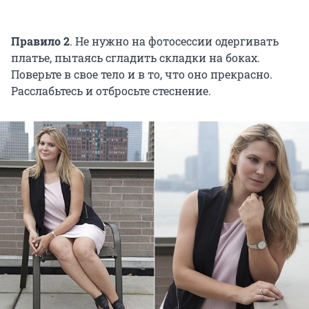
Правило 2
. Не нужно на фотосессии одергивать
платье, пытаясь сгладить складки на боках.
Поверьте в свое тело и в то, что оно прекрасно.
Расслабьтесь и отбросьте стеснение.