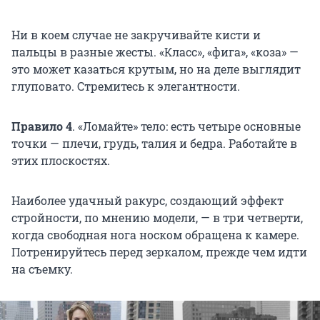
Ни в коем случае не закручивайте кисти и
пальцы в разные жесты. «Класс», «фига», «коза» —
это может казаться крутым, но на деле выглядит
глуповато. Стремитесь к элегантности.
Правило 4
. «Ломайте» тело: есть четыре основные
точки — плечи, грудь, талия и бедра. Работайте в
этих плоскостях.
Наиболее удачный ракурс, создающий эффект
стройности, по мнению модели, — в три четверти,
когда свободная нога носком обращена к камере.
Потренируйтесь перед зеркалом, прежде чем идти
на съемку.