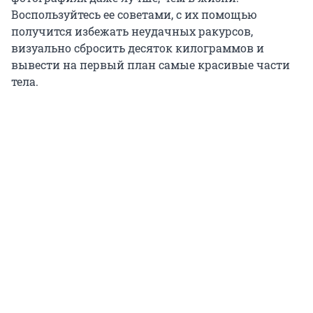
Воспользуйтесь ее советами, с их помощью
получится избежать неудачных ракурсов,
визуально сбросить десяток килограммов и
вывести на первый план самые красивые части
тела.