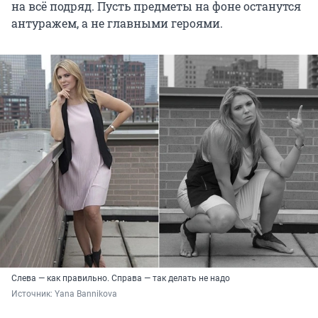
на всё подряд. Пусть предметы на фоне останутся
антуражем, а не главными героями.
Слева — как правильно. Справа — так делать не надо
Источник: 
Yana Bannikova