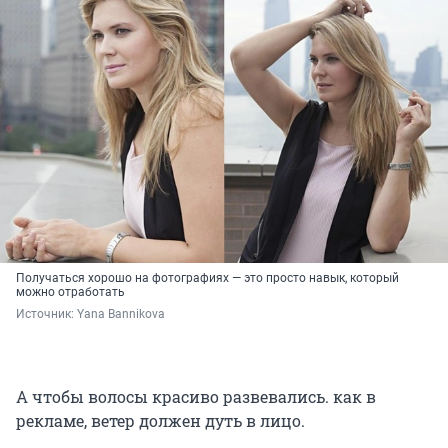
Получаться хорошо на фотографиях — это просто навык, который
можно отработать
Источник: 
Yana Bannikova
А чтобы волосы красиво развевались. как в
рекламе, ветер должен дуть в лицо.