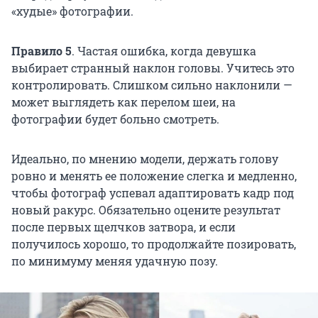
«худые» фотографии.
Правило 5
.
Частая ошибка, когда девушка
выбирает странный наклон головы. Учитесь это
контролировать. Слишком сильно наклонили —
может выглядеть как перелом шеи, на
фотографии будет больно смотреть.
Идеально, по мнению модели, держать голову
ровно и менять ее положение слегка и медленно,
чтобы фотограф успевал адаптировать кадр под
новый ракурс. Обязательно оцените результат
после первых щелчков затвора, и если
получилось хорошо, то продолжайте позировать,
по минимуму меняя удачную позу.