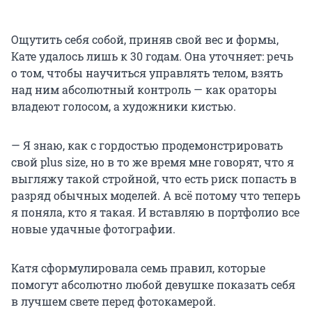
Ощутить себя собой, приняв свой вес и формы,
Кате удалось лишь к 30 годам. Она уточняет: речь
о том, чтобы научиться управлять телом, взять
над ним абсолютный контроль — как ораторы
владеют голосом, а художники кистью.
— Я знаю, как с гордостью продемонстрировать
свой plus size, но в то же время мне говорят, что я
выгляжу такой стройной, что есть риск попасть в
разряд обычных моделей. А всё потому что теперь
я поняла, кто я такая. И вставляю в портфолио все
новые удачные фотографии.
Катя сформулировала семь правил, которые
помогут абсолютно любой девушке показать себя
в лучшем свете перед фотокамерой.