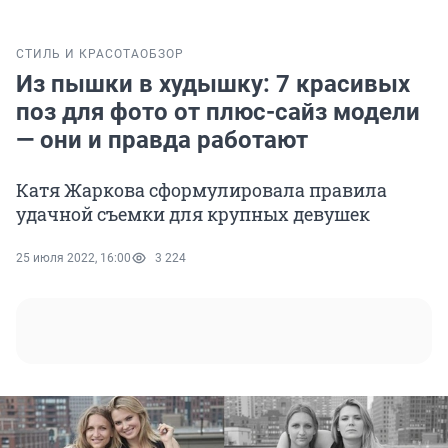
СТИЛЬ И КРАСОТА
ОБЗОР
Из пышки в худышку: 7 красивых
поз для фото от плюс-сайз модели
— они и правда работают
Катя Жаркова сформулировала правила
удачной съемки для крупных девушек
25 июля 2022, 16:00
3 224