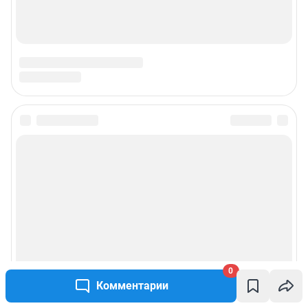
0
Комментарии