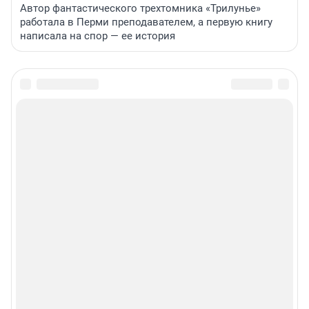
Автор фантастического трехтомника «Трилунье»
работала в Перми преподавателем, а первую книгу
написала на спор — ее история