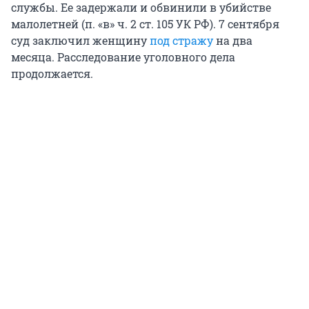
службы. Ее задержали и обвинили в убийстве
малолетней (п. «в» ч. 2 ст. 105 УК РФ). 7 сентября
суд заключил женщину
под стражу
на два
месяца. Расследование уголовного дела
продолжается.