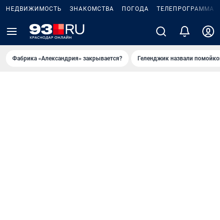
НЕДВИЖИМОСТЬ
ЗНАКОМСТВА
ПОГОДА
ТЕЛЕПРОГРАММА
Фабрика «Александрия» закрывается?
Геленджик назвали помойко