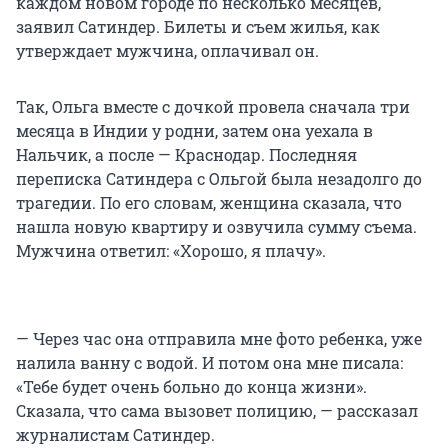
каждом новом городе по несколько месяцев,
заявил Сатиндер. Билеты и съем жилья, как
утверждает мужчина, оплачивал он.
Так, Ольга вместе с дочкой провела сначала три
месяца в Индии у родни, затем она уехала в
Нальчик, а после — Краснодар. Последняя
переписка Сатиндера с Ольгой была незадолго до
трагедии. По его словам, женщина сказала, что
нашла новую квартиру и озвучила сумму съема.
Мужчина ответил: «Хорошо, я плачу».
— Через час она отправила мне фото ребенка, уже
налила ванну с водой. И потом она мне писала:
«Тебе будет очень больно до конца жизни».
Сказала, что сама вызовет полицию, — рассказал
журналистам Сатиндер.