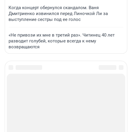
Когда концерт обернулся скандалом. Ваня
Дмитриенко извинился перед Линочкой Ли за
выступление сестры под ее голос
«Не привози их мне в третий раз». Читинец 40 лет
разводит голубей, которые всегда к нему
возвращаются