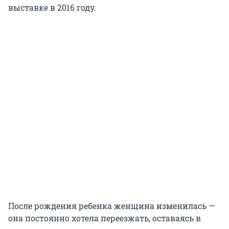
выставке в 2016 году.
После рождения ребенка женщина изменилась —
она постоянно хотела переезжать, оставаясь в