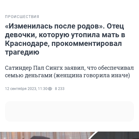
ПРОИСШЕСТВИЯ
«Изменилась после родов». Отец
девочки, которую утопила мать в
Краснодаре, прокомментировал
трагедию
Сатиндер Пал Сингх заявил, что обеспечивал
семью деньгами (женщина говорила иначе)
12 сентября 2023, 11:30
8 233