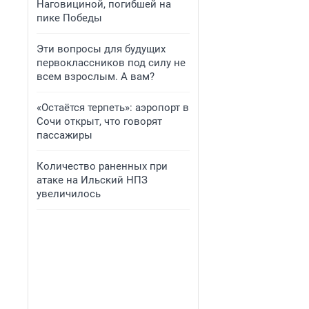
Наговициной, погибшей на
пике Победы
Эти вопросы для будущих
первоклассников под силу не
всем взрослым. А вам?
«Остаётся терпеть»: аэропорт в
Сочи открыт, что говорят
пассажиры
Количество раненных при
атаке на Ильский НПЗ
увеличилось