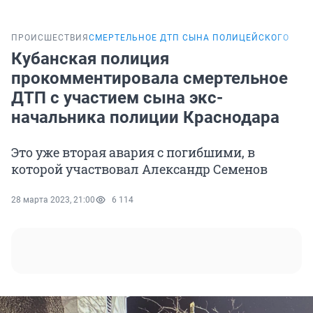
ПРОИСШЕСТВИЯ
СМЕРТЕЛЬНОЕ ДТП СЫНА ПОЛИЦЕЙСКОГО
Кубанская полиция
прокомментировала смертельное
ДТП с участием сына экс-
начальника полиции Краснодара
Это уже вторая авария с погибшими, в
которой участвовал Александр Семенов
28 марта 2023, 21:00
6 114