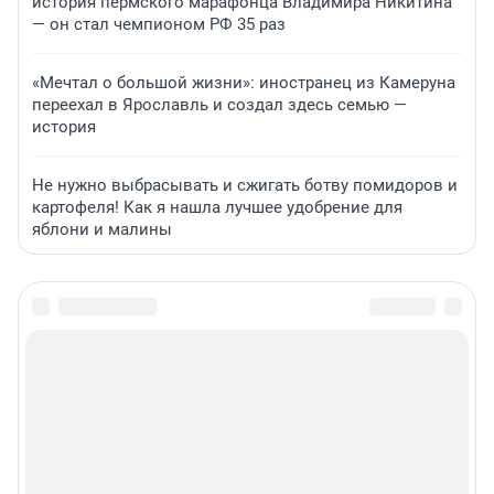
история пермского марафонца Владимира Никитина
— он стал чемпионом РФ 35 раз
«Мечтал о большой жизни»: иностранец из Камеруна
переехал в Ярославль и создал здесь семью —
история
Не нужно выбрасывать и сжигать ботву помидоров и
картофеля! Как я нашла лучшее удобрение для
яблони и малины