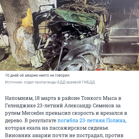
10 дней об аварии никто не говорил
Источник: 
отдел пропаганды БДД краевой ГИБДД
Напомним, 18 марта в районе Тонкого Мыса в
Геленджике 23-летний Александр Семенов за
рулем Mercedes превысил скорость и врезался в
дерево. В результате
погибла 23-летняя Полина
,
которая ехала на пассажирском сиденье.
Виновник аварии почти не пострадал, против