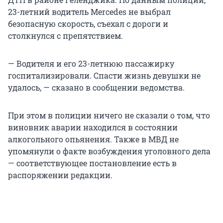
23-летний водитель Mercedes не выбрал
безопасную скорость, съехал с дороги и
столкнулся с препятствием.
— Водителя и его 23-летнюю пассажирку
госпитализировали. Спасти жизнь девушки не
удалось, — сказано в сообщении ведомства.
При этом в полиции ничего не сказали о том, что
виновник аварии находился в состоянии
алкогольного опьянения. Также в МВД не
упомянули о факте возбуждения уголовного дела
— соответствующее постановление есть в
распоряжении редакции.