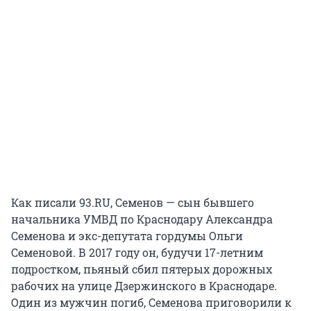
Как писали 93.RU, Семенов — сын бывшего
начальника УМВД по Краснодару Александра
Семенова и экс-депутата гордумы Ольги
Семеновой. В 2017 году он, будучи 17-летним
подростком, пьяный сбил пятерых дорожных
рабочих на улице Дзержинского в Краснодаре.
Один из мужчин погиб, Семенова приговорили к