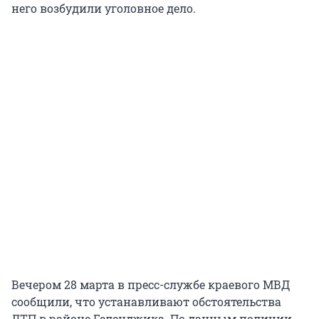
него возбудили уголовное дело.
Вечером 28 марта в пресс-службе краевого МВД
сообщили, что устанавливают обстоятельства
ДТП в районе Геленджика. По данным полиции,