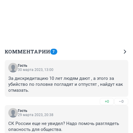
КОММЕНТАРИИ
7
Гость
30 марта 2023, 13:00
За дискредитацию 10 лет людям дают , а этого за 
убийство по головке погладят и отпустят , найдут как 
отмазать.
+0
–0
Гость
29 марта 2023, 20:38
СК России еще не увидел? Надо помочь разглядеть 
опасность для общества.