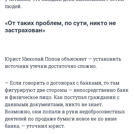
людей.
«От таких проблем, по сути, никто не
застрахован»
Юрист Николай Попов объясняет — установить
источник утечки достаточно сложно.
— Если говорить о договорах с банками, то там
фигурируют две стороны — непосредственно банк
и физическое лицо. Как поступал гражданин с
данными документами, никто не знает.
Возможно, они попали в руки недобросовестных
деятелей по продаже бумаги вовсе не по вине
банка, — уточнил юрист.