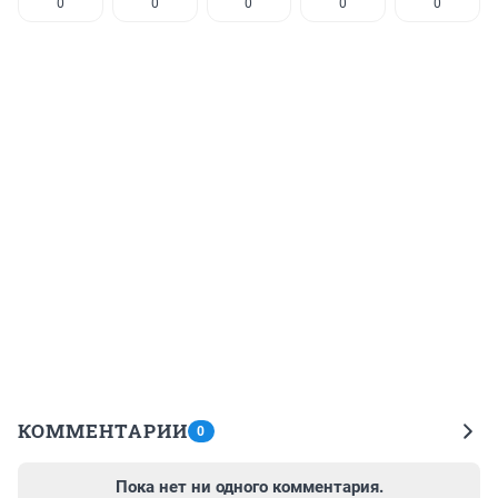
0
0
0
0
0
КОММЕНТАРИИ
0
Пока нет ни одного комментария.