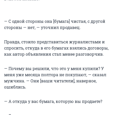
— С одной стороны она [бумага] чистая, с другой
стороны — нет, — уточнил продавец.
Правда, стоило представиться журналистами и
спросить, откуда в его бумагах взялись договоры,
как автор объявления стал менее разговорчив.
— Почему вы решили, что это у меня купили? У
меня уже месяца полтора не покупают, — сказал
мужчина. — Они [ваши читатели], наверное,
ошиблись.
— А откуда у вас бумага, которую вы продаете?