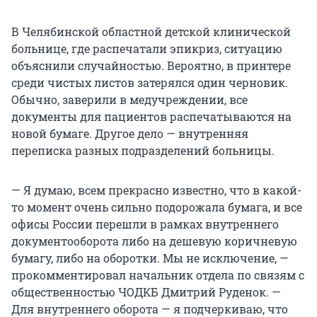
В Челябинской областной детской клинической
больнице, где распечатали эпикриз, ситуацию
объяснили случайностью. Вероятно, в принтере
среди чистых листов затерялся один черновик.
Обычно, заверили в медучреждении, все
документы для пациентов распечатываются на
новой бумаге. Другое дело — внутренняя
переписка разных подразделений больницы.
— Я думаю, всем прекрасно известно, что в какой-
то момент очень сильно подорожала бумага, и все
офисы России перешли в рамках внутреннего
документооборота либо на дешевую коричневую
бумагу, либо на оборотки. Мы не исключение, —
прокомментировал начальник отдела по связям с
общественностью ЧОДКБ Дмитрий Руденок. —
Для внутреннего оборота — я подчеркиваю, что