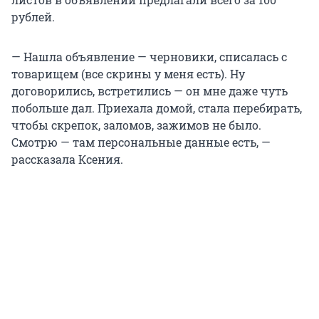
рублей.
— Нашла объявление — черновики, списалась с
товарищем (все скрины у меня есть). Ну
договорились, встретились — он мне даже чуть
побольше дал. Приехала домой, стала перебирать,
чтобы скрепок, заломов, зажимов не было.
Смотрю — там персональные данные есть, —
рассказала Ксения.