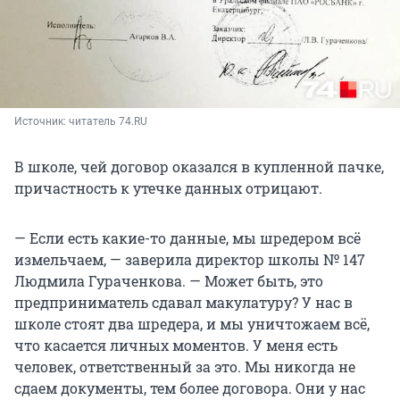
Источник: 
читатель 74.RU
В школе, чей договор оказался в купленной пачке,
причастность к утечке данных отрицают.
— Если есть какие-то данные, мы шредером всё
измельчаем, — заверила директор школы № 147
Людмила Гураченкова. — Может быть, это
предприниматель сдавал макулатуру? У нас в
школе стоят два шредера, и мы уничтожаем всё,
что касается личных моментов. У меня есть
человек, ответственный за это. Мы никогда не
сдаем документы, тем более договора. Они у нас