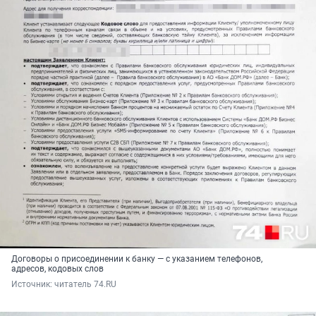
Договоры о присоединении к банку — с указанием телефонов,
адресов, кодовых слов
Источник: 
читатель 74.RU