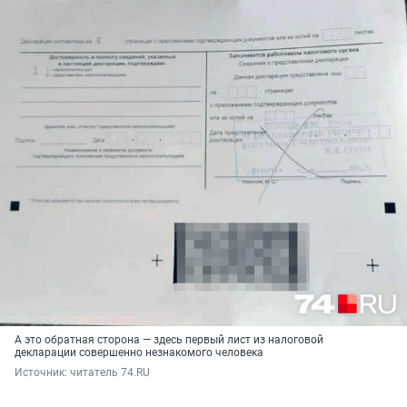
А это обратная сторона — здесь первый лист из налоговой
декларации совершенно незнакомого человека
Источник: 
читатель 74.RU