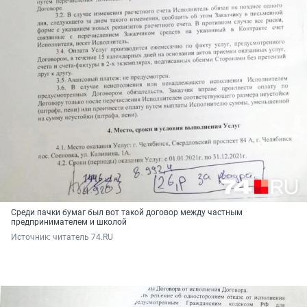
Среди пачки бумаг был вот такой договор между частным
предпринимателем и школой
Источник: 
читатель 74.RU