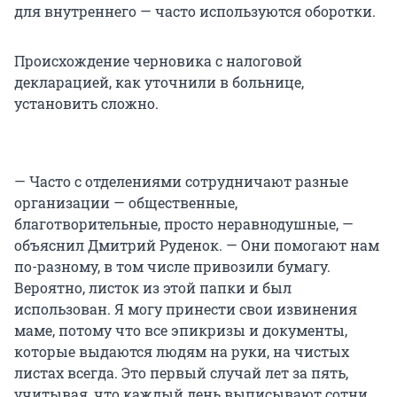
для внутреннего — часто используются оборотки.
Происхождение черновика с налоговой
декларацией, как уточнили в больнице,
установить сложно.
— Часто с отделениями сотрудничают разные
организации — общественные,
благотворительные, просто неравнодушные, —
объяснил Дмитрий Руденок. — Они помогают нам
по-разному, в том числе привозили бумагу.
Вероятно, листок из этой папки и был
использован. Я могу принести свои извинения
маме, потому что все эпикризы и документы,
которые выдаются людям на руки, на чистых
листах всегда. Это первый случай лет за пять,
учитывая, что каждый день выписывают сотни