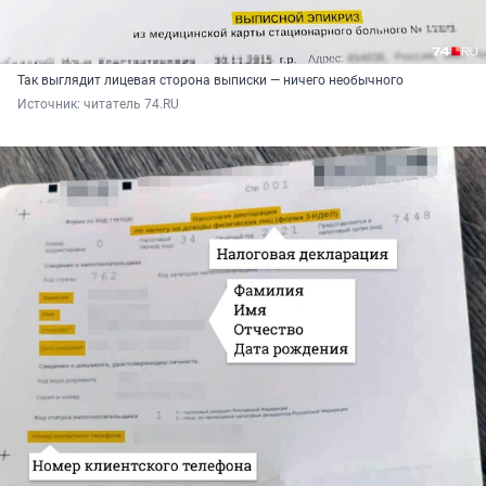
Так выглядит лицевая сторона выписки — ничего необычного
Источник: 
читатель 74.RU