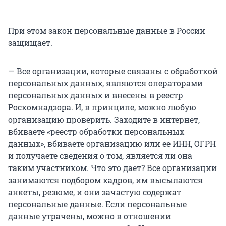
При этом закон персональные данные в России
защищает.
— Все организации, которые связаны с обработкой
персональных данных, являются операторами
персональных данных и внесены в реестр
Роскомнадзора. И, в принципе, можно любую
организацию проверить. Заходите в интернет,
вбиваете «реестр обработки персональных
данных», вбиваете организацию или ее ИНН, ОГРН
и получаете сведения о том, является ли она
таким участником. Что это дает? Все организации
занимаются подбором кадров, им высылаются
анкеты, резюме, и они зачастую содержат
персональные данные. Если персональные
данные утрачены, можно в отношении