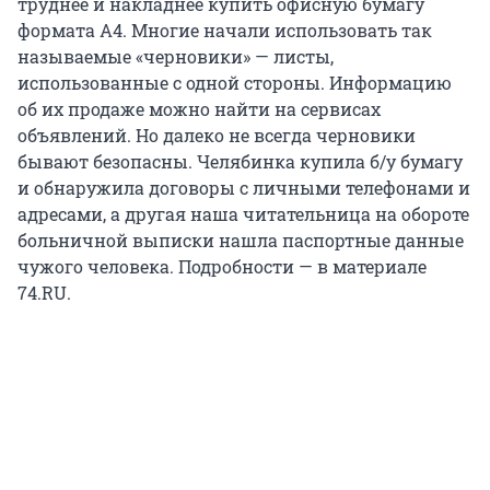
труднее и накладнее купить офисную бумагу
формата А4. Многие начали использовать так
называемые «черновики» — листы,
использованные с одной стороны. Информацию
об их продаже можно найти на сервисах
объявлений. Но далеко не всегда черновики
бывают безопасны. Челябинка купила б/у бумагу
и обнаружила договоры с личными телефонами и
адресами, а другая наша читательница на обороте
больничной выписки нашла паспортные данные
чужого человека. Подробности — в материале
74.RU.