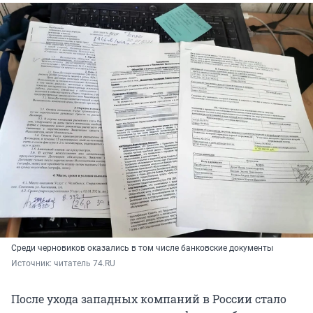
Среди черновиков оказались в том числе банковские документы
Источник: 
читатель 74.RU
После ухода западных компаний в России стало