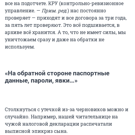
все на подотчете. КРУ (контрольно-ревизионное
управление. —
Прим. ред
.) нас постоянно
проверяет — приходят и все договора за три года,
за пять лет проверяют. Это всё подшивается, в
архиве всё хранится. А то, что не имеет силы, мы
уничтожаем сразу и даже на обратки не
используем.
«На обратной стороне паспортные
данные, пароли, явки…»
Столкнуться с утечкой из-за черновиков можно и
случайно. Например, нашей читательнице на
чужой налоговой декларации распечатали
выписной эпикриз сына.