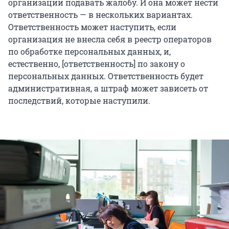
организации подавать жалобу. И она может нести
ответственность — в нескольких вариантах.
Ответственность может наступить, если
организация не внесла себя в реестр операторов
по обработке персональных данных, и,
естественно, [ответственность] по закону о
персональных данных. Ответственность будет
административная, а штраф может зависеть от
последствий, которые наступили.