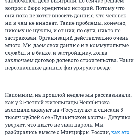
заключался, дело выиграли, но сейчас решаем
вопрос с бюро кредитных историй. Потому что
они пока не хотят вносить данные, что человек
ни в чем не виноват. Такие проблемы, конечно,
никому не нужны, и от них, по сути, никто не
застрахован. Организаций действительно очень
много. Мы даем свои данные и в коммунальные
службы, и в банке, и застройщику, когда
заключаем договор долевого строительства. Наши
персональные данные фигурируют везде.
Напомним, на прошлой неделе мы рассказывали,
как у 21-летней жительницы Челябинска
взломали аккаунт на «Госуслугах» и списали 5
тысяч рублей с ее «Пушкинской карты». Девушка
уверяет, что никто не знал пароль. Мы
разбирались вместе с Минцифры России,
как это