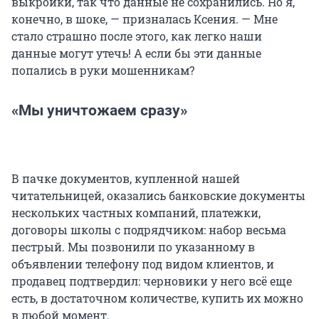
выкройки, так что данные не сохранились. Но я,
конечно, в шоке, — призналась Ксения. — Мне
стало страшно после этого, как легко наши
данные могут утечь! А если бы эти данные
попались в руки мошенникам?
«Мы уничтожаем сразу»
В пачке документов, купленной нашей
читательницей, оказались банковские документы
нескольких частных компаний, платежки,
договоры школы с подрядчиком: набор весьма
пестрый. Мы позвонили по указанному в
объявлении телефону под видом клиентов, и
продавец подтвердил: черновики у него всё еще
есть, в достаточном количестве, купить их можно
в любой момент.