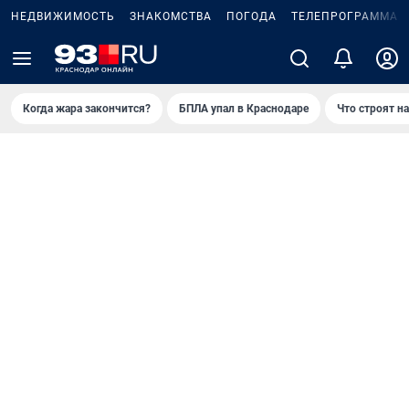
НЕДВИЖИМОСТЬ
ЗНАКОМСТВА
ПОГОДА
ТЕЛЕПРОГРАММА
Когда жара закончится?
БПЛА упал в Краснодаре
Что строят н