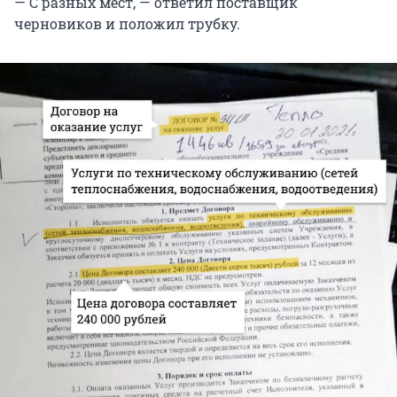
— С разных мест, — ответил поставщик
черновиков и положил трубку.