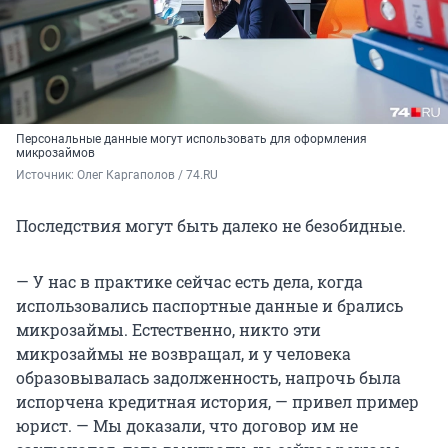
Персональные данные могут использовать для оформления
микрозаймов
Источник: 
Олег Каргаполов / 74.RU
Последствия могут быть далеко не безобидные.
— У нас в практике сейчас есть дела, когда
использовались паспортные данные и брались
микрозаймы. Естественно, никто эти
микрозаймы не возвращал, и у человека
образовывалась задолженность, напрочь была
испорчена кредитная история, — привел пример
юрист. — Мы доказали, что договор им не