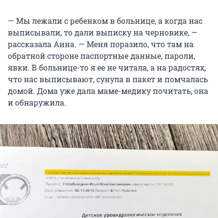
— Мы лежали с ребенком в больнице, а когда нас
выписывали, то дали выписку на черновике, —
рассказала Анна. — Меня поразило, что там на
обратной стороне паспортные данные, пароли,
явки. В больнице-то я ее не читала, а на радостях,
что нас выписывают, сунула в пакет и помчалась
домой. Дома уже дала маме-медику почитать, она
и обнаружила.