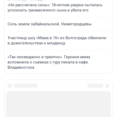
«Не рассчитала силы»: 18-летняя ужурка пыталась
успокоить трехмесячного сына и убила его
Соль земли забайкальской. Нижегородцевы
Участницу шоу «Мама в 16» из Волгограда обвинили
в домогательствах к младенцу
«Так неожиданно и приятно». Героиня мема
вспомнила о съемках с гуру пикапа в кафе
Владивостока