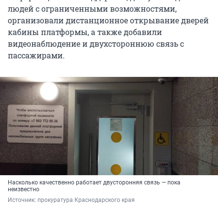
людей с ограниченными возможностями,
организовали дистанционное открывание дверей
кабины платформы, а также добавили
видеонаблюдение и двухстороннюю связь с
пассажирами.
Насколько качественно работает двусторонняя связь — пока
неизвестно
Источник: 
прокуратура Краснодарского края