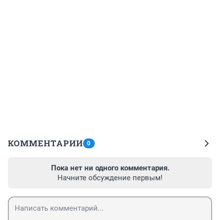
КОММЕНТАРИИ
0
Пока нет ни одного комментария.
Начните обсуждение первым!