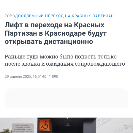
ГОРОД
ПОДЗЕМНЫЙ ПЕРЕХОД НА КРАСНЫХ ПАРТИЗАН
Лифт в переходе на Красных
Партизан в Краснодаре будут
открывать дистанционно
Раньше туда можно было попасть только
после звонка и ожидания сопровождающего
29 апреля 2025, 16:01
1 890