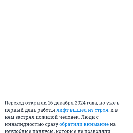
Переход открыли 16 декабря 2024 года, но уже в
первый день работы
лифт вышел из строя
, и в
нем застрял пожилой человек. Люди с
инвалидностью сразу
обратили внимание
на
неудобные пандусы, которые не позволяли