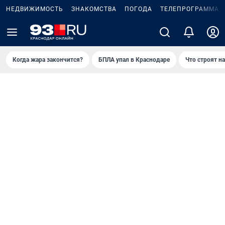
НЕДВИЖИМОСТЬ
ЗНАКОМСТВА
ПОГОДА
ТЕЛЕПРОГРАММА
Когда жара закончится?
БПЛА упал в Краснодаре
Что строят н