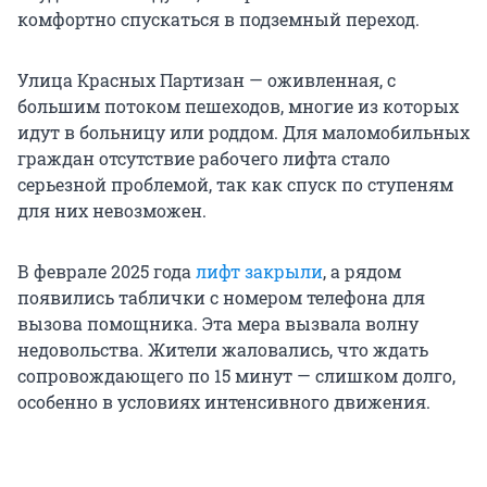
комфортно спускаться в подземный переход.
Улица Красных Партизан — оживленная, с
большим потоком пешеходов, многие из которых
идут в больницу или роддом. Для маломобильных
граждан отсутствие рабочего лифта стало
серьезной проблемой, так как спуск по ступеням
для них невозможен.
В феврале 2025 года
лифт закрыли
, а рядом
появились таблички с номером телефона для
вызова помощника. Эта мера вызвала волну
недовольства. Жители жаловались, что ждать
сопровождающего по 15 минут — слишком долго,
особенно в условиях интенсивного движения.