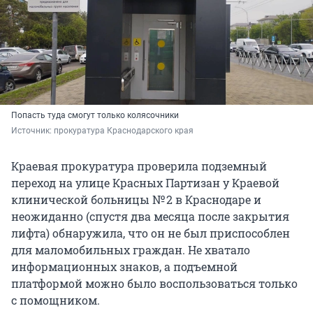
Попасть туда смогут только колясочники
Источник: 
прокуратура Краснодарского края
Краевая прокуратура проверила подземный
переход на улице Красных Партизан у Краевой
клинической больницы № 2 в Краснодаре и
неожиданно (спустя два месяца после закрытия
лифта) обнаружила, что он не был приспособлен
для маломобильных граждан. Не хватало
информационных знаков, а подъемной
платформой можно было воспользоваться только
с помощником.