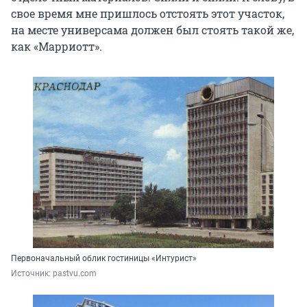
свое время мне пришлось отстоять этот участок,
на месте универсама должен был стоять такой же,
как «Марриотт».
Первоначальный облик гостиницы «Интурист»
Источник: 
pastvu.com