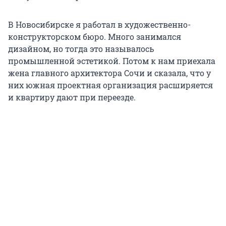
В Новосибирске я работал в художественно-
конструкторском бюро. Много занимался
дизайном, но тогда это называлось
промышленной эстетикой. Потом к нам приехала
жена главного архитектора Сочи и сказала, что у
них южная проектная организация расширяется
и квартиру дают при переезде.