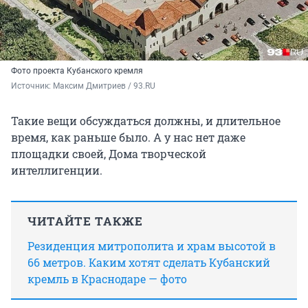
Фото проекта Кубанского кремля
Источник: 
Максим Дмитриев / 93.RU
Такие вещи обсуждаться должны, и длительное
время, как раньше было. А у нас нет даже
площадки своей, Дома творческой
интеллигенции.
ЧИТАЙТЕ ТАКЖЕ
Резиденция митрополита и храм высотой в
66 метров. Каким хотят сделать Кубанский
кремль в Краснодаре — фото