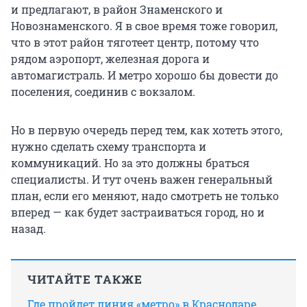
и предлагают, в район Знаменского и
Новознаменского. Я в свое время тоже говорил,
что в этот район тяготеет центр, потому что
рядом аэропорт, железная дорога и
автомагистраль. И метро хорошо бы довести до
поселения, соединив с вокзалом.
Но в первую очередь перед тем, как хотеть этого,
нужно сделать схему транспорта и
коммуникаций. Но за это должны браться
специалисты. И тут очень важен генеральный
план, если его меняют, надо смотреть не только
вперед — как будет застраиваться город, но и
назад.
ЧИТАЙТЕ ТАКЖЕ
Где пройдет линия «метро» в Краснодаре.