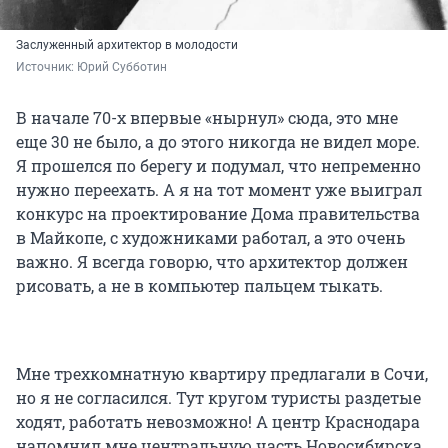
Заслуженный архитектор в молодости
Источник: 
Юрий Субботин 
В начале 70-х впервые «нырнул» сюда, это мне
еще 30 не было, а до этого никогда не видел море.
Я прошелся по берегу и подумал, что непременно
нужно переехать. А я на тот момент уже выиграл
конкурс на проектирование Дома правительства
в Майкопе, с художниками работал, а это очень
важно. Я всегда говорю, что архитектор должен
рисовать, а не в компьютер пальцем тыкать.
Мне трехкомнатную квартиру предлагали в Сочи,
но я не согласился. Тут кругом туристы раздетые
ходят, работать невозможно! А центр Краснодара
напомнил мне центральную часть Новосибирска.