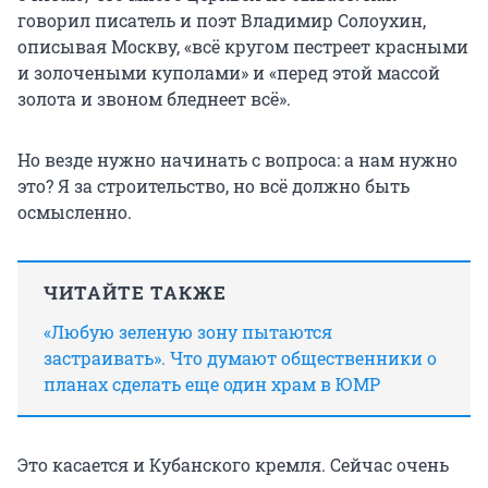
говорил писатель и поэт Владимир Солоухин,
описывая Москву, «всё кругом пестреет красными
и золочеными куполами» и «перед этой массой
золота и звоном бледнеет всё».
Но везде нужно начинать с вопроса: а нам нужно
это? Я за строительство, но всё должно быть
осмысленно.
ЧИТАЙТЕ ТАКЖЕ
«Любую зеленую зону пытаются
застраивать». Что думают общественники о
планах сделать еще один храм в ЮМР
Это касается и Кубанского кремля. Сейчас очень