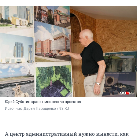
Юрий Суботин хранит множество проектов
Источник: 
Дарья Паращенко / 93.RU
А центр административный нужно вынести, как