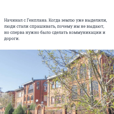
Начинал с Генплана. Когда землю уже выделили,
люди стали спрашивать, почему им не выдают,
но сперва нужно было сделать коммуникации и
дороги.