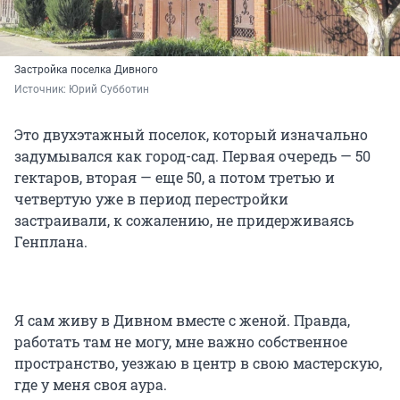
Застройка поселка Дивного
Источник: 
Юрий Субботин 
Это двухэтажный поселок, который изначально
задумывался как город-сад. Первая очередь — 50
гектаров, вторая — еще 50, а потом третью и
четвертую уже в период перестройки
застраивали, к сожалению, не придерживаясь
Генплана.
Я сам живу в Дивном вместе с женой. Правда,
работать там не могу, мне важно собственное
пространство, уезжаю в центр в свою мастерскую,
где у меня своя аура.