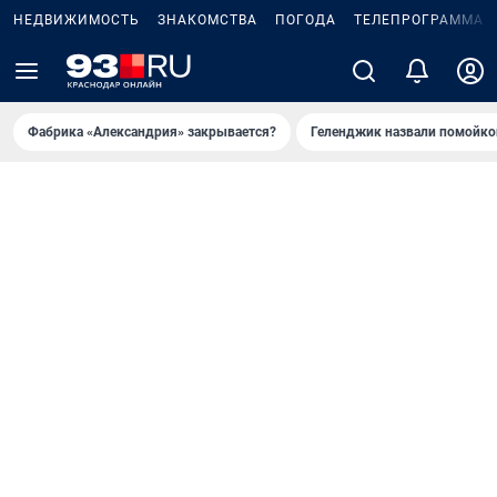
НЕДВИЖИМОСТЬ
ЗНАКОМСТВА
ПОГОДА
ТЕЛЕПРОГРАММА
Фабрика «Александрия» закрывается?
Геленджик назвали помойко