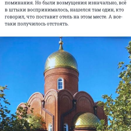
поминания. Но были возмущения изначально, всё
в штыки воспринималось, нашелся там один, кто
говорил, что поставит отель на этом месте. А все-
таки получилось отстоять.