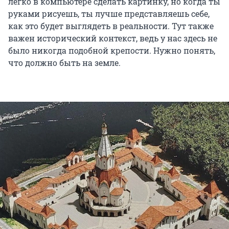
легко в компьютере сделать картинку, но когда ты
руками рисуешь, ты лучше представляешь себе,
как это будет выглядеть в реальности. Тут также
важен исторический контекст, ведь у нас здесь не
было никогда подобной крепости. Нужно понять,
что должно быть на земле.