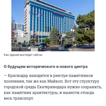
Как здание выглядит сейчас
О будущем исторического и нового центра
— Краснодар находится в реестре памятников
поселения, так же как Майкоп. Вот эту структуру
городской среды Екатеринодара нужно сохранить,
как памятник архитектуры, и вывести отсюда
весь транспорт.