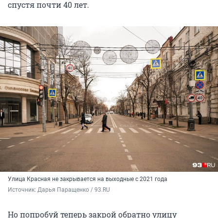
спустя почти 40 лет.
Улица Красная не закрывается на выходные с 2021 года
Источник: 
Дарья Паращенко / 93.RU
Но попробуй теперь закрой обратно улицу