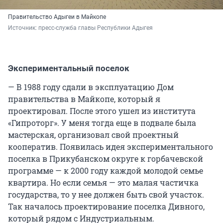
Правительство Адыгеи в Майкопе
Источник: 
пресс-служба главы Республики Адыгея
Экспериментальный поселок
— В 1988 году сдали в эксплуатацию Дом
правительства в Майкопе, который я
проектировал. После этого ушел из института
«Гипроторг». У меня тогда еще в подвале была
мастерская, организовал свой проектный
кооператив. Появилась идея экспериментального
поселка в Прикубанском округе к горбачевской
программе — к 2000 году каждой молодой семье
квартира. Но если семья — это малая частичка
государства, то у нее должен быть свой участок.
Так началось проектирование поселка Дивного,
который рядом с Индустриальным.