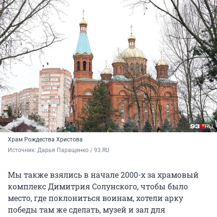
Храм Рождества Христова
Источник: 
Дарья Паращенко / 93.RU
Мы также взялись в начале 2000-х за храмовый
комплекс Димитрия Солунского, чтобы было
место, где поклониться воинам, хотели арку
победы там же сделать, музей и зал для