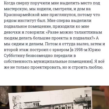
Когда сверху поручили мне выделить место под
мастерскую, мы ходили, смотрели, и дом на
Красноармейской мне приглянулся, потому что
рядом институт был. Мне сперва выделили
подвальное помещение, приходили ко мне
девочки и говорили: «Разве можно талантливым
людям делать большие проекты в подвалах?» А
мы сидим и делаем. Потом я оттуда вылез, затем и
второй этаж построил с эркером [в 1998-м Юрию
Субботину безвозмездно передали в
собственность муниципальные помещения]. Я всё
же не только проектировать, но и строить люблю.