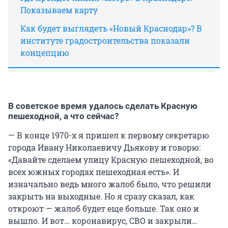
Показываем карту
Как будет выглядеть «Новый Краснодар»? В
институте градостроительства показали
концепцию
В советское время удалось сделать Красную
пешеходной, а что сейчас?
— В конце 1970-х я пришел к первому секретарю
города Ивану Николаевичу Дьякову и говорю:
«Давайте сделаем улицу Красную пешеходной, во
всех южных городах пешеходная есть». И
изначально ведь много жалоб было, что решили
закрыть на выходные. Но я сразу сказал, как
откроют — жалоб будет еще больше. Так оно и
вышло. И вот… коронавирус, СВО и закрыли…