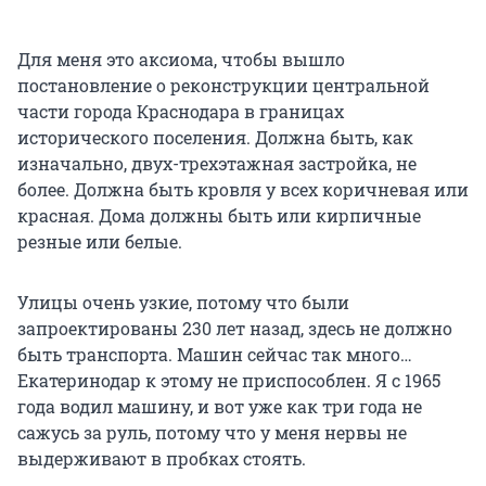
Для меня это аксиома, чтобы вышло
постановление о реконструкции центральной
части города Краснодара в границах
исторического поселения. Должна быть, как
изначально, двух-трехэтажная застройка, не
более. Должна быть кровля у всех коричневая или
красная. Дома должны быть или кирпичные
резные или белые.
Улицы очень узкие, потому что были
запроектированы 230 лет назад, здесь не должно
быть транспорта. Машин сейчас так много…
Екатеринодар к этому не приспособлен. Я с 1965
года водил машину, и вот уже как три года не
сажусь за руль, потому что у меня нервы не
выдерживают в пробках стоять.