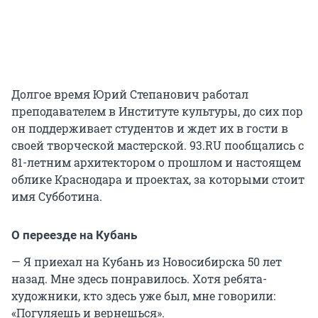
Долгое время Юрий Степанович работал
преподавателем в Институте культуры, до сих пор
он поддерживает студентов и ждет их в гости в
своей творческой мастерской. 93.RU пообщались с
81-летним архитектором о прошлом и настоящем
облике Краснодара и проектах, за которыми стоит
имя Субботина.
О переезде на Кубань
— Я приехал на Кубань из Новосибирска 50 лет
назад. Мне здесь понравилось. Хотя ребята-
художники, кто здесь уже был, мне говорили:
«Погуляешь и вернешься».