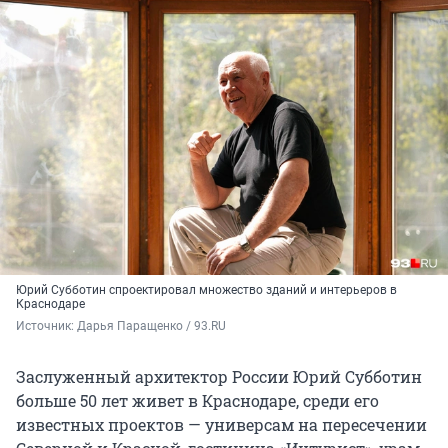
Юрий Субботин спроектировал множество зданий и интерьеров в
Краснодаре
Источник: 
Дарья Паращенко / 93.RU
Заслуженный архитектор России Юрий Субботин
больше 50 лет живет в Краснодаре, среди его
известных проектов — универсам на пересечении