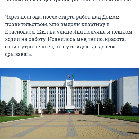
Через полгода, после старта работ над Домом
правительством, мне выдали квартиру в
Краснодаре. Жил на улице Яна Полуяна и пешком
ходил на работу. Нравилось мне, тепло, красота,
если с утра не поел, по пути идешь, с дерева
срываешь.