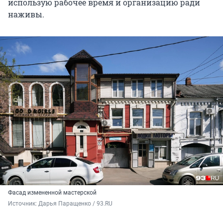
использую рабочее время и организацию ради
наживы.
Фасад измененной мастерской
Источник: 
Дарья Паращенко / 93.RU