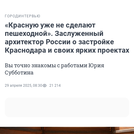
ГОРОД
ИНТЕРВЬЮ
«Красную уже не сделают
пешеходной». Заслуженный
архитектор России о застройке
Краснодара и своих ярких проектах
Вы точно знакомы с работами Юрия
Субботина
29 апреля 2025, 08:30
21 214