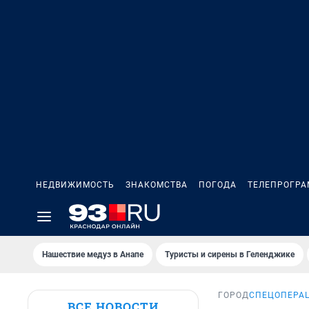
НЕДВИЖИМОСТЬ
ЗНАКОМСТВА
ПОГОДА
ТЕЛЕПРОГР
Нашествие медуз в Анапе
Туристы и сирены в Геленджике
ГОРОД
СПЕЦОПЕРАЦ
ВСЕ НОВОСТИ