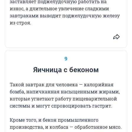
заставляет поджелудочную работать на
износ, а длительное увлечение сладкими
завтраками выводит поджелудочную железу
из строя.
9
Яичница с беконом
Такой завтрак для человека — калорийная
бомба, напичканная насыщенными жирами,
которые угнетают работу пищеварительной
системы и могут спровоцировать гастрит.
Кроме того, и бекон промышленного
производства, и колбаса — обработанное мясо.