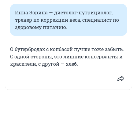
Инна Зорина — диетолог-нутрициолог,
тренер по коррекции веса, специалист по
здоровому питанию.
О бутербродах с колбасой лучше тоже забыть.
С одной стороны, это лишние консерванты и
красители, с другой — хлеб.