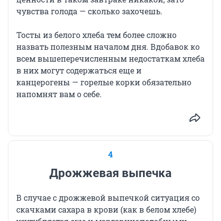
чувства голода — сколько захочешь.
Тосты из белого хлеба тем более сложно
назвать полезным началом дня. Вдобавок ко
всем вышеперечисленным недостаткам хлеба
в них могут содержаться еще и
канцерогены — горелые корки обязательно
напомнят вам о себе.
4
Дрожжевая выпечка
В случае с дрожжевой выпечкой ситуация со
скачками сахара в крови (как в белом хлебе)