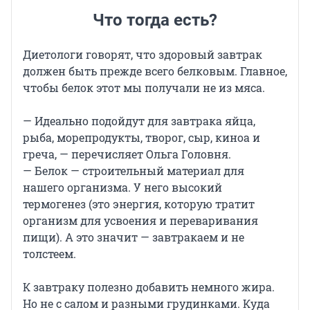
Что тогда есть?
Диетологи говорят, что здоровый завтрак
должен быть прежде всего белковым. Главное,
чтобы белок этот мы получали не из мяса.
— Идеально подойдут для завтрака яйца,
рыба, морепродукты, творог, сыр, киноа и
греча, — перечисляет Ольга Головня.
— Белок — строительный материал для
нашего организма. У него высокий
термогенез (это энергия, которую тратит
организм для усвоения и переваривания
пищи). А это значит — завтракаем и не
толстеем.
К завтраку полезно добавить немного жира.
Но не с салом и разными грудинками. Куда