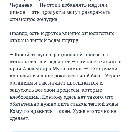
Черанева. — Не стоит добавлять мед или
лимон — эти продукты могут раздражать
слизистую желудка.
Правда, есть и другое мнение относительно
стакана теплой воды поутру.
— Какой-то суперграндиозной пользы от
стакана теплой воды нет, — считает семейный
врач Александра Мурашкина. — Нет прямой
корреляции и нет доказательной базы. Утром
организм и так начнет просыпаться и
запускать все свои процессы, которые
необходимы. Поэтому здесь нет такого, что
обязательно нужно пить стакан теплой воды.
Кому-то нравится — окей. Хуже это точно не
сделает.