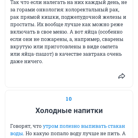
Так что если налегать на них каждый день, не
за горами онкология: колоректальный рак,
рак прямой кишки, поджелудочной железы и
простаты. Их вообще лучше как можно реже
включать в свое меню. А вот яйца (особенно
если они не пожарены, а, например, сварены
вкрутую или приготовлены в виде омлета
или яйца-пашот) в качестве завтрака очень
даже ничего.
10
Холодные напитки
Говорят, что
утром полезно выпивать стакан
воды
. Но какую попало воду лучше не пить. А