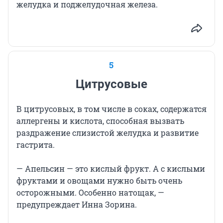
желудка и поджелудочная железа.
5
Цитрусовые
В цитрусовых, в том числе в соках, содержатся
аллергены и кислота, способная вызвать
раздражение слизистой желудка и развитие
гастрита.
— Апельсин — это кислый фрукт. А с кислыми
фруктами и овощами нужно быть очень
осторожными. Особенно натощак, —
предупреждает Инна Зорина.