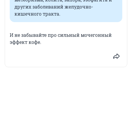
других заболеваний желудочно-
кишечного тракта.
И не забывайте про сильный мочегонный
эффект кофе.