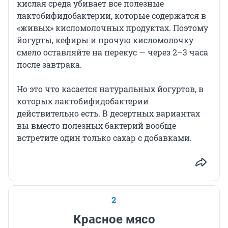
кислая среда убивает все полезные
лактобифидобактерии, которые содержатся в
«живых» кисломолочных продуктах. Поэтому
йогурты, кефиры и прочую кисломолочку
смело оставляйте на перекус — через 2–3 часа
после завтрака.
Но это что касается натуральных йогуртов, в
которых лактобифидобактерии
действительно есть. В десертных вариантах
вы вместо полезных бактерий вообще
встретите один только сахар с добавками.
2
Красное мясо