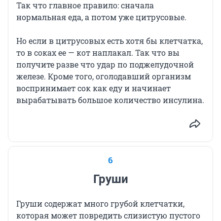
Так что главное правило: сначала
нормальная еда, а потом уже цитрусовые.
Но если в цитрусовых есть хотя бы клетчатка,
то в соках ее — кот наплакал. Так что вы
получите разве что удар по поджелудочной
железе. Кроме того, оголодавший организм
воспринимает сок как еду и начинает
вырабатывать большое количество инсулина.
6
Груши
Груши содержат много грубой клетчатки,
которая может повредить слизистую пустого