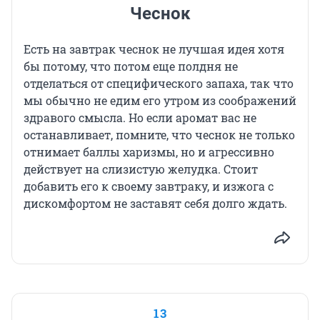
Чеснок
Есть на завтрак чеснок не лучшая идея хотя
бы потому, что потом еще полдня не
отделаться от специфического запаха, так что
мы обычно не едим его утром из соображений
здравого смысла. Но если аромат вас не
останавливает, помните, что чеснок не только
отнимает баллы харизмы, но и агрессивно
действует на слизистую желудка. Стоит
добавить его к своему завтраку, и изжога с
дискомфортом не заставят себя долго ждать.
13