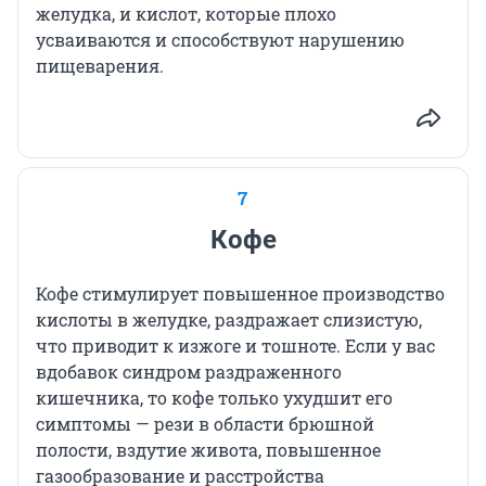
желудка, и кислот, которые плохо
усваиваются и способствуют нарушению
пищеварения.
7
Кофе
Кофе стимулирует повышенное производство
кислоты в желудке, раздражает слизистую,
что приводит к изжоге и тошноте. Если у вас
вдобавок синдром раздраженного
кишечника, то кофе только ухудшит его
симптомы — рези в области брюшной
полости, вздутие живота, повышенное
газообразование и расстройства