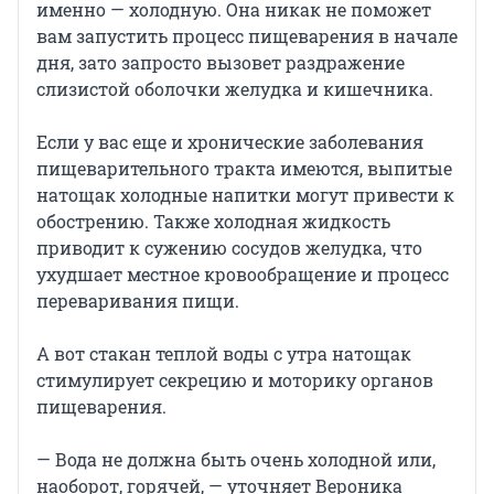
именно — холодную. Она никак не поможет
вам запустить процесс пищеварения в начале
дня, зато запросто вызовет раздражение
слизистой оболочки желудка и кишечника.
Если у вас еще и хронические заболевания
пищеварительного тракта имеются, выпитые
натощак холодные напитки могут привести к
обострению. Также холодная жидкость
приводит к сужению сосудов желудка, что
ухудшает местное кровообращение и процесс
переваривания пищи.
А вот стакан теплой воды с утра натощак
стимулирует секрецию и моторику органов
пищеварения.
— Вода не должна быть очень холодной или,
наоборот, горячей, — уточняет Вероника