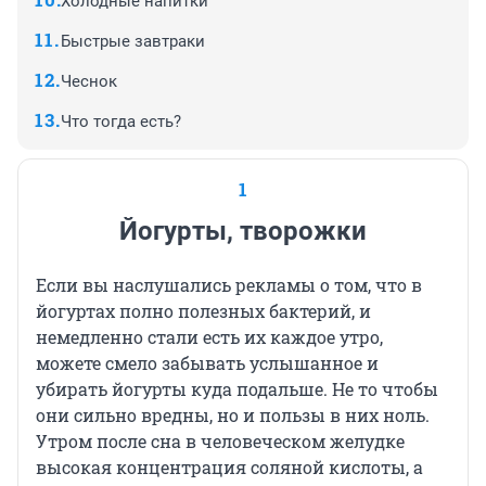
Холодные напитки
Быстрые завтраки
Чеснок
Что тогда есть?
1
Йогурты, творожки
Если вы наслушались рекламы о том, что в
йогуртах полно полезных бактерий, и
немедленно стали есть их каждое утро,
можете смело забывать услышанное и
убирать йогурты куда подальше. Не то чтобы
они сильно вредны, но и пользы в них ноль.
Утром после сна в человеческом желудке
высокая концентрация соляной кислоты, а