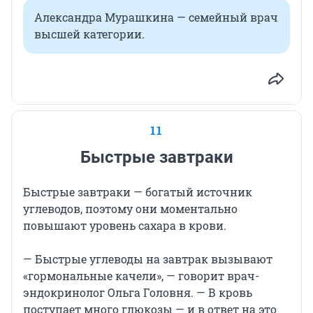
Александра Мурашкина — семейный врач
высшей категории.
11
Быстрые завтраки
Быстрые завтраки — богатый источник
углеводов, поэтому они моментально
повышают уровень сахара в крови.
— Быстрые углеводы на завтрак вызывают
«гормональные качели», — говорит врач-
эндокринолог Ольга Головня. — В кровь
поступает много глюкозы — и в ответ на это