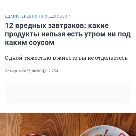
ЕДА
ИНТЕРЕСНО ПРО ЕДУ
ОБЗОР
12 вредных завтраков: какие
продукты нельзя есть утром ни под
каким соусом
Одной тяжестью в животе вы не отделаетесь
22 марта 2025, 06:00
2 250