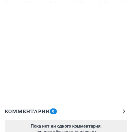
КОММЕНТАРИИ
0
Пока нет ни одного комментария.