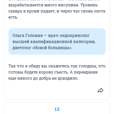
вырабатывается много инсулина. Уровень
сахара в крови падает, и через час снова охота
есть.
Ольга Головня — врач-эндокринолог
высшей квалификационной категории,
диетолог «Новой больницы».
Так что к обеду вы окажетесь так голодны, что
готовы будете корову съесть. А переедание
еще никого до добра не доводило.
12