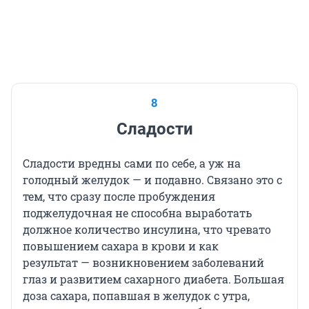
8
Сладости
Сладости вредны сами по себе, а уж на
голодный желудок — и подавно. Связано это с
тем, что сразу после пробуждения
поджелудочная не способна выработать
должное количество инсулина, что чревато
повышением сахара в крови и как
результат — возникновением заболеваний
глаз и развитием сахарного диабета. Большая
доза сахара, попавшая в желудок с утра,