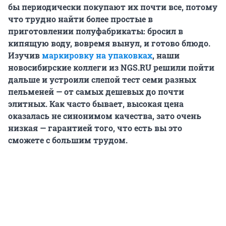
бы периодически покупают их почти все, потому
что трудно найти более простые в
приготовлении полуфабрикаты: бросил в
кипящую воду, вовремя вынул, и готово блюдо.
Изучив
маркировку на упаковках
, наши
новосибирские коллеги из NGS.RU решили пойти
дальше и устроили слепой тест семи разных
пельменей — от самых дешевых до почти
элитных. Как часто бывает, высокая цена
оказалась не синонимом качества, зато очень
низкая — гарантией того, что есть вы это
сможете с большим трудом.