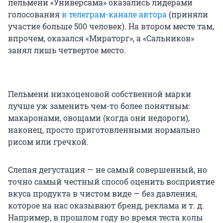
пельмени «Универсама» оказались лидерами
голосования
в телеграм-канале автора
(приняли
участие больше 500 человек). На втором месте там,
впрочем, оказался «Мираторг», а «Сальников»
занял лишь четвертое место.
Пельмени низкоценовой собственной марки
лучше уж заменить чем-то более понятным:
макаронами, овощами (когда они недороги),
наконец, просто приготовленными нормально
рисом или гречкой.
Слепая дегустация — не самый совершенный, но
точно самый честный способ оценить восприятие
вкуса продукта в чистом виде — без давления,
которое на нас оказывают бренд, реклама и т. д.
Например, в прошлом году во время теста колы