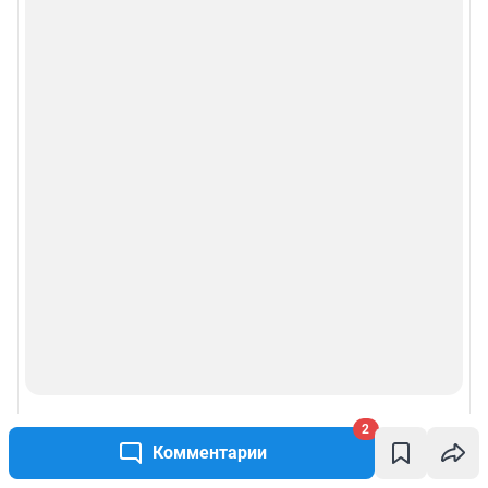
2
Комментарии