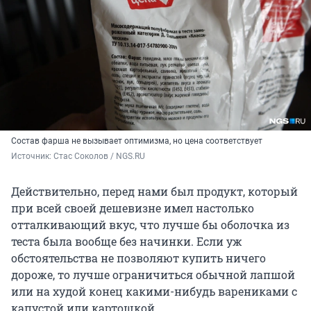
Состав фарша не вызывает оптимизма, но цена соответствует
Источник: 
Стас Соколов / NGS.RU
Действительно, перед нами был продукт, который
при всей своей дешевизне имел настолько
отталкивающий вкус, что лучше бы оболочка из
теста была вообще без начинки. Если уж
обстоятельства не позволяют купить ничего
дороже, то лучше ограничиться обычной лапшой
или на худой конец какими-нибудь варениками с
капустой или картошкой.