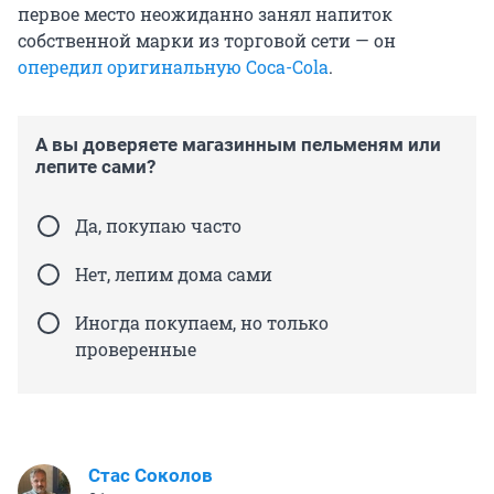
первое место неожиданно занял напиток
собственной марки из торговой сети — он
опередил оригинальную Coca-Cola
.
А вы доверяете магазинным пельменям или
лепите сами?
Да, покупаю часто
Нет, лепим дома сами
Иногда покупаем, но только
проверенные
Стас Соколов