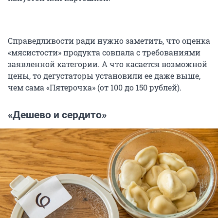
Справедливости ради нужно заметить, что оценка
«мясистости» продукта совпала с требованиями
заявленной категории. А что касается возможной
цены, то дегустаторы установили ее даже выше,
чем сама «Пятерочка» (от 100 до 150 рублей).
«Дешево и сердито»