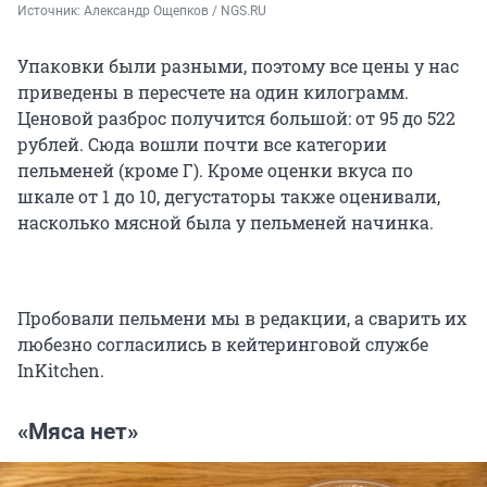
Источник: 
Александр Ощепков / NGS.RU
Упаковки были разными, поэтому все цены у нас
приведены в пересчете на один килограмм.
Ценовой разброс получится большой: от 95 до 522
рублей. Сюда вошли почти все категории
пельменей (кроме Г). Кроме оценки вкуса по
шкале от 1 до 10, дегустаторы также оценивали,
насколько мясной была у пельменей начинка.
Пробовали пельмени мы в редакции, а сварить их
любезно согласились в кейтеринговой службе
InKitchen.
«Мяса нет»