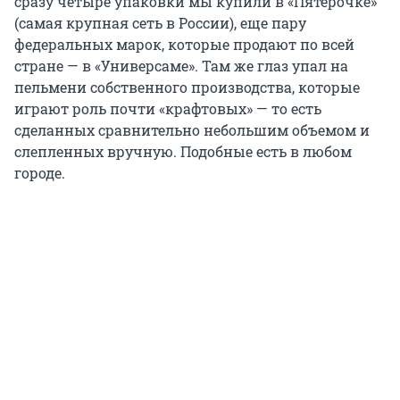
сразу четыре упаковки мы купили в «Пятерочке»
(самая крупная сеть в России), еще пару
федеральных марок, которые продают по всей
стране — в «Универсаме». Там же глаз упал на
пельмени собственного производства, которые
играют роль почти «крафтовых» — то есть
сделанных сравнительно небольшим объемом и
слепленных вручную. Подобные есть в любом
городе.