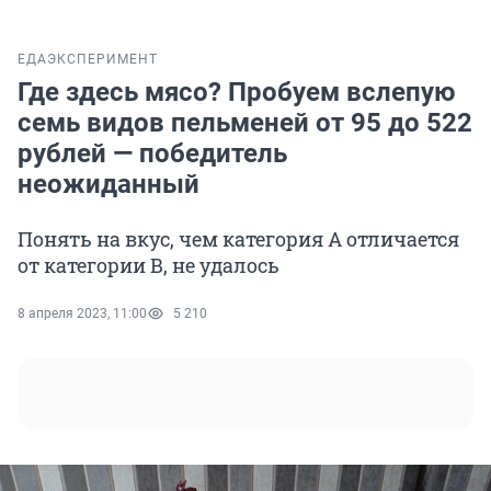
ЕДА
ЭКСПЕРИМЕНТ
Где здесь мясо? Пробуем вслепую
семь видов пельменей от 95 до 522
рублей — победитель
неожиданный
Понять на вкус, чем категория А отличается
от категории В, не удалось
8 апреля 2023, 11:00
5 210