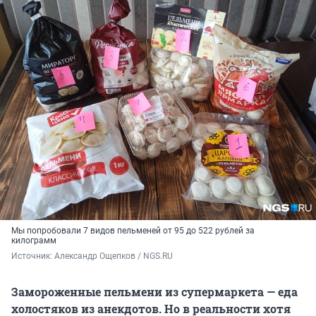
Мы попробовали 7 видов пельменей от 95 до 522 рублей за
килограмм
Источник: 
Александр Ощепков / NGS.RU
Замороженные пельмени из супермаркета — еда
холостяков из анекдотов. Но в реальности хотя