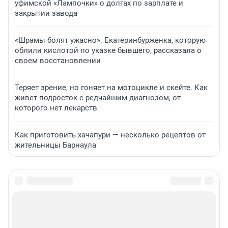
уфимской «Лампочки» о долгах по зарплате и
закрытии завода
«Шрамы болят ужасно». Екатеринбурженка, которую
облили кислотой по указке бывшего, рассказала о
своем восстановлении
Теряет зрение, но гоняет на мотоцикле и скейте. Как
живет подросток с редчайшим диагнозом, от
которого нет лекарств
Как приготовить хачапури — несколько рецептов от
жительницы Барнаула