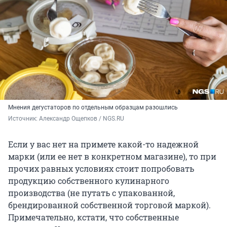
Мнения дегустаторов по отдельным образцам разошлись
Источник: 
Александр Ощепков / NGS.RU
Если у вас нет на примете какой-то надежной
марки (или ее нет в конкретном магазине), то при
прочих равных условиях стоит попробовать
продукцию собственного кулинарного
производства (не путать с упакованной,
брендированной собственной торговой маркой).
Примечательно, кстати, что собственные