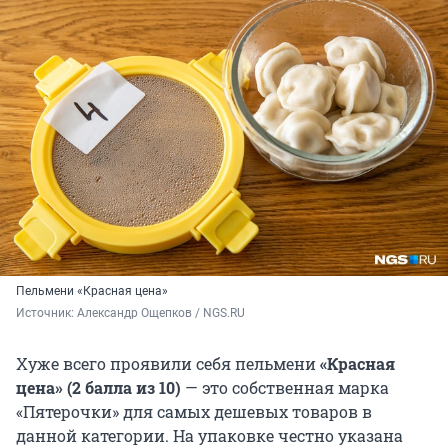
Пельмени «Красная цена»
Источник: 
Александр Ощепков / NGS.RU
Хуже всего проявили себя пельмени
«Красная
цена»
(2 балла из 10)
— это собственная марка
«Пятерочки» для самых дешевых товаров в
данной категории. На упаковке честно указана