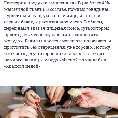
Категория продукта заявлена как В (не более 40%
мышечной ткани). В составе, помимо говядины,
курятины и лука, указаны и яйцо, и шпик, и
соевый белок, и растительное масло. В общем,
перед нами эдакая пищевая смесь, суть которой —
просто дать человеку калории и заполнить
желудок. Если вы просто смогли это прожевать и
проглотить без отвращения, уже хорошо. Потому
что часть дегустаторов призналась, что видят
немного разницы между «Мясной ярмаркой» и
«Красной ценой».