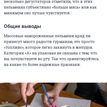
несколько дегустаторов отметили, что в этих
пельменях субъективно «больше мяса» или как
минимум оно лучше чувствуется.
Общие выводы
Массовые замороженные пельмени вряд ли
принесут много радости гурманам, это просто
«топливо», которое легко закинуть в желудок.
Категория «А» на упаковке не связана с тем, что
вы почувствуете во рту. Так что ориентируйтесь
на какие-то более надежные признаки.