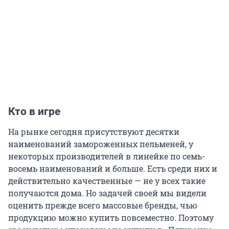
Кто в игре
На рынке сегодня присутствуют десятки
наименований замороженных пельменей, у
некоторых производителей в линейке по семь-
восемь наименований и больше. Есть среди них и
действительно качественные — не у всех такие
получаются дома. Но задачей своей мы видели
оценить прежде всего массовые бренды, чью
продукцию можно купить повсеместно. Поэтому