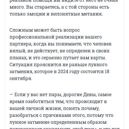
много. Вы стараетесь, а с той стороны есть
только эмоции и непонятные метания.
Сложным может быть вопрос
профессиональной реализации вашего
партнера, когда вы понимаете, что человек
вялый, не действует, не определен в своих
планах, и это серьезно путает вам карты.
Ситуация прояснится не раньше лунного
затмения, которое в 2024 году состоится 18
сентября.
— Если у вас нет пары, дорогие Девы, самое
время озаботиться тем, что происходит в
вашей личной жизни, понять почему,
разобраться с причинами этого, потому что
лунное затмение определенным образом
подсвечивает значимость этой темы, и это тот