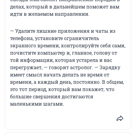
делах, который в дальнейшем поможет вам
идти в желаемом направлении.
— Удалите лишние приложения и чаты из
телефона, установите ограничитель
экранного времени, контролируйте себя сами,
почистите компьютер и, главное, голову от
той информации, которая устарела и вас
перегружает, — говорит астролог. — Зарядку
имеет смысл начать делать не время от
времени, а каждый день, постоянно. В общем,
это тот период, который вам покажет, что
большие свершения достигаются
маленькими шагами.