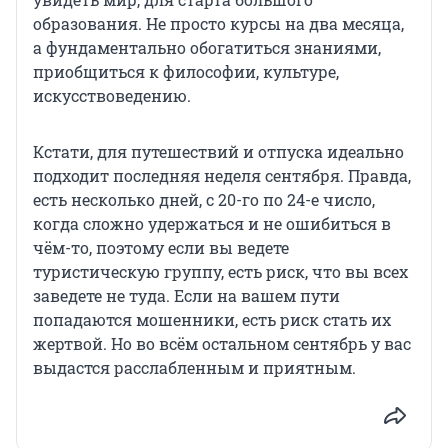
образования. Не просто курсы на два месяца,
а фундаментально обогатиться знаниями,
приобщиться к философии, культуре,
искусствоведению.
Кстати, для путешествий и отпуска идеально
подходит последняя неделя сентября. Правда,
есть несколько дней, с 20-го по 24-е число,
когда сложно удержаться и не ошибиться в
чём-то, поэтому если вы ведете
туристическую группу, есть риск, что вы всех
заведете не туда. Если на вашем пути
попадаются мошенники, есть риск стать их
жертвой. Но во всём остальном сентябрь у вас
выдастся расслабленным и приятным.