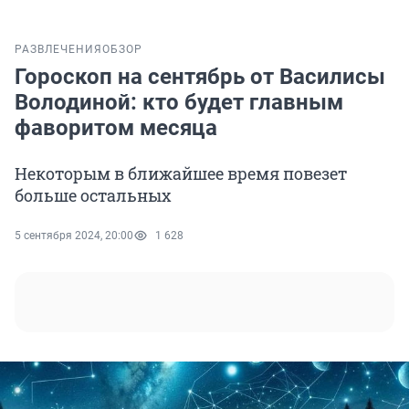
РАЗВЛЕЧЕНИЯ
ОБЗОР
Гороскоп на сентябрь от Василисы
Володиной: кто будет главным
фаворитом месяца
Некоторым в ближайшее время повезет
больше остальных
5 сентября 2024, 20:00
1 628