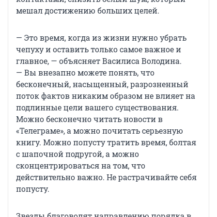
мешал достижению больших целей.
— Это время, когда из жизни нужно убрать
чепуху и оставить только самое важное и
главное, — объясняет Василиса Володина.
— Вы внезапно можете понять, что
бесконечный, насыщенный, разрозненный
поток фактов никаким образом не влияет на
подлинные цели вашего существования.
Можно бесконечно читать новости в
«Телеграме», а можно почитать серьезную
книгу. Можно попусту тратить время, болтая
с шапочной подругой, а можно
сконцентрироваться на том, что
действительно важно. Не растрачивайте себя
попусту.
Звезды благоволят направлению порядка в