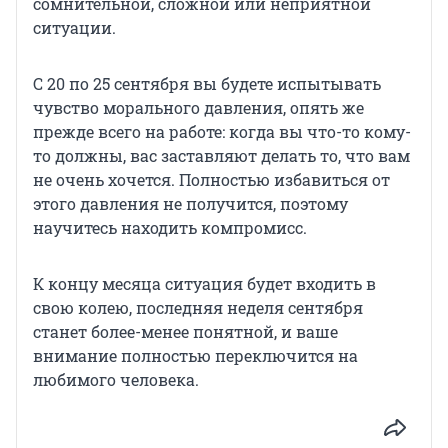
сомнительной, сложной или неприятной
ситуации.
С 20 по 25 сентября вы будете испытывать
чувство морального давления, опять же
прежде всего на работе: когда вы что-то кому-
то должны, вас заставляют делать то, что вам
не очень хочется. Полностью избавиться от
этого давления не получится, поэтому
научитесь находить компромисс.
К концу месяца ситуация будет входить в
свою колею, последняя неделя сентября
станет более-менее понятной, и ваше
внимание полностью переключится на
любимого человека.