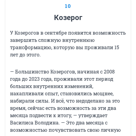
10
Козерог
У Козерогов в сентябре появится возможность
завершить сложную внутреннюю
трансформацию, которую вы проживали 15
лет до этого.
— Большинство Козерогов, начиная с 2008
года до 2023 года, проживали этот период
больших внутренних изменений,
накапливали опыт, становились мощнее,
набирали силы. И всё, что недоделано за это
время, сейчас есть возможность за эти два
месяца подвести к итогу, — утверждает
Василиса Володина. — Это два месяца с
возможностью почувствовать свою личную