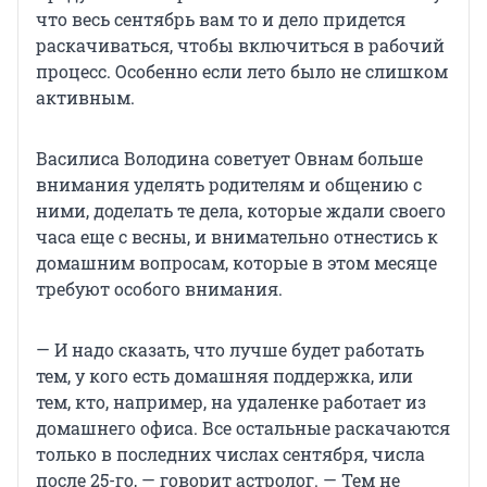
что весь сентябрь вам то и дело придется
раскачиваться, чтобы включиться в рабочий
процесс. Особенно если лето было не слишком
активным.
Василиса Володина советует Овнам больше
внимания уделять родителям и общению с
ними, доделать те дела, которые ждали своего
часа еще с весны, и внимательно отнестись к
домашним вопросам, которые в этом месяце
требуют особого внимания.
— И надо сказать, что лучше будет работать
тем, у кого есть домашняя поддержка, или
тем, кто, например, на удаленке работает из
домашнего офиса. Все остальные раскачаются
только в последних числах сентября, числа
после 25-го, — говорит астролог. — Тем не