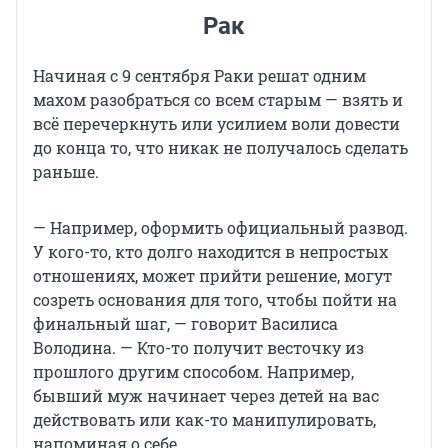
Рак
Начиная с 9 сентября Раки решат одним
махом разобраться со всем старым — взять и
всё перечеркнуть или усилием воли довести
до конца то, что никак не получалось сделать
раньше.
— Например, оформить официальный развод.
У кого-то, кто долго находится в непростых
отношениях, может прийти решение, могут
созреть основания для того, чтобы пойти на
финальный шаг, — говорит Василиса
Володина. — Кто-то получит весточку из
прошлого другим способом. Например,
бывший муж начинает через детей на вас
действовать или как-то манипулировать,
напоминая о себе.