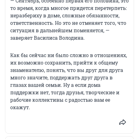
— Сентябрь, особенно первая его половина, это
то время, когда многое придется перетерпеть:
неразбериху в доме, сложные обязанности,
ответственность. Но это не отменяет того, что
ситуация в дальнейшем поменяется, —
заверяет Василиса Володина.
Как бы сейчас ни было сложно в отношениях,
их возможно сохранить, прийти к общему
знаменателю, понять, что вы друг для друга
много значите, поддержать друг друга в
глазах вашей семьи. Ну а если дома
поддержки нет, тогда друзья, творческие и
рабочие коллективы с радостью вам ее
окажут.