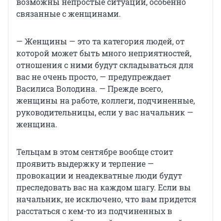
возможны непростые ситуации, особенно
связанные с женщинами.
— Женщины — это та категория людей, от
которой может быть много неприятностей,
отношения с ними будут складываться для
вас не очень просто, — предупреждает
Василиса Володина. — Прежде всего,
женщины на работе, коллеги, подчиненные,
руководительницы, если у вас начальник —
женщина.
Тельцам в этом сентябре вообще стоит
проявить выдержку и терпение —
провокации и неадекватные люди будут
преследовать вас на каждом шагу. Если вы
начальник, не исключено, что вам придется
расстаться с кем-то из подчиненных в