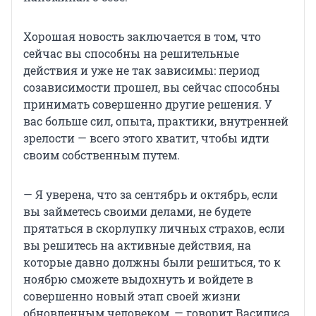
Хорошая новость заключается в том, что
сейчас вы способны на решительные
действия и уже не так зависимы: период
созависимости прошел, вы сейчас способны
принимать совершенно другие решения. У
вас больше сил, опыта, практики, внутренней
зрелости — всего этого хватит, чтобы идти
своим собственным путем.
— Я уверена, что за сентябрь и октябрь, если
вы займетесь своими делами, не будете
прятаться в скорлупку личных страхов, если
вы решитесь на активные действия, на
которые давно должны были решиться, то к
ноябрю сможете выдохнуть и войдете в
совершенно новый этап своей жизни
обновленным человеком, — говорит Василиса