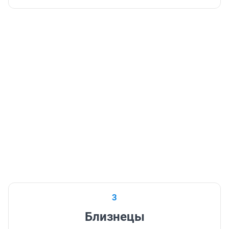
3
Близнецы