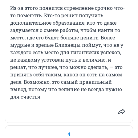
Из-за этого появится стремление срочно что-
то поменять. Кто-то решит получить
дополнительное образование, кто-то даже
задумается о смене работы, чтобы найти то
место, где его будут больше ценить. Более
мудрые и зрелые Близнецы поймут, что не у
каждого есть место для гигантских успехов,
не каждому уготован путь к величию, и
решат, что лучшее, что можно сделать, — это
принять себя таким, каков он есть на самом
деле. Возможно, это самый правильный
вывод, потому что величие не всегда нужно
для счастья.
4