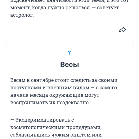
момент, когда нужно решаться, — советует
астролог.
7
Весы
Весам в сентябре стоит следить за своими
поступками и внешним видом — с самого
начала месяца окружающие могут
воспринимать их неадекватно.
— Экспериментировать с
косметологическими процедурами,
соблазнившись чужим опытом или