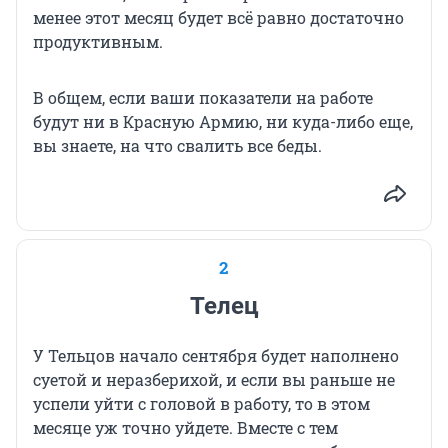
менее этот месяц будет всё равно достаточно
продуктивным.
В общем, если ваши показатели на работе
будут ни в Красную Армию, ни куда-либо еще,
вы знаете, на что свалить все беды.
2
Телец
У Тельцов начало сентября будет наполнено
суетой и неразберихой, и если вы раньше не
успели уйти с головой в работу, то в этом
месяце уж точно уйдете. Вместе с тем