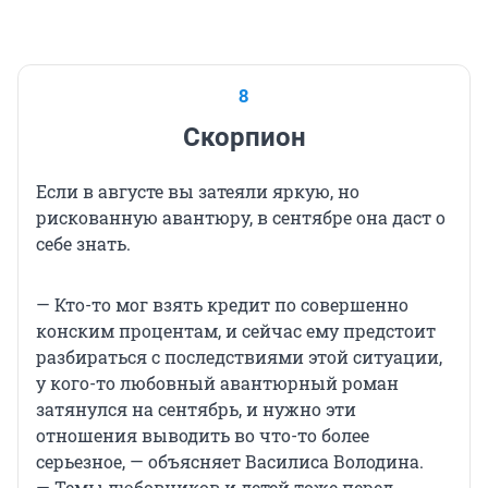
8
Скорпион
Если в августе вы затеяли яркую, но
рискованную авантюру, в сентябре она даст о
себе знать.
— Кто-то мог взять кредит по совершенно
конским процентам, и сейчас ему предстоит
разбираться с последствиями этой ситуации,
у кого-то любовный авантюрный роман
затянулся на сентябрь, и нужно эти
отношения выводить во что-то более
серьезное, — объясняет Василиса Володина.
— Темы любовников и детей тоже перед