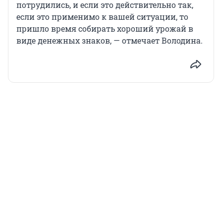
потрудились, и если это действительно так,
если это применимо к вашей ситуации, то
пришло время собирать хороший урожай в
виде денежных знаков, — отмечает Володина.