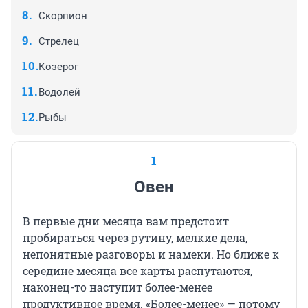
Скорпион
Стрелец
Козерог
Водолей
Рыбы
1
Овен
В первые дни месяца вам предстоит
пробираться через рутину, мелкие дела,
непонятные разговоры и намеки. Но ближе к
середине месяца все карты распутаются,
наконец-то наступит более-менее
продуктивное время. «Более-менее» — потому