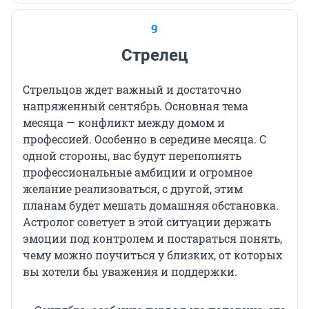
9
Стрелец
Стрельцов ждет важный и достаточно
напряженный сентябрь. Основная тема
месяца — конфликт между домом и
профессией. Особенно в середине месяца. С
одной стороны, вас будут переполнять
профессиональные амбиции и огромное
желание реализоваться, с другой, этим
планам будет мешать домашняя обстановка.
Астролог советует в этой ситуации держать
эмоции под контролем и постараться понять,
чему можно поучиться у близких, от которых
вы хотели бы уважения и поддержки.