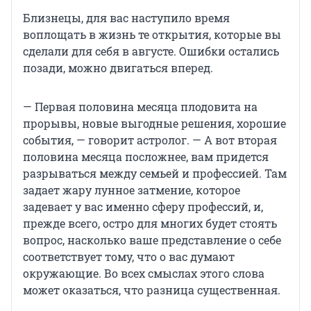
Близнецы, для вас наступило время
воплощать в жизнь те открытия, которые вы
сделали для себя в августе. Ошибки остались
позади, можно двигаться вперед.
— Первая половина месяца плодовита на
прорывы, новые выгодные решения, хорошие
события, — говорит астролог. — А вот вторая
половина месяца посложнее, вам придется
разрываться между семьей и профессией. Там
задает жару лунное затмение, которое
задевает у вас именно сферу профессий, и,
прежде всего, остро для многих будет стоять
вопрос, насколько ваше представление о себе
соответствует тому, что о вас думают
окружающие. Во всех смыслах этого слова
может оказаться, что разница существенная.