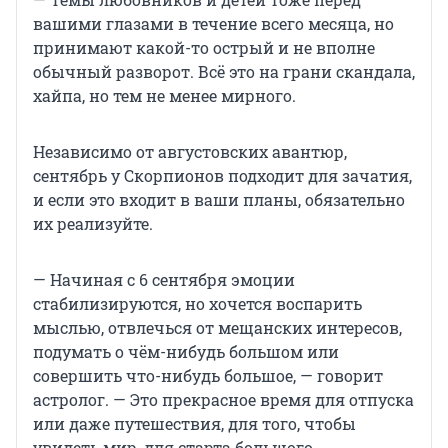
вашими глазами в течение всего месяца, но
принимают какой-то острый и не вполне
обычный разворот. Всё это на грани скандала,
хайпа, но тем не менее мирного.
Независимо от августовских авантюр,
сентябрь у Скорпионов подходит для зачатия,
и если это входит в ваши планы, обязательно
их реализуйте.
— Начиная с 6 сентября эмоции
стабилизируются, но хочется воспарить
мыслью, отвлечься от мещанских интересов,
подумать о чём-нибудь большом или
совершить что-нибудь большое, — говорит
астролог. — Это прекрасное время для отпуска
или даже путешествия, для того, чтобы
увидеть мир, для старта большого