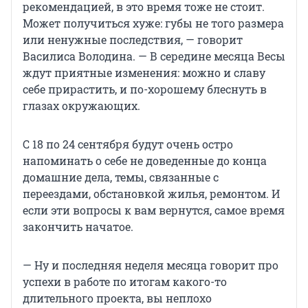
рекомендацией, в это время тоже не стоит.
Может получиться хуже: губы не того размера
или ненужные последствия, — говорит
Василиса Володина. — В середине месяца Весы
ждут приятные изменения: можно и славу
себе прирастить, и по-хорошему блеснуть в
глазах окружающих.
С 18 по 24 сентября будут очень остро
напоминать о себе не доведенные до конца
домашние дела, темы, связанные с
переездами, обстановкой жилья, ремонтом. И
если эти вопросы к вам вернутся, самое время
закончить начатое.
— Ну и последняя неделя месяца говорит про
успехи в работе по итогам какого-то
длительного проекта, вы неплохо