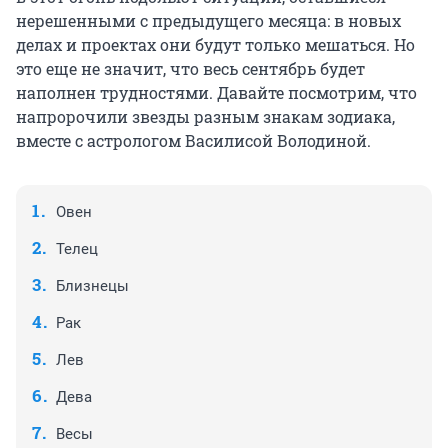
нерешенными с предыдущего месяца: в новых
делах и проектах они будут только мешаться. Но
это еще не значит, что весь сентябрь будет
наполнен трудностями. Давайте посмотрим, что
напророчили звезды разным знакам зодиака,
вместе с астрологом Василисой Володиной.
Овен
Телец
Близнецы
Рак
Лев
Дева
Весы