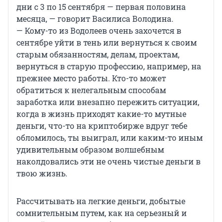
дни с 3 по 15 сентября — первая половина
месяца, — говорит Василиса Володина.
— Кому-то из Водолеев очень захочется в
сентябре уйти в тень или вернуться к своим
старым обязанностям, делам, проектам,
вернуться в старую профессию, например, на
прежнее место работы. Кто-то может
обратиться к нелегальным способам
заработка или внезапно пережить ситуации,
когда в жизнь приходят какие-то мутные
деньги, что-то на криптобирже вдруг тебе
обломилось, ты выиграл, или каким-то иным
удивительным образом волшебным
наколдовались эти не очень чистые деньги в
твою жизнь.
Рассчитывать на легкие деньги, добытые
сомнительным путем, как на серьезный и