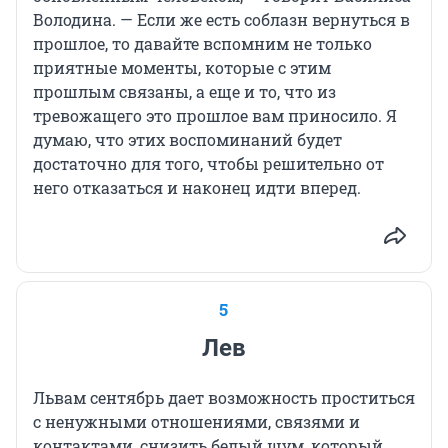
Володина. — Если же есть соблазн вернуться в
прошлое, то давайте вспомним не только
приятные моменты, которые с этим
прошлым связаны, а еще и то, что из
тревожащего это прошлое вам приносило. Я
думаю, что этих воспоминаний будет
достаточно для того, чтобы решительно от
него отказаться и наконец идти вперед.
5
Лев
Львам сентябрь дает возможность проститься
с ненужными отношениями, связями и
контактами, снизить белый шум, который