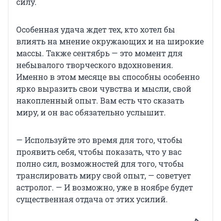
силу.
Особенная удача ждет тех, кто хотел бы
влиять на мнение окружающих и на широкие
массы. Также сентябрь — это момент для
небывалого творческого вдохновения.
Именно в этом месяце вы способны особенно
ярко выразить свои чувства и мысли, свой
накопленный опыт. Вам есть что сказать
миру, и он вас обязательно услышит.
— Используйте это время для того, чтобы
проявить себя, чтобы показать, что у вас
полно сил, возможностей для того, чтобы
транслировать миру свой опыт, — советует
астролог. — И возможно, уже в ноябре будет
существенная отдача от этих усилий.