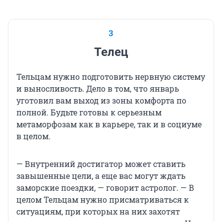
3
Телец
Тельцам нужно подготовить нервную систему
и выносливость. Дело в том, что январь
уготовил вам выход из зоны комфорта по
полной. Будьте готовы к серьезным
метаморфозам как в карьере, так и в социуме
в целом.
— Внутренний достигатор может ставить
завышенные цели, а еще вас могут ждать
заморские поездки, — говорит астролог. — В
целом Тельцам нужно присматриваться к
ситуациям, при которых на них захотят