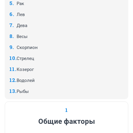
Рак
Лев
Дева
Весы
Скорпион
Стрелец
Козерог
Водолей
Рыбы
1
Общие факторы