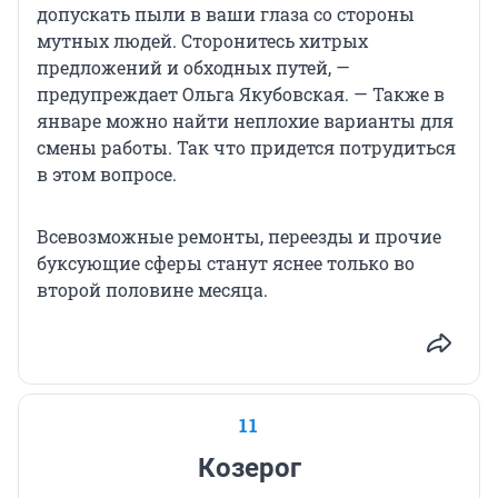
допускать пыли в ваши глаза со стороны
мутных людей. Сторонитесь хитрых
предложений и обходных путей, —
предупреждает Ольга Якубовская. — Также в
январе можно найти неплохие варианты для
смены работы. Так что придется потрудиться
в этом вопросе.
Всевозможные ремонты, переезды и прочие
буксующие сферы станут яснее только во
второй половине месяца.
11
Козерог