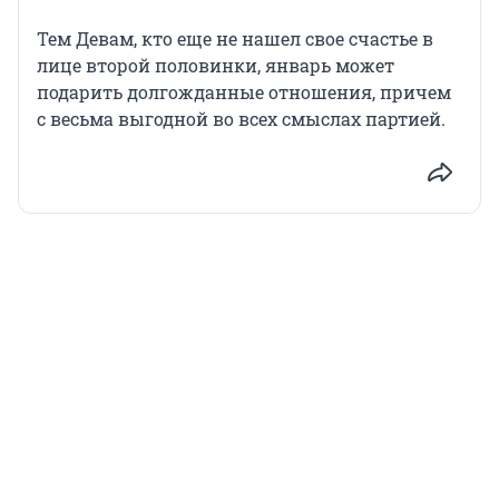
Тем Девам, кто еще не нашел свое счастье в
лице второй половинки, январь может
подарить долгожданные отношения, причем
с весьма выгодной во всех смыслах партией.