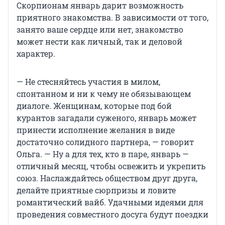
Скорпионам январь дарит возможность
приятного знакомства. В зависимости от того,
занято ваше сердце или нет, знакомство
может нести как личный, так и деловой
характер.
— Не стесняйтесь участия в милом,
спонтанном и ни к чему не обязывающем
диалоге. Женщинам, которые под бой
курантов загадали суженого, январь может
принести исполнение желания в виде
достаточно солидного партнера, — говорит
Ольга. — Ну а для тех, кто в паре, январь —
отличный месяц, чтобы освежить и укрепить
союз. Наслаждайтесь обществом друг друга,
делайте приятные сюрпризы и ловите
романтический вайб. Удачными идеями для
проведения совместного досуга будут поездки