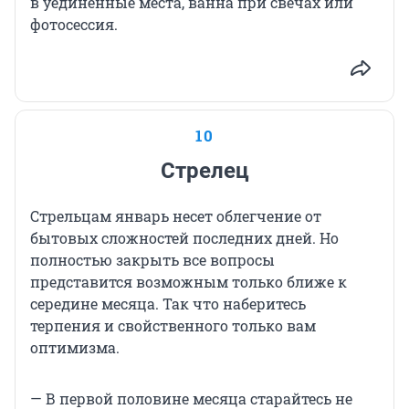
в уединенные места, ванна при свечах или
фотосессия.
10
Стрелец
Стрельцам январь несет облегчение от
бытовых сложностей последних дней. Но
полностью закрыть все вопросы
представится возможным только ближе к
середине месяца. Так что наберитесь
терпения и свойственного только вам
оптимизма.
— В первой половине месяца старайтесь не