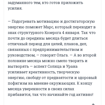
задуманного тем, кто готов приложить
усилия.
— Подогревать мотивацию и достигаторскую
энергию поможет Марс, который переходит в
знак структурного Козерога 4 января. Так что
почти до середины месяца будет длиться
отличный период для целей, планов, дел,
связанных с предпринимательством и
руководством, — говорит Ольга. — А во второй
половине месяца можно смело творить и
вытворять — аспект Солнца и Урана
усиливает креативность, творческую
энергию, свободу от предвзятости и здоровый
пофигизм на мнение окружающих. К концу
месяца уверенности в своих силах
прибавится, так что начинайте год активно!