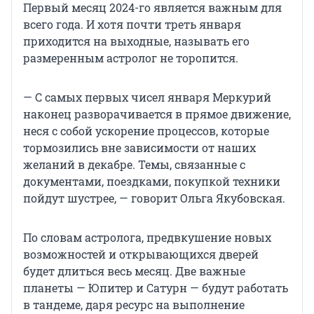
Первый месяц 2024-го является важным для
всего года. И хотя почти треть января
приходится на выходные, называть его
размеренным астролог не торопится.
— С самых первых чисел января Меркурий
наконец разворачивается в прямое движение,
неся с собой ускорение процессов, которые
тормозились вне зависимости от наших
желаний в декабре. Темы, связанные с
документами, поездками, покупкой техники
пойдут шустрее, — говорит Ольга Якубовская.
По словам астролога, предвкушение новых
возможностей и открывающихся дверей
будет длиться весь месяц. Две важные
планеты — Юпитер и Сатурн — будут работать
в тандеме, даря ресурс на выполнение