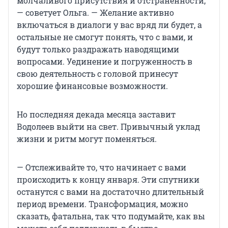
молчаливого присутствия и отстраненности,
— советует Ольга. — Желание активно
включаться в диалоги у вас вряд ли будет, а
остальные не смогут понять, что с вами, и
будут только раздражать наводящими
вопросами. Уединение и погруженность в
свою деятельность с головой принесут
хорошие финансовые возможности.
Но последняя декада месяца заставит
Водолеев выйти на свет. Привычный уклад
жизни и ритм могут поменяться.
— Отслеживайте то, что начинает с вами
происходить к концу января. Эти спутники
останутся с вами на достаточно длительный
период времени. Трансформация, можно
сказать, фатальна, так что подумайте, как вы