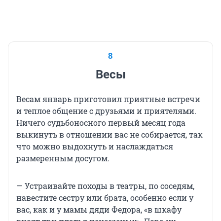
8
Весы
Весам январь приготовил приятные встречи
и теплое общение с друзьями и приятелями.
Ничего судьбоносного первый месяц года
выкинуть в отношении вас не собирается, так
что можно выдохнуть и наслаждаться
размеренным досугом.
— Устраивайте походы в театры, по соседям,
навестите сестру или брата, особенно если у
вас, как и у мамы дяди Федора, «в шкафу