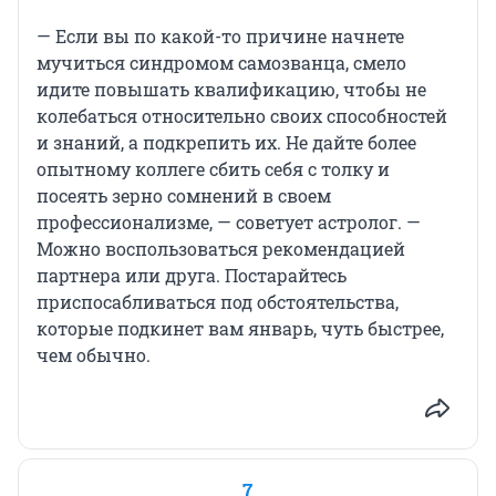
— Если вы по какой-то причине начнете
мучиться синдромом самозванца, смело
идите повышать квалификацию, чтобы не
колебаться относительно своих способностей
и знаний, а подкрепить их. Не дайте более
опытному коллеге сбить себя с толку и
посеять зерно сомнений в своем
профессионализме, — советует астролог. —
Можно воспользоваться рекомендацией
партнера или друга. Постарайтесь
приспосабливаться под обстоятельства,
которые подкинет вам январь, чуть быстрее,
чем обычно.
7