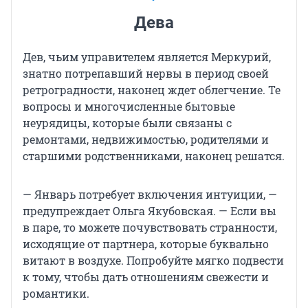
Дева
Дев, чьим управителем является Меркурий,
знатно потрепавший нервы в период своей
ретроградности, наконец ждет облегчение. Те
вопросы и многочисленные бытовые
неурядицы, которые были связаны с
ремонтами, недвижимостью, родителями и
старшими родственниками, наконец решатся.
— Январь потребует включения интуиции, —
предупреждает Ольга Якубовская. — Если вы
в паре, то можете почувствовать странности,
исходящие от партнера, которые буквально
витают в воздухе. Попробуйте мягко подвести
к тому, чтобы дать отношениям свежести и
романтики.