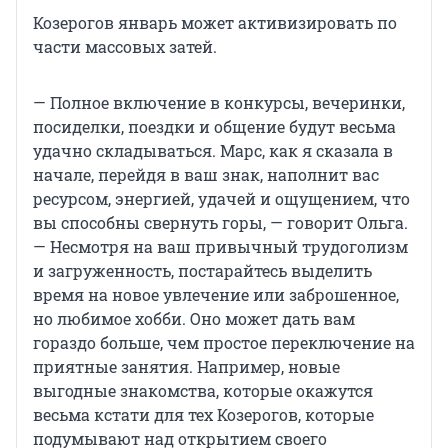
Козерогов январь может активизировать по
части массовых затей.
— Полное включение в конкурсы, вечеринки,
посиделки, поездки и общение будут весьма
удачно складываться. Марс, как я сказала в
начале, перейдя в ваш знак, наполнит вас
ресурсом, энергией, удачей и ощущением, что
вы способны свернуть горы, — говорит Ольга.
— Несмотря на ваш привычный трудоголизм
и загруженность, постарайтесь выделить
время на новое увлечение или заброшенное,
но любимое хобби. Оно может дать вам
гораздо больше, чем простое переключение на
приятные занятия. Например, новые
выгодные знакомства, которые окажутся
весьма кстати для тех Козерогов, которые
подумывают над открытием своего