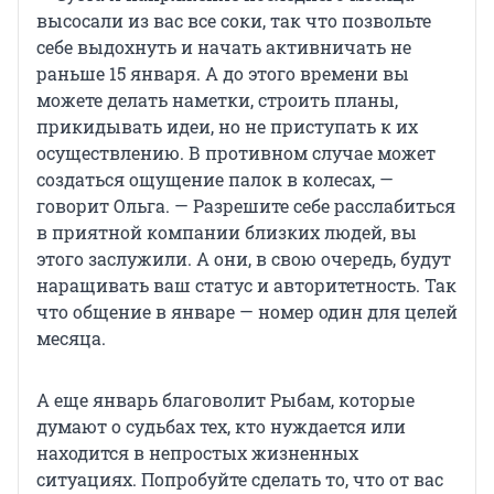
высосали из вас все соки, так что позвольте
себе выдохнуть и начать активничать не
раньше 15 января. А до этого времени вы
можете делать наметки, строить планы,
прикидывать идеи, но не приступать к их
осуществлению. В противном случае может
создаться ощущение палок в колесах, —
говорит Ольга. — Разрешите себе расслабиться
в приятной компании близких людей, вы
этого заслужили. А они, в свою очередь, будут
наращивать ваш статус и авторитетность. Так
что общение в январе — номер один для целей
месяца.
А еще январь благоволит Рыбам, которые
думают о судьбах тех, кто нуждается или
находится в непростых жизненных
ситуациях. Попробуйте сделать то, что от вас