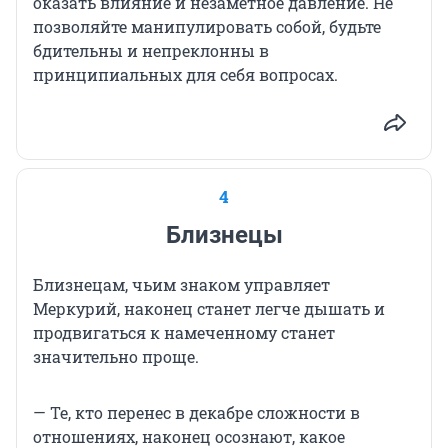
оказать влияние и незаметное давление. Не
позволяйте манипулировать собой, будьте
бдительны и непреклонны в
принципиальных для себя вопросах.
4
Близнецы
Близнецам, чьим знаком управляет
Меркурий, наконец станет легче дышать и
продвигаться к намеченному станет
значительно проще.
— Те, кто перенес в декабре сложности в
отношениях, наконец осознают, какое