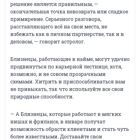
решение является правильным, —
окончательная точка невозврата или сладкое
примирение. Серьезного разговора,
расставляющего всё на свои места, не
избежать как в личном партнерстве, так и в
деловом, — говорит астролог.
Близнецы, работающие в найме, могут удачно
продвинуться по карьерной лестнице, хотя,
возможно, и не совсем прозрачными
схемами. Хитрить и приспосабливаться вам
не привыкать, так что используйте все свои
природные способности.
— А Близнецы, которые работают в мягких
нишах и фрилансе, в январе получат
возможность обрасти клиентами и стать чуть
более известными. Доставайте свои