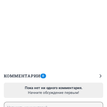
КОММЕНТАРИИ
0
Пока нет ни одного комментария.
Начните обсуждение первым!