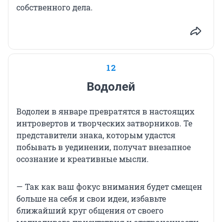
собственного дела.
12
Водолей
Водолеи в январе превратятся в настоящих
интровертов и творческих затворников. Те
представители знака, которым удастся
побывать в уединении, получат внезапное
осознание и креативные мысли.
— Так как ваш фокус внимания будет смещен
больше на себя и свои идеи, избавьте
ближайший круг общения от своего