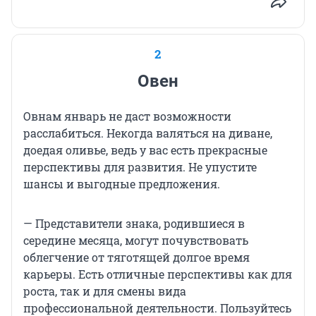
2
Овен
Овнам январь не даст возможности
расслабиться. Некогда валяться на диване,
доедая оливье, ведь у вас есть прекрасные
перспективы для развития. Не упустите
шансы и выгодные предложения.
— Представители знака, родившиеся в
середине месяца, могут почувствовать
облегчение от тяготящей долгое время
карьеры. Есть отличные перспективы как для
роста, так и для смены вида
профессиональной деятельности. Пользуйтесь