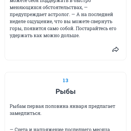
можете себя поддержать в быстро
меняющихся обстоятельствах, —
предупреждает астролог. — А на последней
неделе ощущение, что вы можете свернуть
горы, появится само собой. Постарайтесь его
удержать как можно дольше.
13
Рыбы
Рыбам первая половина января предлагает
замедлиться.
— Суета и напряжение последнего месяца