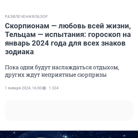
РАЗВЛЕЧЕНИЯ
ОБЗОР
Скорпионам — любовь всей жизни,
Тельцам — испытания: гороскоп на
январь 2024 года для всех знаков
зодиака
Пока одни будут наслаждаться отдыхом,
других ждут неприятные сюрпризы
1 января 2024, 16:00
1 324