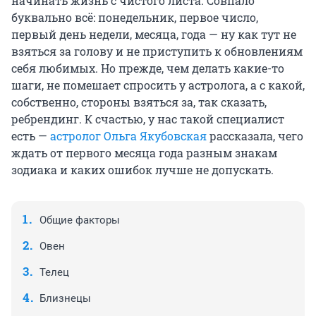
начинать жизнь с чистого листа. Совпало
буквально всё: понедельник, первое число,
первый день недели, месяца, года — ну как тут не
взяться за голову и не приступить к обновлениям
себя любимых. Но прежде, чем делать какие-то
шаги, не помешает спросить у астролога, а с какой,
собственно, стороны взяться за, так сказать,
ребрендинг. К счастью, у нас такой специалист
есть —
астролог Ольга Якубовская
рассказала, чего
ждать от первого месяца года разным знакам
зодиака и каких ошибок лучше не допускать.
Общие факторы
Овен
Телец
Близнецы