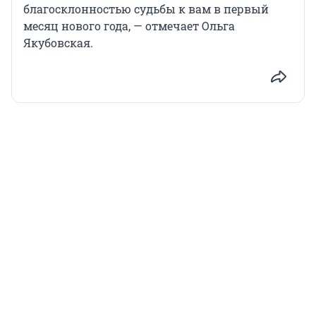
благосклонностью судьбы к вам в первый
месяц нового года, — отмечает Ольга
Якубовская.