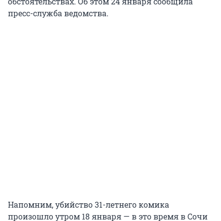
обстоятельствах. Об этом 24 января сообщила
пресс-служба ведомства.
Напомним, убийство 31-летнего комика
произошло утром 18 января — в это время в Сочи