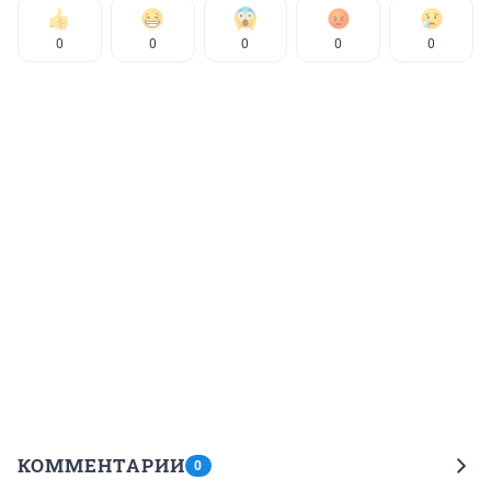
0
0
0
0
0
КОММЕНТАРИИ
0