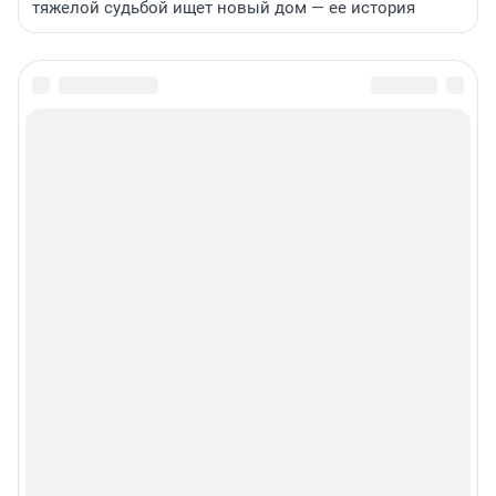
тяжелой судьбой ищет новый дом — ее история