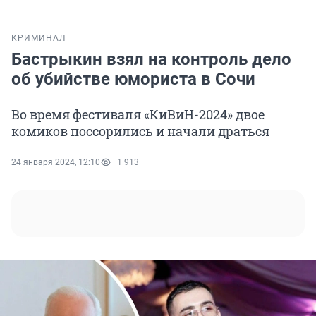
КРИМИНАЛ
Бастрыкин взял на контроль дело
об убийстве юмориста в Сочи
Во время фестиваля «КиВиН-2024» двое
комиков поссорились и начали драться
24 января 2024, 12:10
1 913