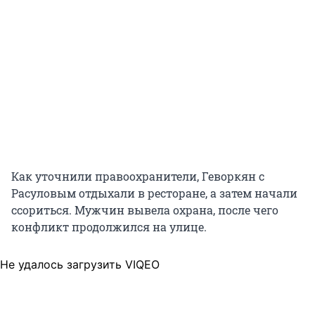
Как уточнили правоохранители, Геворкян с
Расуловым отдыхали в ресторане, а затем начали
ссориться. Мужчин вывела охрана, после чего
конфликт продолжился на улице.
Не удалось загрузить VIQEO