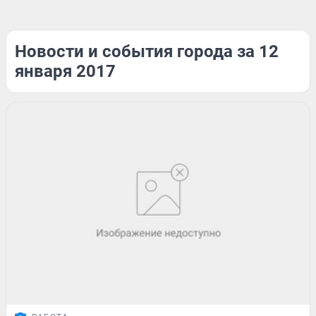
Новости и события города за 12
января 2017