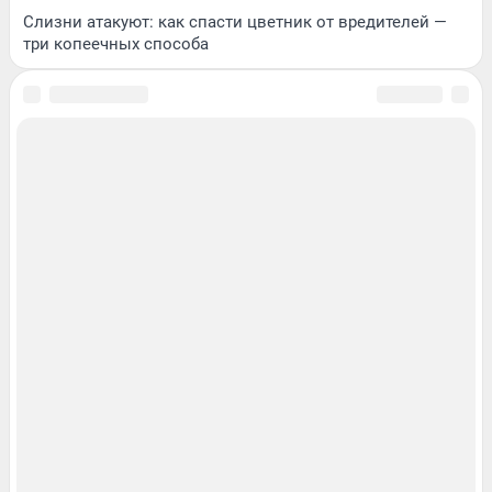
Слизни атакуют: как спасти цветник от вредителей —
три копеечных способа