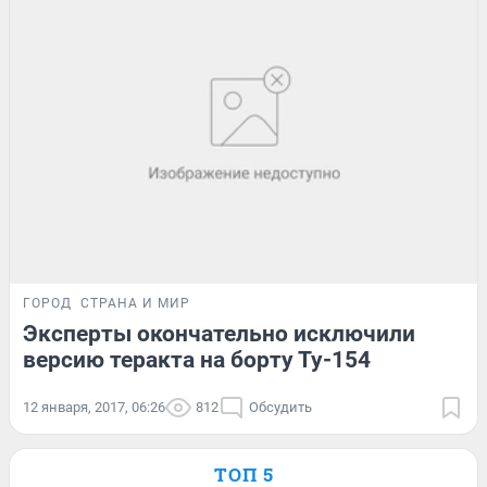
ГОРОД
СТРАНА И МИР
Эксперты окончательно исключили
версию теракта на борту Ту-154
12 января, 2017, 06:26
812
Обсудить
ТОП 5