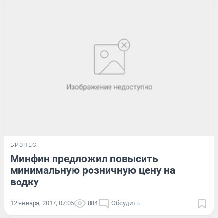
БИЗНЕС
Минфин предложил повысить
минимальную розничную цену на
водку
12 января, 2017, 07:05
884
Обсудить