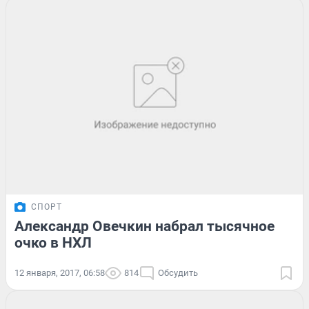
СПОРТ
Александр Овечкин набрал тысячное
очко в НХЛ
12 января, 2017, 06:58
814
Обсудить