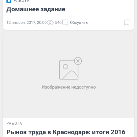
РАБОТА
Домашнее задание
12 января, 2017, 20:00
540
Обсудить
РАБОТА
Рынок труда в Краснодаре: итоги 2016