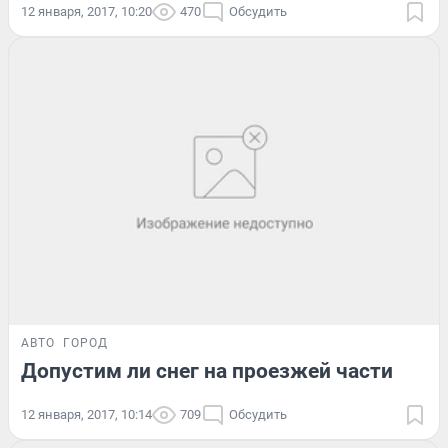
12 января, 2017, 10:20
470
Обсудить
АВТО
ГОРОД
Допустим ли снег на проезжей части
12 января, 2017, 10:14
709
Обсудить