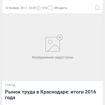
12 января, 2017, 10:23
673
Обсудить
ГОРОД
Рынок труда в Краснодаре: итоги 2016
года