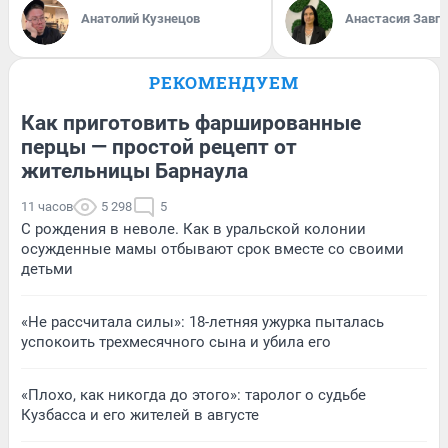
Анатолий Кузнецов
Анастасия Завг
РЕКОМЕНДУЕМ
Как приготовить фаршированные
перцы — простой рецепт от
жительницы Барнаула
11 часов
5 298
5
С рождения в неволе. Как в уральской колонии
осужденные мамы отбывают срок вместе со своими
детьми
«Не рассчитала силы»: 18-летняя ужурка пыталась
успокоить трехмесячного сына и убила его
«Плохо, как никогда до этого»: таролог о судьбе
Кузбасса и его жителей в августе