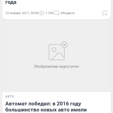
года
12 января, 2017, 20:00
1 764
Обсудить
АВТО
Автомат победил: в 2016 году
большинство новых авто имели