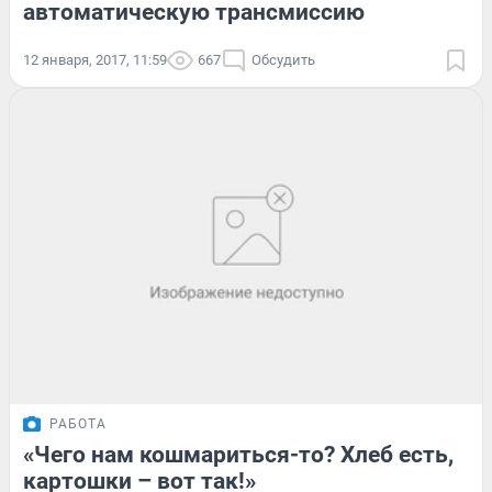
автоматическую трансмиссию
12 января, 2017, 11:59
667
Обсудить
РАБОТА
«Чего нам кошмариться-то? Хлеб есть,
картошки – вот так!»