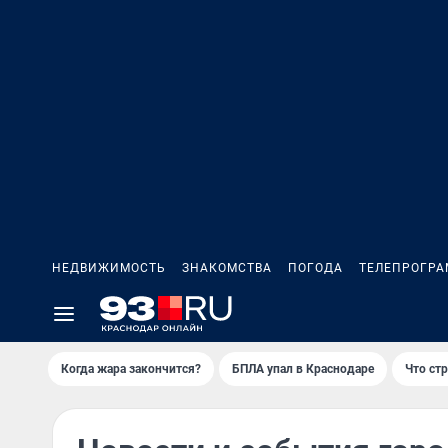
НЕДВИЖИМОСТЬ
ЗНАКОМСТВА
ПОГОДА
ТЕЛЕПРОГР
Когда жара закончится?
БПЛА упал в Краснодаре
Что ст