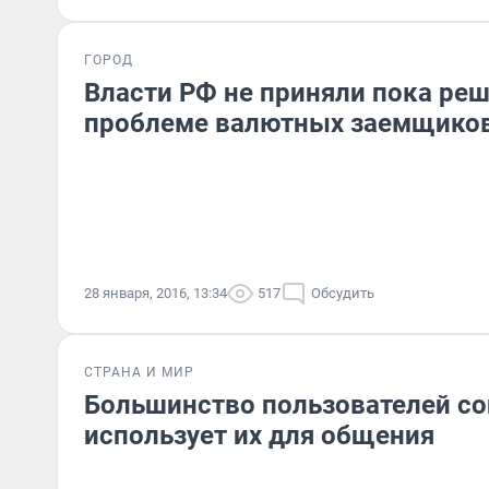
ГОРОД
Власти РФ не приняли пока реш
проблеме валютных заемщико
28 января, 2016, 13:34
517
Обсудить
СТРАНА И МИР
Большинство пользователей со
использует их для общения