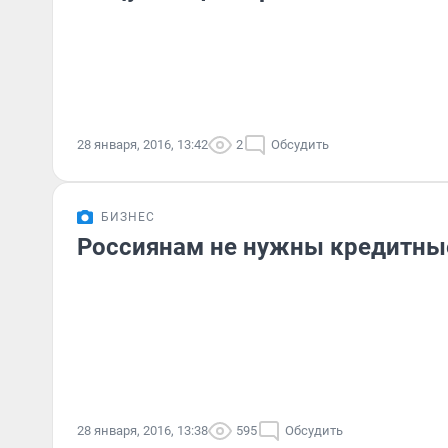
28 января, 2016, 13:42
2
Обсудить
БИЗНЕС
Россиянам не нужны кредитны
28 января, 2016, 13:38
595
Обсудить