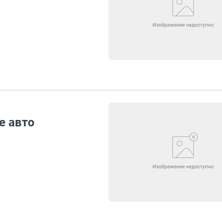
е авто