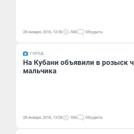
28 января, 2016, 13:30
588
Обсудить
ГОРОД
На Кубани объявили в розыск 
мальчика
28 января, 2016, 13:28
556
Обсудить