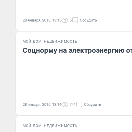
28 января, 2016, 13:15
5
Обсудить
МОЙ ДОМ
НЕДВИЖИМОСТЬ
Соцнорму на электроэнергию 
28 января, 2016, 13:14
741
Обсудить
МОЙ ДОМ
НЕДВИЖИМОСТЬ