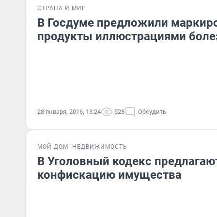
СТРАНА И МИР
В Госдуме предложили маркир
продукты иллюстрациями боле
28 января, 2016, 13:24
528
Обсудить
МОЙ ДОМ
НЕДВИЖИМОСТЬ
В Уголовный кодекс предлагаю
конфискацию имущества