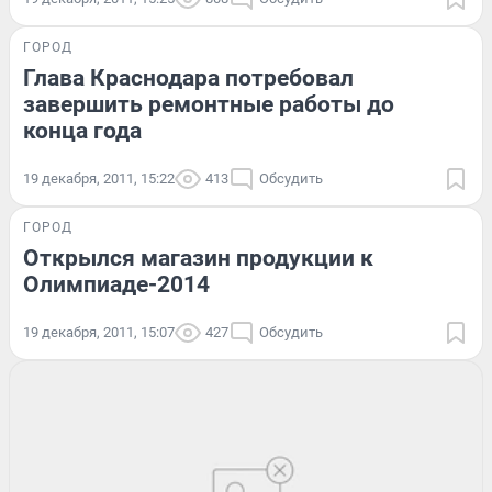
ГОРОД
Глава Краснодара потребовал
завершить ремонтные работы до
конца года
19 декабря, 2011, 15:22
413
Обсудить
ГОРОД
Открылся магазин продукции к
Олимпиаде-2014
19 декабря, 2011, 15:07
427
Обсудить