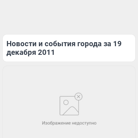
Новости и события города за 19
декабря 2011