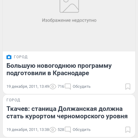
ГОРОД
Большую новогоднюю программу
подготовили в Краснодаре
19 декабря, 2011, 13:49
716
Обсудить
ГОРОД
Ткачев: cтаница Должанская должна
стать курортом черноморского уровня
19 декабря, 2011, 13:38
528
Обсудить