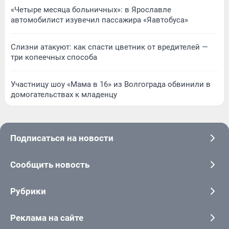
«Четыре месяца больничных»: в Ярославле
автомобилист изувечил пассажира «Яавтобуса»
Слизни атакуют: как спасти цветник от вредителей —
три копеечных способа
Участницу шоу «Мама в 16» из Волгограда обвинили в
домогательствах к младенцу
Подписаться на новости
Сообщить новость
Рубрики
Реклама на сайте