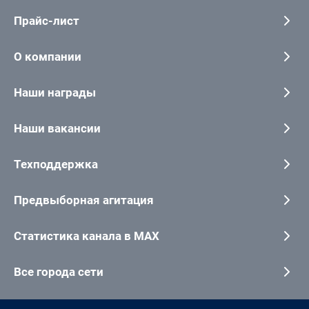
Прайс-лист
О компании
Наши награды
Наши вакансии
Техподдержка
Предвыборная агитация
Статистика канала в MAX
Все города сети