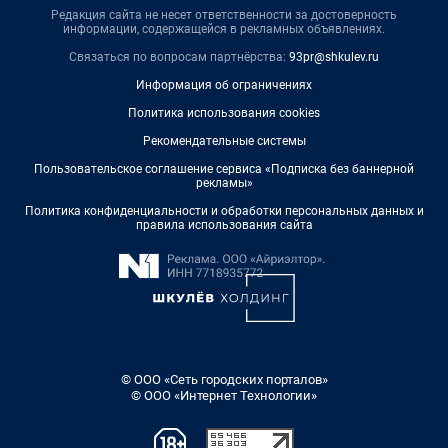
Редакция сайта не несет ответственности за достоверность
информации, содержащейся в рекламных объявлениях.
Связаться по вопросам партнёрства:
93pr@shkulev.ru
Информация об ограничениях
Политика использования cookies
Рекомендательные системы
Пользовательское соглашение сервиса «Подписка без баннерной
рекламы»
Политика конфиденциальности и обработки персональных данных и
правила использования сайта
© ООО «Сеть городских порталов»
© ООО «Интернет Технологии»