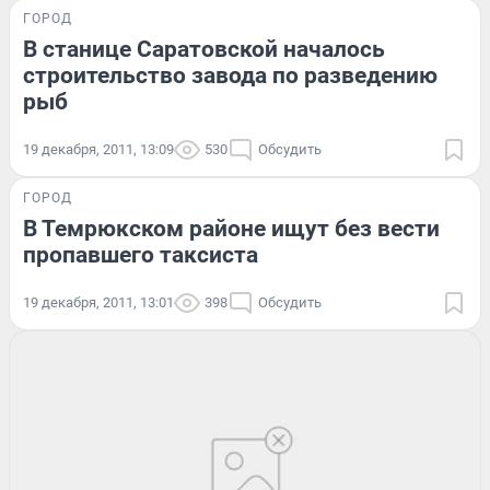
ГОРОД
В станице Саратовской началось
строительство завода по разведению
рыб
19 декабря, 2011, 13:09
530
Обсудить
ГОРОД
В Темрюкском районе ищут без вести
пропавшего таксиста
19 декабря, 2011, 13:01
398
Обсудить