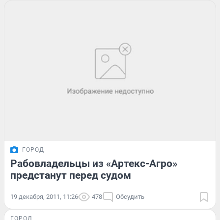
ГОРОД
Рабовладельцы из «Артекс-Агро»
предстанут перед судом
19 декабря, 2011, 11:26
478
Обсудить
ГОРОД