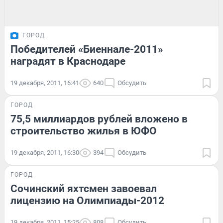
ГОРОД
Победителей «Биеннале-2011»
наградят в Краснодаре
19 декабря, 2011, 16:41
640
Обсудить
ГОРОД
75,5 миллиардов рублей вложено в
строительство жилья в ЮФО
19 декабря, 2011, 16:30
394
Обсудить
ГОРОД
Сочинский яхтсмен завоевал
лицензию на Олимпиады-2012
19 декабря, 2011, 15:25
808
Обсудить