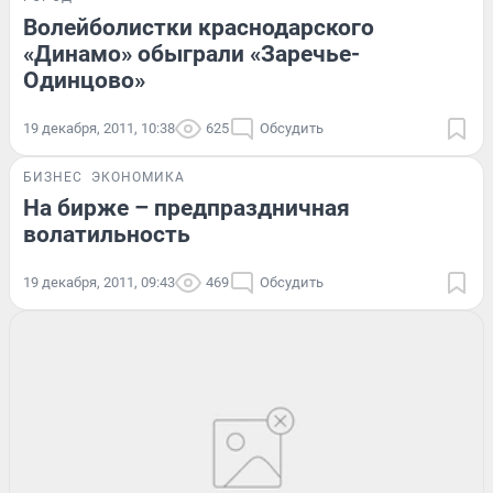
Волейболистки краснодарского
«Динамо» обыграли «Заречье-
Одинцово»
19 декабря, 2011, 10:38
625
Обсудить
БИЗНЕС
ЭКОНОМИКА
На бирже – предпраздничная
волатильность
19 декабря, 2011, 09:43
469
Обсудить