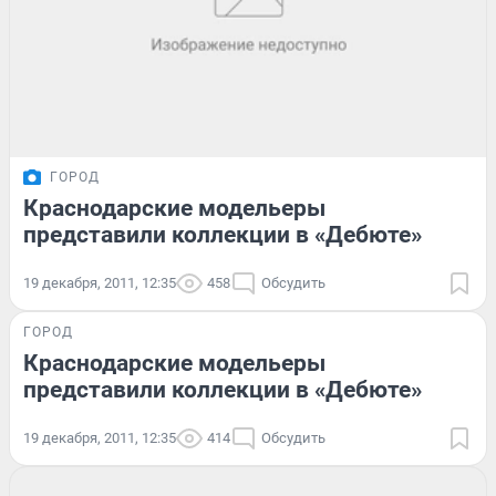
ГОРОД
Краснодарские модельеры
представили коллекции в «Дебюте»
19 декабря, 2011, 12:35
458
Обсудить
ГОРОД
Краснодарские модельеры
представили коллекции в «Дебюте»
19 декабря, 2011, 12:35
414
Обсудить