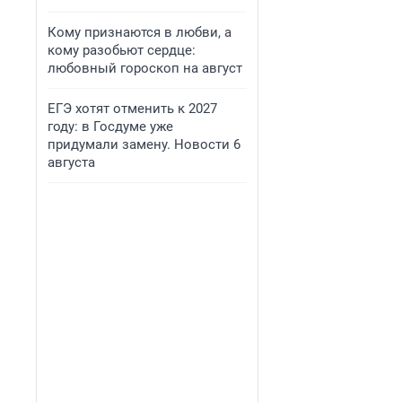
Кому признаются в любви, а
кому разобьют сердце:
любовный гороскоп на август
ЕГЭ хотят отменить к 2027
году: в Госдуме уже
придумали замену. Новости 6
августа