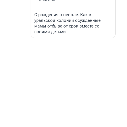
С рождения в неволе. Как в
уральской колонии осужденные
мамы отбывают срок вместе со
своими детьми