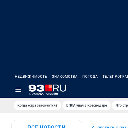
НЕДВИЖИМОСТЬ
ЗНАКОМСТВА
ПОГОДА
ТЕЛЕПРОГР
Когда жара закончится?
БПЛА упал в Краснодаре
Что ст
ВСЕ НОВОСТИ