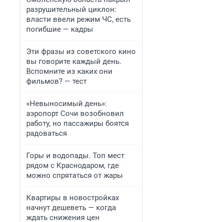
разрушительный циклон:
власти ввели режим ЧС, есть
погибшие — кадры
Эти фразы из советского кино
вы говорите каждый день.
Вспомните из каких они
фильмов? — тест
«Невыносимый день»:
аэропорт Сочи возобновил
работу, но пассажиры боятся
радоваться
Горы и водопады. Топ мест
рядом с Краснодаром, где
можно спрятаться от жары
Квартиры в новостройках
начнут дешеветь — когда
ждать снижения цен