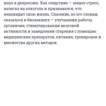
впал в депрессию. Как следствие — заедал стресс,
налегал на алкоголь и признавался, что
ненавидит свою жизнь. Спасение, по его словам,
оказалось в биохакинге — улучшении работы
организма, стимулировании мозговой
активности и замедлении старения с помощью
медицинских препаратов, питания, тренировок и
множества других методов.