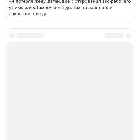
«Я потерял жену, детей, всё»: откровения экс-рабочего
уфимской «Лампочки» о долгах по зарплате и
закрытии завода