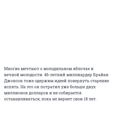
Многие мечтают о молодильном яблочке и
вечной молодости. 46-летний миллиардер Брайан
Джонсон тоже одержим идеей повернуть старение
вспять. На это он потратил уже больше двух
миллионов долларов и не собирается
останавливаться, пока не вернет свои 18 лет.