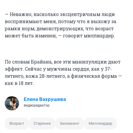
— Неважно, насколько эксцентричным люди
воспринимают меня, потому что я выхожу за
рамки норм, демонстрирующих, что возраст
может быть изменен, — говорит миллиардер.
По словам Брайана, все эти манипуляции дают
эффект. Сейчас у мужчины сердце, как у 37-
летнего, кожа 28-летнего, а физическая форма —
как в 18 лет.
Елена Вахрушева
видеоредактор
Возраст
Старение
Биохакинг
Миллиардер