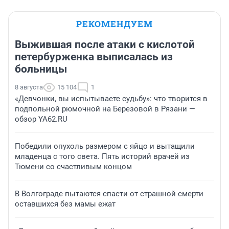
РЕКОМЕНДУЕМ
Выжившая после атаки с кислотой
петербурженка выписалась из
больницы
8 августа
15 104
1
«Девчонки, вы испытываете судьбу»: что творится в
подпольной рюмочной на Березовой в Рязани —
обзор YA62.RU
Победили опухоль размером с яйцо и вытащили
младенца с того света. Пять историй врачей из
Тюмени со счастливым концом
В Волгограде пытаются спасти от страшной смерти
оставшихся без мамы ежат