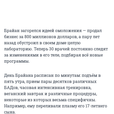
Брайан загорелся идеей омоложения — продал
бизнес за 800 миллионов долларов, а пару лет
назад обустроил в своем доме целую
лабораторию. Теперь 30 врачей постоянно следят
за изменениями в его теле, подбирая всё новые
программы.
День Брайана расписан по минутам: подъём в
пять утра, прием пары десятков различных
БАДов, часовая интенсивная тренировка,
веганский завтрак и различные процедуры,
некоторые из которых весьма специфичны.
Например, ему переливали плазму его 17-летнего
сына.