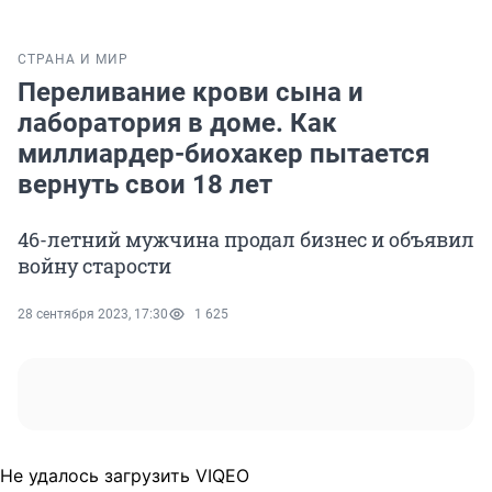
СТРАНА И МИР
Переливание крови сына и
лаборатория в доме. Как
миллиардер-биохакер пытается
вернуть свои 18 лет
46-летний мужчина продал бизнес и объявил
войну старости
28 сентября 2023, 17:30
1 625
Не удалось загрузить VIQEO