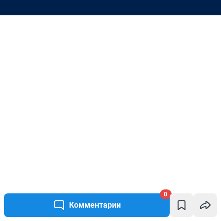
0
Комментарии