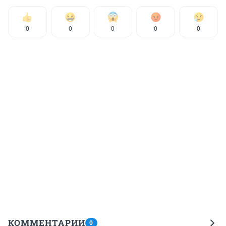
0
0
0
0
0
КОММЕНТАРИИ
0