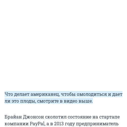
Что делает американец, чтобы омолодиться и дает
ли это плоды, смотрите в видео выше.
Брайан Джонсон сколотил состояние на стартапе
компании PayPal, а в 2013 году предприниматель