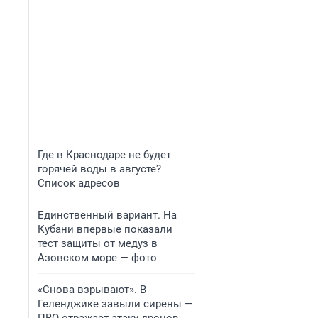
Где в Краснодаре не будет
горячей воды в августе?
Список адресов
Единственный вариант. На
Кубани впервые показали
тест защиты от медуз в
Азовском море — фото
«Снова взрывают». В
Геленджике завыли сирены —