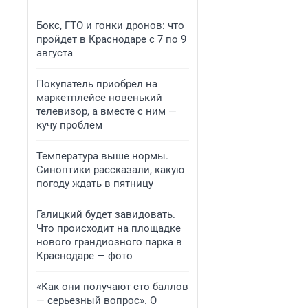
Бокс, ГТО и гонки дронов: что
пройдет в Краснодаре с 7 по 9
августа
Покупатель приобрел на
маркетплейсе новенький
телевизор, а вместе с ним —
кучу проблем
Температура выше нормы.
Синоптики рассказали, какую
погоду ждать в пятницу
Галицкий будет завидовать.
Что происходит на площадке
нового грандиозного парка в
Краснодаре — фото
«Как они получают сто баллов
— серьезный вопрос». О