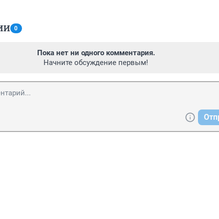
ИИ
0
Пока нет ни одного комментария.
Начните обсуждение первым!
Отп