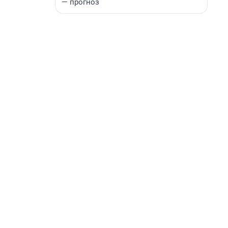
— прогноз