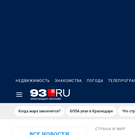
НЕДВИЖИМОСТЬ
ЗНАКОМСТВА
ПОГОДА
ТЕЛЕПРОГР
Когда жара закончится?
БПЛА упал в Краснодаре
Что ст
СТРАНА И МИР
ВСЕ НОВОСТИ