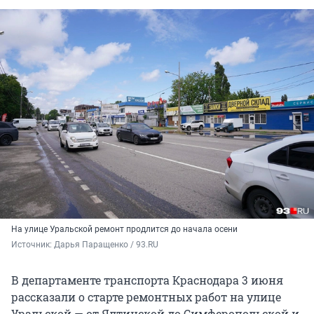
На улице Уральской ремонт продлится до начала осени
Источник: 
Дарья Паращенко / 93.RU
В департаменте транспорта Краснодара 3 июня
рассказали о старте ремонтных работ на улице
Уральской — от Ялтинской до Симферопольской и