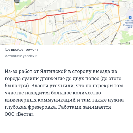
Где пройдет ремонт
Источник: 
yandex.ru
Из-за работ от Ялтинской в сторону выезда из
города сузили движение до двух полос (до этого
было три). Власти уточнили, что на перекрытом
участке находится большое количество
инженерных коммуникаций и там также нужна
глубокая фрезеровка. Работами занимается
ООО «Веста».