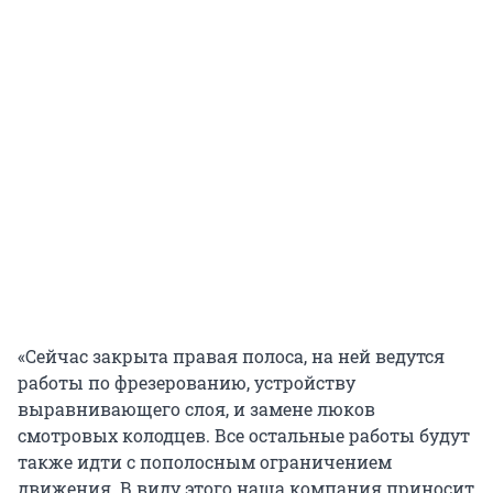
«Сейчас закрыта правая полоса, на ней ведутся
работы по фрезерованию, устройству
выравнивающего слоя, и замене люков
смотровых колодцев. Все остальные работы будут
также идти с пополосным ограничением
движения. В виду этого наша компания приносит