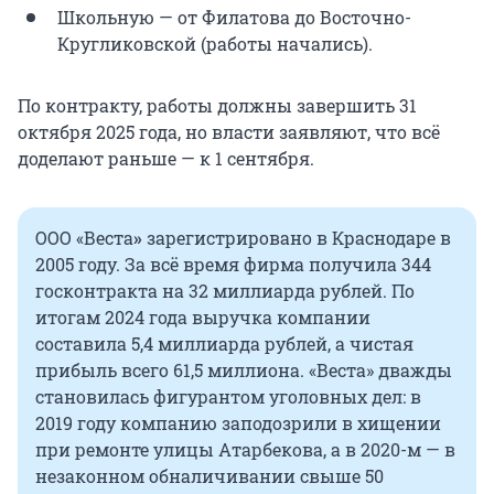
Школьную — от Филатова до Восточно-
Кругликовской (работы начались).
По контракту, работы должны завершить 31
октября 2025 года, но власти заявляют, что всё
доделают раньше — к 1 сентября.
ООО «Веста
»
зарегистрировано в Краснодаре в
2005 году. За всё время фирма получила 344
госконтракта на 32 миллиарда рублей. По
итогам 2024 года выручка компании
составила 5,4 миллиарда рублей, а чистая
прибыль всего 61,5 миллиона. «Веста» дважды
становилась фигурантом уголовных дел: в
2019 году компанию заподозрили в хищении
при ремонте улицы Атарбекова, а в 2020-м — в
незаконном обналичивании свыше 50