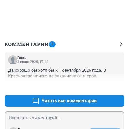
КОММЕНТАРИИ
1
Гость
3 июня 2025, 17:18
Да хорошо бы хотя бы к 1 сентября 2026 года. В 
Краснодаре ничего не заканчивают в срок.
+0
–0
Читать все комментарии