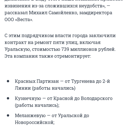
извинения из-за сложившихся неудобств», —
рассказал Михаил Самойленко, замдиректора
ООО «Веста».
С этим подрядчиком власти города заключили
контракт на ремонт пяти улиц, включая
Уральскую, стоимостью 739 миллионов рублей.
Эта компания также отремонтирует:
Красных Партизан — от Тургенева до 2-й
Линии (работы начались)
Кузнечную — от Красной до Володарского
(работы начались);
Меланжевую — от Уральской до
Новороссийской;