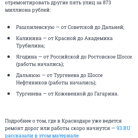
отремонтировать другие пять улиц за 873
миллиона рублей:
Рашпилевскую — от Советской до Дальней;
Калинина — от Красной до Академика
Трубилина;
Ягодина — от Российской до Ростовское Шоссе
(работы начались);
Дальнюю — от Тургенева до Шоссе
Нефтяников (работы начались);
Тургенева — от Кожевенной до Гагарина.
Подробнее о том, где в Краснодаре уже ведется
ремонт дорог или работы скоро начнутся —
93.RU
рассказали в этом материале.