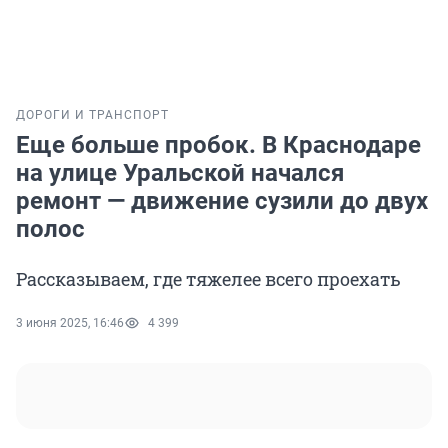
ДОРОГИ И ТРАНСПОРТ
Еще больше пробок. В Краснодаре
на улице Уральской начался
ремонт — движение сузили до двух
полос
Рассказываем, где тяжелее всего проехать
3 июня 2025, 16:46
4 399