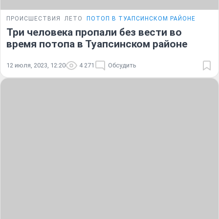
ПРОИСШЕСТВИЯ
ЛЕТО
ПОТОП В ТУАПСИНСКОМ РАЙОНЕ
Три человека пропали без вести во
время потопа в Туапсинском районе
12 июля, 2023, 12:20
4 271
Обсудить