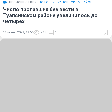
ПРОИСШЕСТВИЯ
ПОТОП В ТУАПСИНСКОМ РАЙОНЕ
Число пропавших без вести в
Туапсинском районе увеличилось до
четырех
12 июля, 2023, 13:56
7 285
1