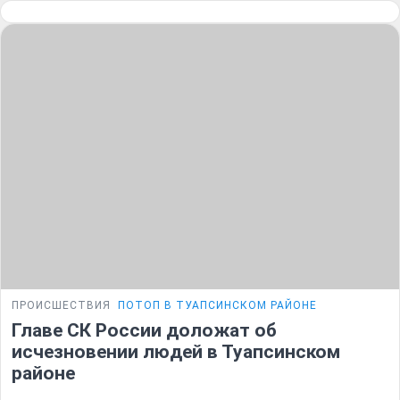
ПРОИСШЕСТВИЯ
ПОТОП В ТУАПСИНСКОМ РАЙОНЕ
Главе СК России доложат об
исчезновении людей в Туапсинском
районе