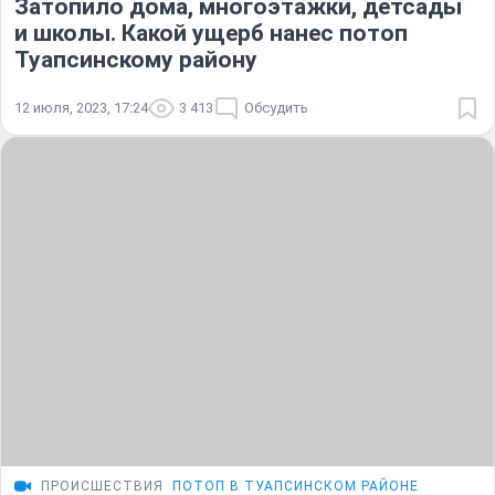
Затопило дома, многоэтажки, детсады
и школы. Какой ущерб нанес потоп
Туапсинскому району
12 июля, 2023, 17:24
3 413
Обсудить
ПРОИСШЕСТВИЯ
ПОТОП В ТУАПСИНСКОМ РАЙОНЕ