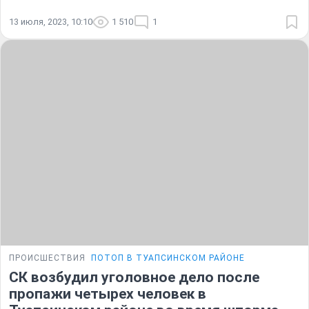
13 июля, 2023, 10:10
1 510
1
ПРОИСШЕСТВИЯ
ПОТОП В ТУАПСИНСКОМ РАЙОНЕ
СК возбудил уголовное дело после
пропажи четырех человек в