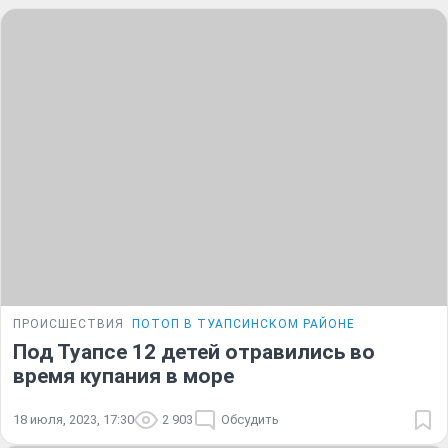
ПРОИСШЕСТВИЯ
ПОТОП В ТУАПСИНСКОМ РАЙОНЕ
Под Туапсе 12 детей отравились во
время купания в море
18 июля, 2023, 17:30
2 903
Обсудить