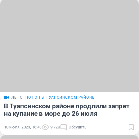
ЛЕТО
ПОТОП В ТУАПСИНСКОМ РАЙОНЕ
В Туапсинском районе продлили запрет
на купание в море до 26 июля
18 июля, 2023, 16:43
9 728
Обсудить