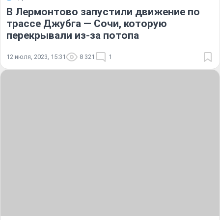
В Лермонтово запустили движение по
трассе Джубга — Сочи, которую
перекрывали из-за потопа
12 июля, 2023, 15:31
8 321
1