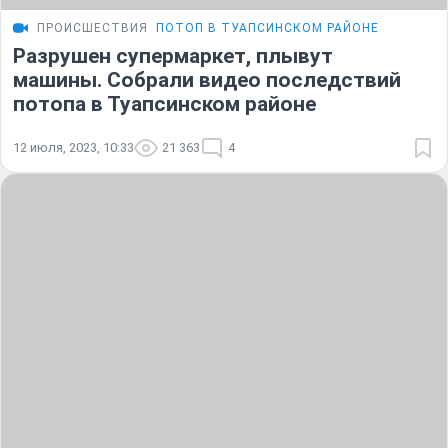
ПРОИСШЕСТВИЯ
ПОТОП В ТУАПСИНСКОМ РАЙОНЕ
Разрушен супермаркет, плывут
машины. Собрали видео последствий
потопа в Туапсинском районе
12 июля, 2023, 10:33
21 363
4