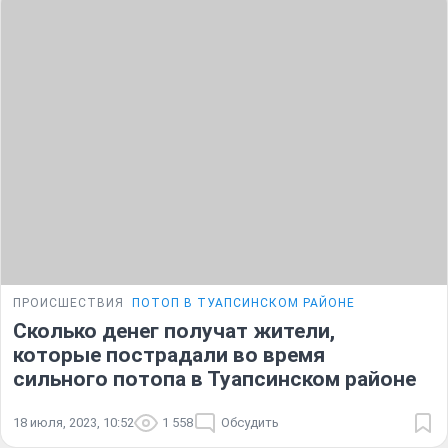
ПРОИСШЕСТВИЯ
ПОТОП В ТУАПСИНСКОМ РАЙОНЕ
Сколько денег получат жители,
которые пострадали во время
сильного потопа в Туапсинском районе
18 июля, 2023, 10:52
1 558
Обсудить