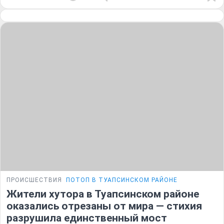
ПРОИСШЕСТВИЯ
ПОТОП В ТУАПСИНСКОМ РАЙОНЕ
Жители хутора в Туапсинском районе
оказались отрезаны от мира — стихия
разрушила единственный мост