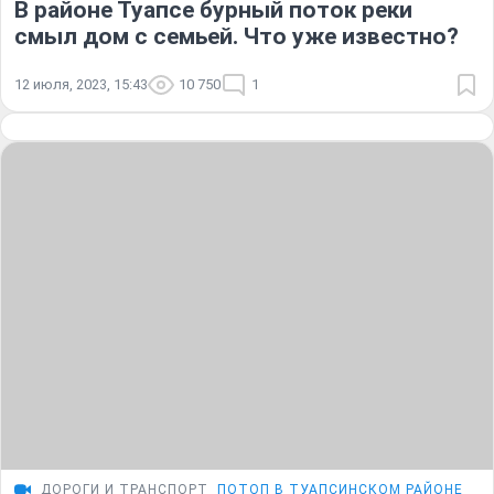
В районе Туапсе бурный поток реки
смыл дом с семьей. Что уже известно?
12 июля, 2023, 15:43
10 750
1
ДОРОГИ И ТРАНСПОРТ
ПОТОП В ТУАПСИНСКОМ РАЙОНЕ