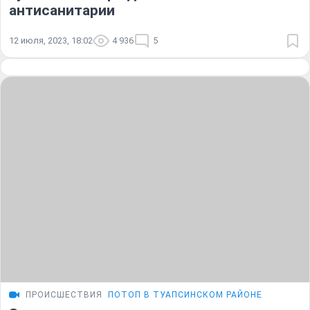
антисанитарии
12 июля, 2023, 18:02
4 936
5
ПРОИСШЕСТВИЯ
ПОТОП В ТУАПСИНСКОМ РАЙОНЕ