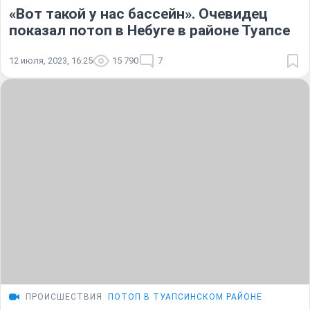
«Вот такой у нас бассейн». Очевидец
показал потоп в Небуге в районе Туапсе
12 июля, 2023, 16:25
15 790
7
ПРОИСШЕСТВИЯ
ПОТОП В ТУАПСИНСКОМ РАЙОНЕ