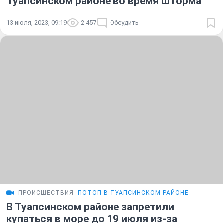
Туапсинском районе во время шторма
13 июля, 2023, 09:19
2 457
Обсудить
ПРОИСШЕСТВИЯ
ПОТОП В ТУАПСИНСКОМ РАЙОНЕ
В Туапсинском районе запретили
купаться в море до 19 июля из-за