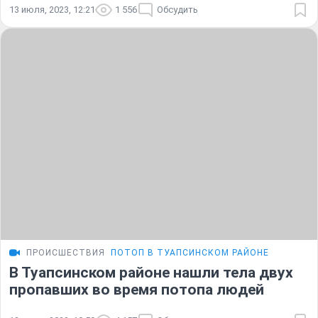
13 июля, 2023, 12:21
1 556
Обсудить
ПРОИСШЕСТВИЯ
ПОТОП В ТУАПСИНСКОМ РАЙОНЕ
В Туапсинском районе нашли тела двух
пропавших во время потопа людей