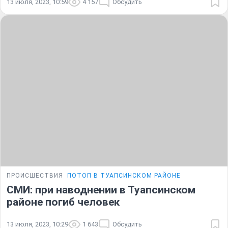
13 июля, 2023, 10:59
4 157
Обсудить
ПРОИСШЕСТВИЯ
ПОТОП В ТУАПСИНСКОМ РАЙОНЕ
СМИ: при наводнении в Туапсинском
районе погиб человек
13 июля, 2023, 10:29
1 643
Обсудить