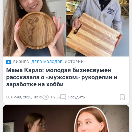
БИЗНЕС
ДЕЛО МОЛОДОЕ
ИСТОРИИ
Мама Карло: молодая бизнесвумен
рассказала о «мужском» рукоделии и
заработке на хобби
30 июня, 2023, 10:12
1 285
Обсудить