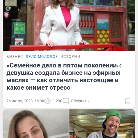
БИЗНЕС
ДЕЛО МОЛОДОЕ
ИСТОРИИ
«Семейное дело в пятом поколении»:
девушка создала бизнес на эфирных
маслах — как отличить настоящее и
какое снимет стресс
26 июля, 2023, 16:30
1 230
Обсудить