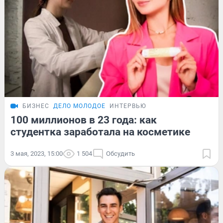
БИЗНЕС
ДЕЛО МОЛОДОЕ
ИНТЕРВЬЮ
100 миллионов в 23 года: как
студентка заработала на косметике
3 мая, 2023, 15:00
1 504
Обсудить