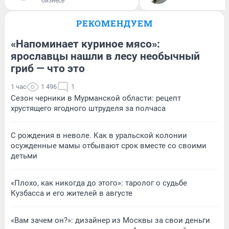
бизнесе
РЕКОМЕНДУЕМ
«Напоминает куриное мясо»:
ярославцы нашли в лесу необычный
гриб — что это
1 час
1 496
1
Сезон черники в Мурманской области: рецепт
хрустящего ягодного штруделя за полчаса
С рождения в неволе. Как в уральской колонии
осужденные мамы отбывают срок вместе со своими
детьми
«Плохо, как никогда до этого»: таролог о судьбе
Кузбасса и его жителей в августе
«Вам зачем он?»: дизайнер из Москвы за свои деньги