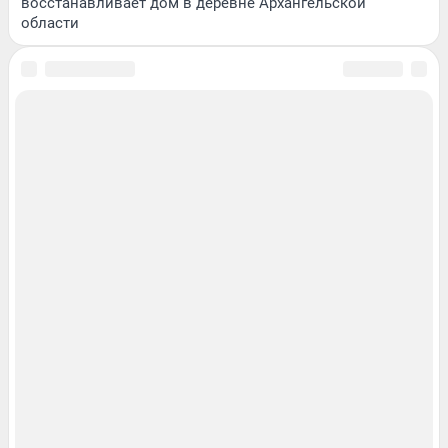
восстанавливает дом в деревне Архангельской
области