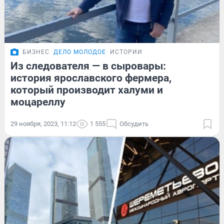
БИЗНЕС
ДЕЛО МОЛОДОЕ
ИСТОРИИ
Из следователя — в сыровары:
история ярославского фермера,
который производит халуми и
моцареллу
29 ноября, 2023, 11:12
1 555
Обсудить