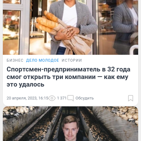
БИЗНЕС
ДЕЛО МОЛОДОЕ
ИСТОРИИ
Спортсмен-предприниматель в 32 года
смог открыть три компании — как ему
это удалось
20 апреля, 2023, 16:15
1 371
Обсудить