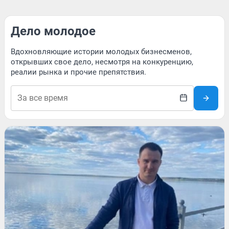
Дело молодое
Вдохновляющие истории молодых бизнесменов,
открывших свое дело, несмотря на конкуренцию,
реалии рынка и прочие препятствия.