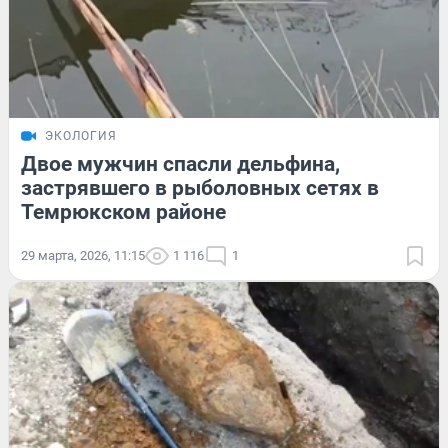
ЭКОЛОГИЯ
Двое мужчин спасли дельфина,
застрявшего в рыболовных сетях в
Темрюкском районе
29 марта, 2026, 11:15
1 116
1