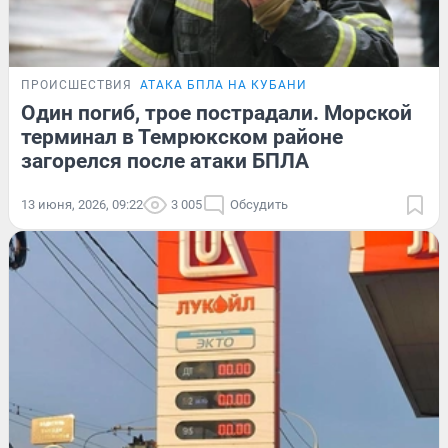
ПРОИСШЕСТВИЯ
АТАКА БПЛА НА КУБАНИ
Один погиб, трое пострадали. Морской
терминал в Темрюкском районе
загорелся после атаки БПЛА
13 июня, 2026, 09:22
3 005
Обсудить