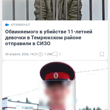
КРИМИНАЛ
Обвиняемого в убийстве 11-летней
девочки в Темрюкском районе
отправили в СИЗО
30 апреля, 2026, 14:21
1 298
1