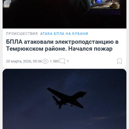
ПРОИСШЕСТВИЯ
АТАКА БПЛА НА КУБАНИ
БПЛА атаковали электроподстанцию в
Темрюкском районе. Начался пожар
20 марта, 2026, 09:36
1 380
1