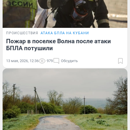
ПРОИСШЕСТВИЯ
АТАКА БПЛА НА КУБАНИ
Пожар в поселке Волна после атаки
БПЛА потушили
13 мая, 2026, 12:36
979
Обсудить