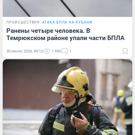
ПРОИСШЕСТВИЯ
АТАКА БПЛА НА КУБАНИ
Ранены четыре человека. В
Темрюкском районе упали части БПЛА
30 июля, 2026, 09:12
1 950
1