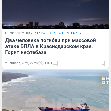
ПРОИСШЕСТВИЯ
АТАКА БПЛА НА НЕФТЕБАЗУ
Два человека погибли при массовой
атаке БПЛА в Краснодарском крае.
Горит нефтебаза
21 января, 2026, 22:26
4 374
1