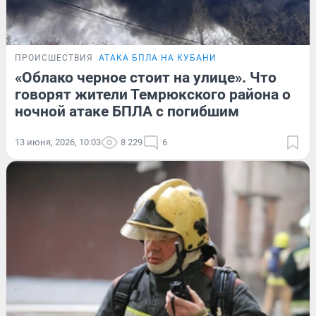
ПРОИСШЕСТВИЯ
АТАКА БПЛА НА КУБАНИ
«Облако черное стоит на улице». Что
говорят жители Темрюкского района о
ночной атаке БПЛА с погибшим
13 июня, 2026, 10:03
8 229
6