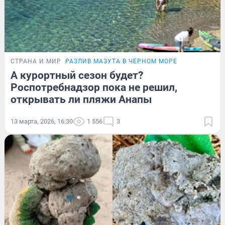
СТРАНА И МИР
РАЗЛИВ МАЗУТА В ЧЕРНОМ МОРЕ
А курортный сезон будет?
Роспотребнадзор пока не решил,
открывать ли пляжи Анапы
13 марта, 2026, 16:30
1 556
3