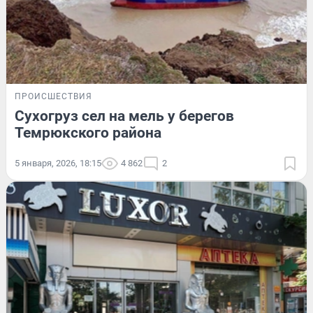
ПРОИСШЕСТВИЯ
Сухогруз сел на мель у берегов
Темрюкского района
5 января, 2026, 18:15
4 862
2