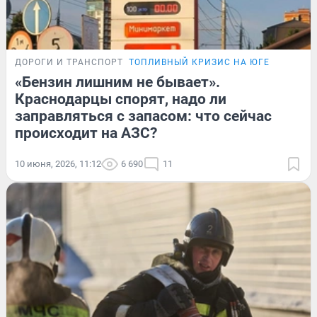
ДОРОГИ И ТРАНСПОРТ
ТОПЛИВНЫЙ КРИЗИС НА ЮГЕ
«Бензин лишним не бывает».
Краснодарцы спорят, надо ли
заправляться с запасом: что сейчас
происходит на АЗС?
10 июня, 2026, 11:12
6 690
11