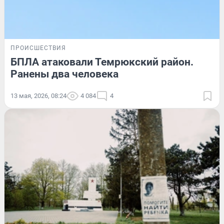
ПРОИСШЕСТВИЯ
БПЛА атаковали Темрюкский район.
Ранены два человека
13 мая, 2026, 08:24
4 084
4