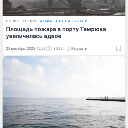
ПРОИСШЕСТВИЯ
АТАКА БПЛА НА КУБАНИ
Площадь пожара в порту Темрюка
увеличилась вдвое
25 декабря, 2025, 12:29
3 255
Обсудить