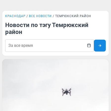
КРАСНОДАР
ВСЕ НОВОСТИ
ТЕМРЮКСКИЙ РАЙОН
Новости по тэгу Темрюкский
район