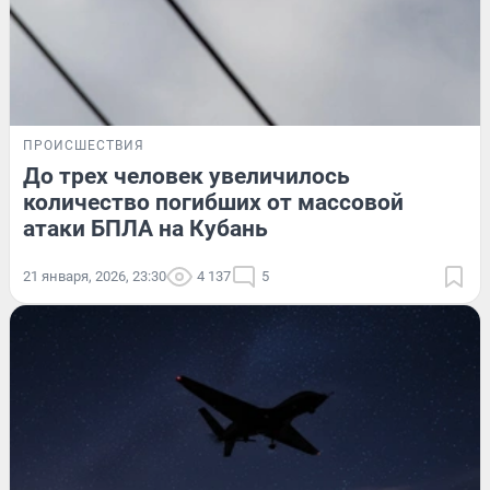
ПРОИСШЕСТВИЯ
До трех человек увеличилось
количество погибших от массовой
атаки БПЛА на Кубань
21 января, 2026, 23:30
4 137
5