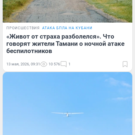
ПРОИСШЕСТВИЯ
АТАКА БПЛА НА КУБАНИ
«Живот от страха разболелся». Что
говорят жители Тамани о ночной атаке
беспилотников
13 мая, 2026, 09:31
10 576
1