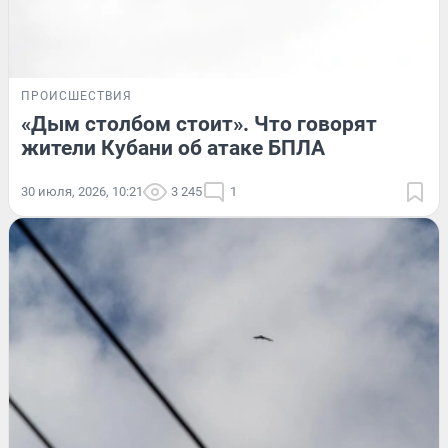
ПРОИСШЕСТВИЯ
«Дым столбом стоит». Что говорят
жители Кубани об атаке БПЛА
30 июля, 2026, 10:21
3 245
1