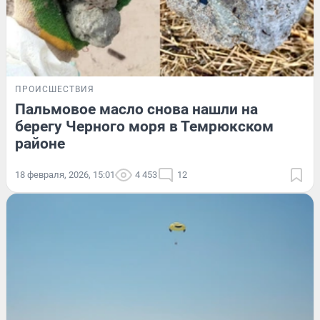
ПРОИСШЕСТВИЯ
Пальмовое масло снова нашли на
берегу Черного моря в Темрюкском
районе
18 февраля, 2026, 15:01
4 453
12