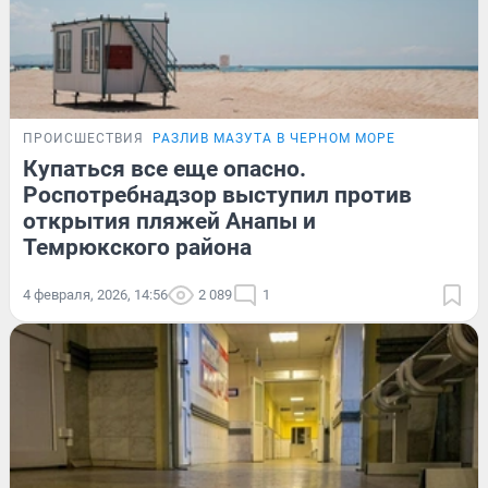
ПРОИСШЕСТВИЯ
РАЗЛИВ МАЗУТА В ЧЕРНОМ МОРЕ
Купаться все еще опасно.
Роспотребнадзор выступил против
открытия пляжей Анапы и
Темрюкского района
4 февраля, 2026, 14:56
2 089
1