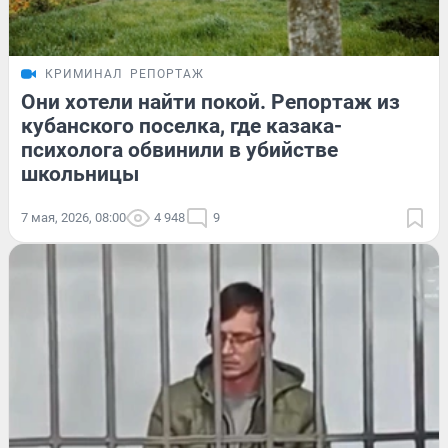
КРИМИНАЛ
РЕПОРТАЖ
Они хотели найти покой. Репортаж из
кубанского поселка, где казака-
психолога обвинили в убийстве
школьницы
7 мая, 2026, 08:00
4 948
9