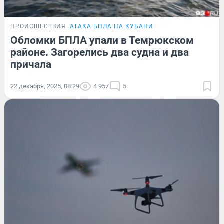
ПРОИСШЕСТВИЯ
АТАКА БПЛА НА КУБАНИ
Обломки БПЛА упали в Темрюкском
районе. Загорелись два судна и два
причала
22 декабря, 2025, 08:29
4 957
5