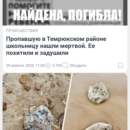
ПРОИСШЕСТВИЯ
Пропавшую в Темрюкском районе
школьницу нашли мертвой. Ее
похитили и задушили
29 апреля, 2026, 11:00
4 709
Обсудить