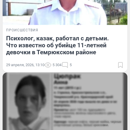
ПРОИСШЕСТВИЯ
Психолог, казак, работал с детьми.
Что известно об убийце 11-летней
девочки в Темрюкском районе
29 апреля, 2026, 13:10
5 304
5