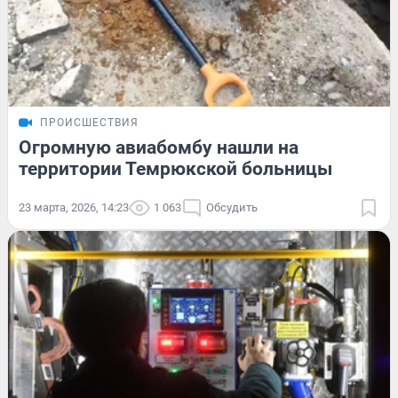
ПРОИСШЕСТВИЯ
Огромную авиабомбу нашли на
территории Темрюкской больницы
23 марта, 2026, 14:23
1 063
Обсудить