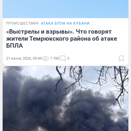
ПРОИСШЕСТВИЯ
АТАКА БПЛА НА КУБАНИ
«Выстрелы и взрывы». Что говорят
жители Темрюкского района об атаке
БПЛА
21 июня, 2026, 09:49
7 789
2