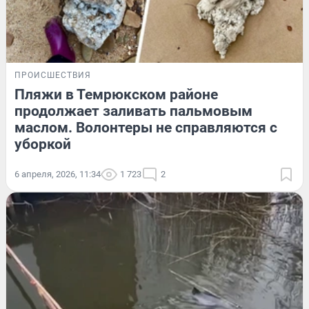
ПРОИСШЕСТВИЯ
Пляжи в Темрюкском районе
продолжает заливать пальмовым
маслом. Волонтеры не справляются с
уборкой
6 апреля, 2026, 11:34
1 723
2