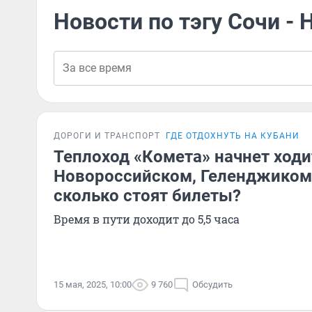
Новости по тэгу Сочи -
ДОРОГИ И ТРАНСПОРТ
ГДЕ ОТДОХНУТЬ НА КУБАНИ
Теплоход «Комета» начнет ход
Новороссийском, Геленджиком
сколько стоят билеты?
Время в пути доходит до 5,5 часа
15 мая, 2025, 10:00
9 760
Обсудить