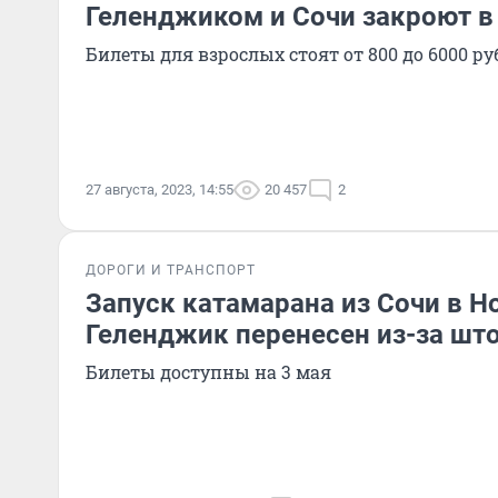
Геленджиком и Сочи закроют в
Билеты для взрослых стоят от 800 до 6000 ру
27 августа, 2023, 14:55
20 457
2
ДОРОГИ И ТРАНСПОРТ
Запуск катамарана из Сочи в Н
Геленджик перенесен из-за шт
Билеты доступны на 3 мая