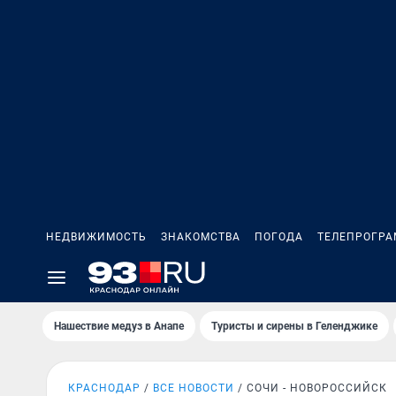
НЕДВИЖИМОСТЬ
ЗНАКОМСТВА
ПОГОДА
ТЕЛЕПРОГР
Нашествие медуз в Анапе
Туристы и сирены в Геленджике
КРАСНОДАР
ВСЕ НОВОСТИ
СОЧИ - НОВОРОССИЙСК