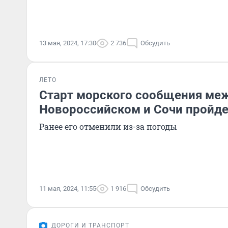
13 мая, 2024, 17:30
2 736
Обсудить
ЛЕТО
Старт морского сообщения ме
Новороссийском и Сочи пройде
Ранее его отменили из-за погоды
11 мая, 2024, 11:55
1 916
Обсудить
ДОРОГИ И ТРАНСПОРТ