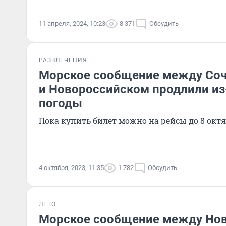
11 апреля, 2024, 10:23
8 371
Обсудить
РАЗВЛЕЧЕНИЯ
Морское сообщение между Соч
и Новороссийском продлили из
погоды
Пока купить билет можно на рейсы до 8 ок
4 октября, 2023, 11:35
1 782
Обсудить
ЛЕТО
Морское сообщение между Нов