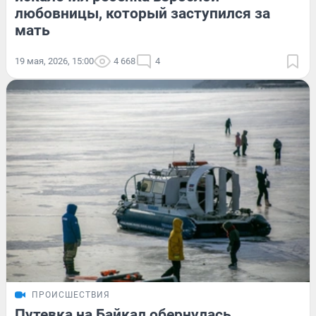
любовницы, который заступился за
мать
19 мая, 2026, 15:00
4 668
4
ПРОИСШЕСТВИЯ
Путевка на Байкал обернулась