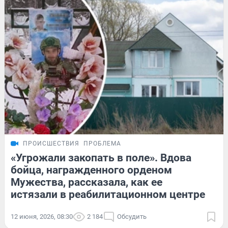
ПРОИСШЕСТВИЯ
ПРОБЛЕМА
«Угрожали закопать в поле». Вдова
бойца, награжденного орденом
Мужества, рассказала, как ее
истязали в реабилитационном центре
12 июня, 2026, 08:30
2 184
Обсудить