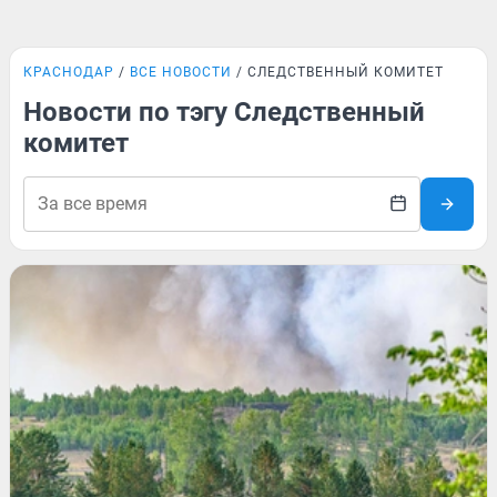
КРАСНОДАР
ВСЕ НОВОСТИ
СЛЕДСТВЕННЫЙ КОМИТЕТ
Новости по тэгу Следственный
комитет