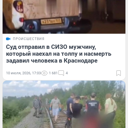
ПРОИСШЕСТВИЯ
Суд отправил в СИЗО мужчину,
который наехал на толпу и насмерть
задавил человека в Краснодаре
10 июля, 2026, 17:03
1 681
4