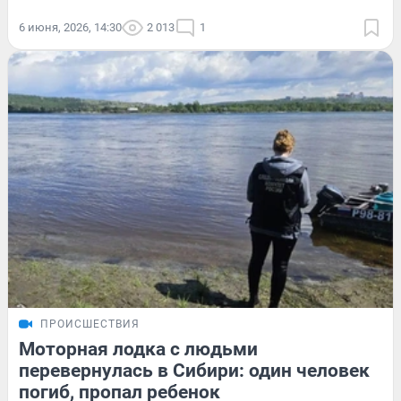
6 июня, 2026, 14:30
2 013
1
ПРОИСШЕСТВИЯ
Моторная лодка с людьми
перевернулась в Сибири: один человек
погиб, пропал ребенок