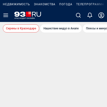
НЕДВИЖИМОСТЬ
ЗНАКОМСТВА
ПОГОДА
ТЕЛЕПРОГРАММА
Сирены в Краснодаре
Нашествие медуз в Анапе
Плюсы и минус