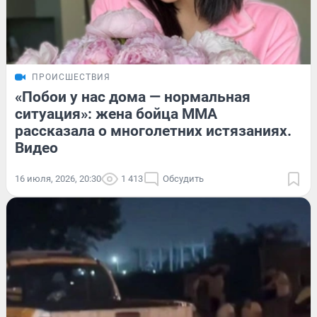
ПРОИСШЕСТВИЯ
«Побои у нас дома — нормальная
ситуация»: жена бойца ММА
рассказала о многолетних истязаниях.
Видео
16 июля, 2026, 20:30
1 413
Обсудить