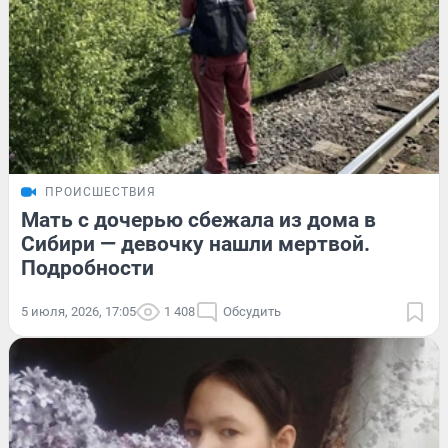
ПРОИСШЕСТВИЯ
Мать с дочерью сбежала из дома в
Сибири — девочку нашли мертвой.
Подробности
5 июля, 2026, 17:05
1 408
Обсудить