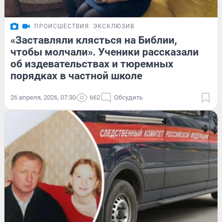
ПРОИСШЕСТВИЯ
ЭКСКЛЮЗИВ
«Заставляли клясться на Библии,
чтобы молчали». Ученики рассказали
об издевательствах и тюремных
порядках в частной школе
26 апреля, 2026, 07:30
662
Обсудить