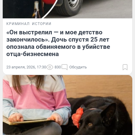
КРИМИНАЛ
ИСТОРИИ
«Он выстрелил — и мое детство
закончилось». Дочь спустя 25 лет
опознала обвиняемого в убийстве
отца-бизнесмена
23 апреля, 2026, 17:30
830
Обсудить