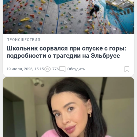
ПРОИСШЕСТВИЯ
Школьник сорвался при спуске с горы:
подробности о трагедии на Эльбрусе
19 июля, 2026, 15:15
776
Обсудить