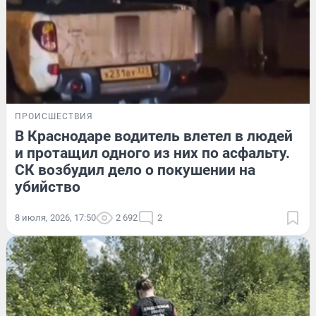
ПРОИСШЕСТВИЯ
В Краснодаре водитель влетел в людей
и протащил одного из них по асфальту.
СК возбудил дело о покушении на
убийство
8 июля, 2026, 17:50
2 692
2