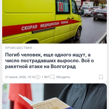
ПРОИСШЕСТВИЯ
Погиб человек, еще одного ищут, а
число пострадавших выросло. Всё о
ракетной атаке на Волгоград
27 июня, 2026, 13:10
1 907
Обсудить