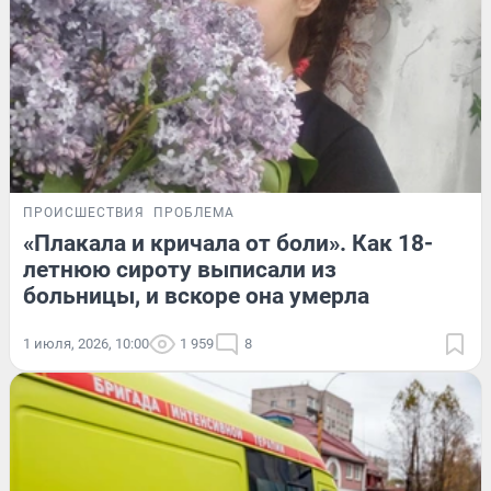
ПРОИСШЕСТВИЯ
ПРОБЛЕМА
«Плакала и кричала от боли». Как 18-
летнюю сироту выписали из
больницы, и вскоре она умерла
1 июля, 2026, 10:00
1 959
8