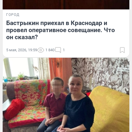
ГОРОД
Бастрыкин приехал в Краснодар и
провел оперативное совещание. Что
он сказал?
5 мая, 2026, 19:59
1 840
1