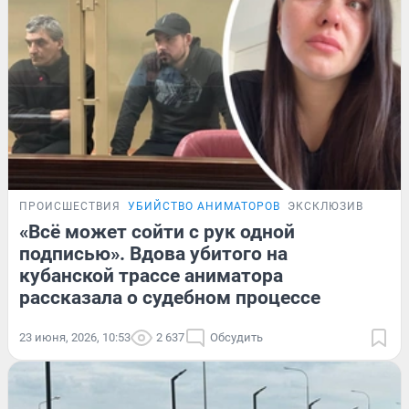
ПРОИСШЕСТВИЯ
УБИЙСТВО АНИМАТОРОВ
ЭКСКЛЮЗИВ
«Всё может сойти с рук одной
подписью». Вдова убитого на
кубанской трассе аниматора
рассказала о судебном процессе
23 июня, 2026, 10:53
2 637
Обсудить