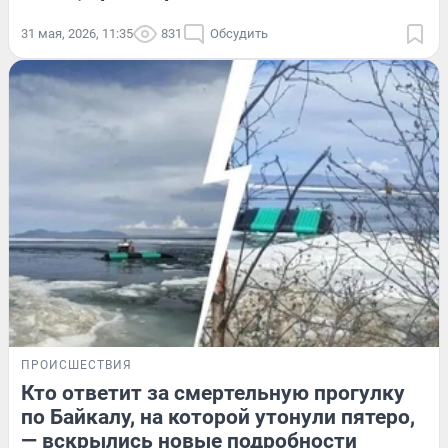
31 мая, 2026, 11:35
831
Обсудить
ПРОИСШЕСТВИЯ
Кто ответит за смертельную прогулку
по Байкалу, на которой утонули пятеро,
— вскрылись новые подробности