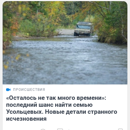
ПРОИСШЕСТВИЯ
«Осталось не так много времени»:
последний шанс найти семью
Усольцевых. Новые детали странного
исчезновения