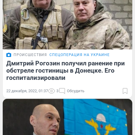
ПРОИСШЕСТВИЯ
СПЕЦОПЕРАЦИЯ НА УКРАИНЕ
Дмитрий Рогозин получил ранение при
обстреле гостиницы в Донецке. Его
госпитализировали
22 декабря, 2022, 01:37
3
Обсудить