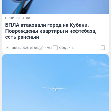
ПРОИСШЕСТВИЯ
БПЛА атаковали город на Кубани.
Повреждены квартиры и нефтебаза,
есть раненый
14 ноября, 2025, 03:08
4 987
Обсудить