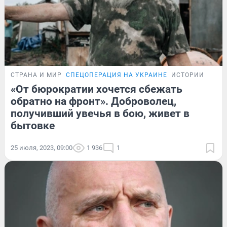
СТРАНА И МИР
СПЕЦОПЕРАЦИЯ НА УКРАИНЕ
ИСТОРИИ
«От бюрократии хочется сбежать
обратно на фронт». Доброволец,
получивший увечья в бою, живет в
бытовке
25 июля, 2023, 09:00
1 936
1