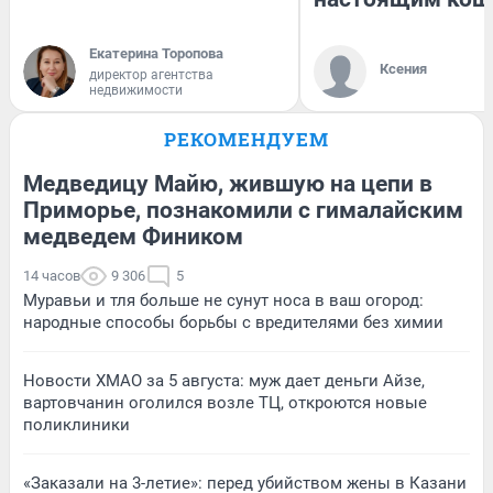
Екатерина Торопова
Ксения
директор агентства
недвижимости
РЕКОМЕНДУЕМ
Медведицу Майю, жившую на цепи в
Приморье, познакомили с гималайским
медведем Фиником
14 часов
9 306
5
Муравьи и тля больше не сунут носа в ваш огород:
народные способы борьбы с вредителями без химии
Новости ХМАО за 5 августа: муж дает деньги Айзе,
вартовчанин оголился возле ТЦ, откроются новые
поликлиники
«Заказали на 3-летие»: перед убийством жены в Казани