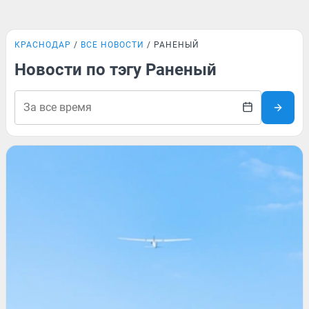
КРАСНОДАР
ВСЕ НОВОСТИ
РАНЕНЫЙ
Новости по тэгу Раненый