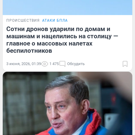
ПРОИСШЕСТВИЯ
АТАКИ БПЛА
Сотни дронов ударили по домам и
машинам и нацелились на столицу —
главное о массовых налетах
беспилотников
3 июня, 2026, 01:39
1 475
Обсудить