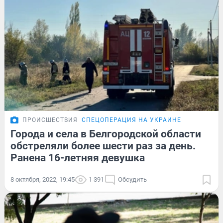
ПРОИСШЕСТВИЯ
СПЕЦОПЕРАЦИЯ НА УКРАИНЕ
Города и села в Белгородской области
обстреляли более шести раз за день.
Ранена 16-летняя девушка
8 октября, 2022, 19:45
1 391
Обсудить