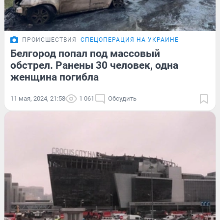
ПРОИСШЕСТВИЯ
СПЕЦОПЕРАЦИЯ НА УКРАИНЕ
Белгород попал под массовый
обстрел. Ранены 30 человек, одна
женщина погибла
11 мая, 2024, 21:58
1 061
Обсудить