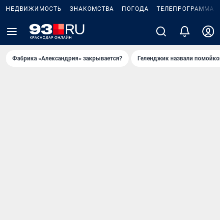
НЕДВИЖИМОСТЬ
ЗНАКОМСТВА
ПОГОДА
ТЕЛЕПРОГРАММА
Фабрика «Александрия» закрывается?
Геленджик назвали помойко