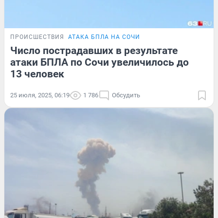
ПРОИСШЕСТВИЯ
АТАКА БПЛА НА СОЧИ
Число пострадавших в результате
атаки БПЛА по Сочи увеличилось до
13 человек
25 июля, 2025, 06:19
1 786
Обсудить