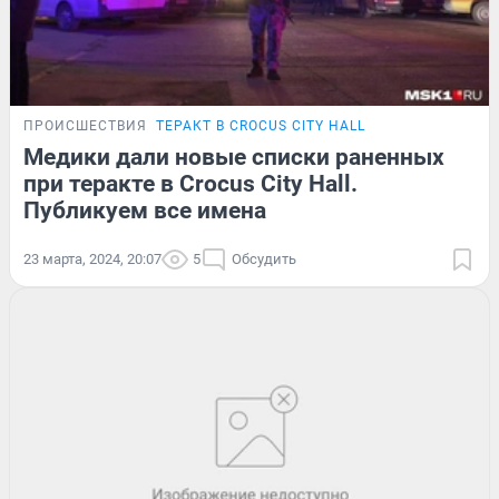
ПРОИСШЕСТВИЯ
ТЕРАКТ В CROCUS CITY HALL
Медики дали новые списки раненных
при теракте в Crocus City Hall.
Публикуем все имена
23 марта, 2024, 20:07
5
Обсудить