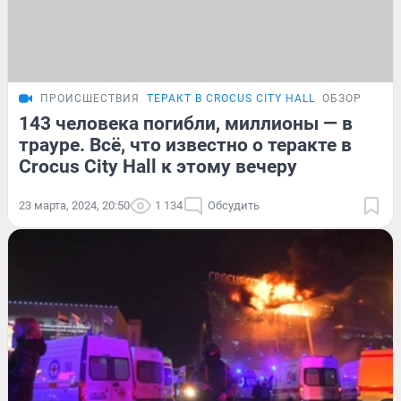
ПРОИСШЕСТВИЯ
ТЕРАКТ В CROCUS CITY HALL
ОБЗОР
143 человека погибли, миллионы — в
трауре. Всё, что известно о теракте в
Crocus City Hall к этому вечеру
23 марта, 2024, 20:50
1 134
Обсудить