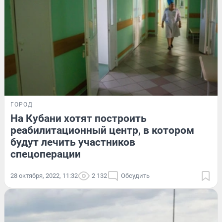
ГОРОД
На Кубани хотят построить
реабилитационный центр, в котором
будут лечить участников
спецоперации
28 октября, 2022, 11:32
2 132
Обсудить