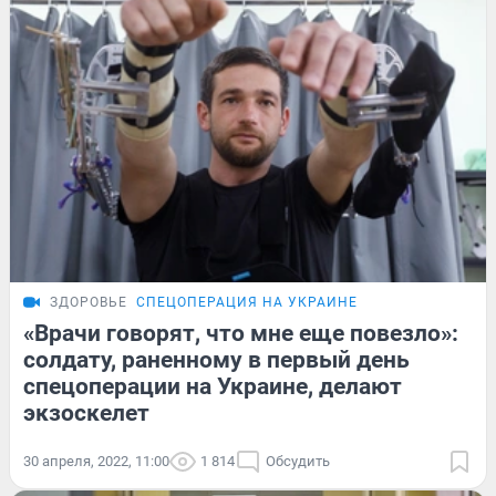
ЗДОРОВЬЕ
СПЕЦОПЕРАЦИЯ НА УКРАИНЕ
«Врачи говорят, что мне еще повезло»:
солдату, раненному в первый день
спецоперации на Украине, делают
экзоскелет
30 апреля, 2022, 11:00
1 814
Обсудить