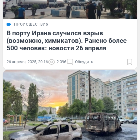
ПРОИСШЕСТВИЯ
В порту Ирана случился взрыв
(возможно, химикатов). Ранено более
500 человек: новости 26 апреля
26 апреля, 2025, 20:16
2 096
Обсудить