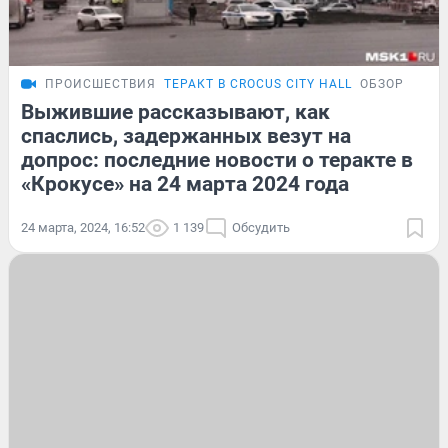
ПРОИСШЕСТВИЯ
ТЕРАКТ В CROCUS CITY HALL
ОБЗОР
Выжившие рассказывают, как
спаслись, задержанных везут на
допрос: последние новости о теракте в
«Крокусе» на 24 марта 2024 года
24 марта, 2024, 16:52
1 139
Обсудить