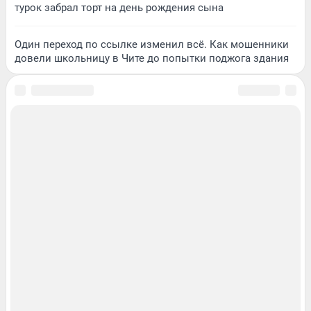
турок забрал торт на день рождения сына
Один переход по ссылке изменил всё. Как мошенники
довели школьницу в Чите до попытки поджога здания