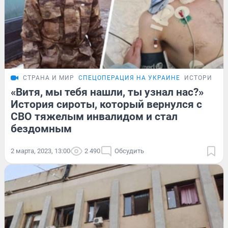
СТРАНА И МИР
СПЕЦОПЕРАЦИЯ НА УКРАИНЕ
ИСТОРИИ
«Витя, мы тебя нашли, ты узнал нас?»
История сироты, который вернулся с
СВО тяжелым инвалидом и стал
бездомным
2 марта, 2023, 13:00
2 490
Обсудить