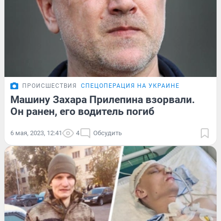
ПРОИСШЕСТВИЯ
СПЕЦОПЕРАЦИЯ НА УКРАИНЕ
Машину Захара Прилепина взорвали.
Он ранен, его водитель погиб
6 мая, 2023, 12:41
4
Обсудить