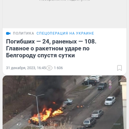
ПОЛИТИКА
СПЕЦОПЕРАЦИЯ НА УКРАИНЕ
Погибших — 24, раненых — 108.
Главное о ракетном ударе по
Белгороду спустя сутки
31 декабря, 2023, 16:45
1 606