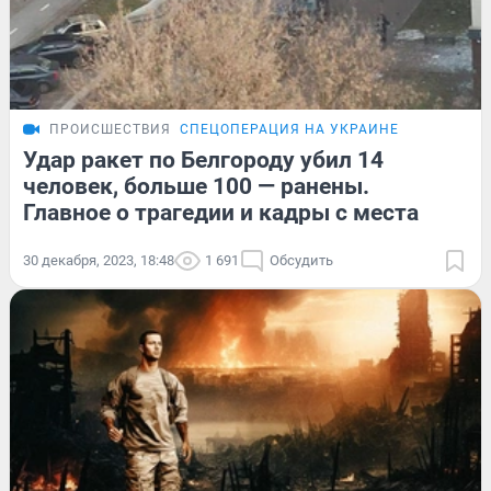
ПРОИСШЕСТВИЯ
СПЕЦОПЕРАЦИЯ НА УКРАИНЕ
Удар ракет по Белгороду убил 14
человек, больше 100 — ранены.
Главное о трагедии и кадры с места
30 декабря, 2023, 18:48
1 691
Обсудить