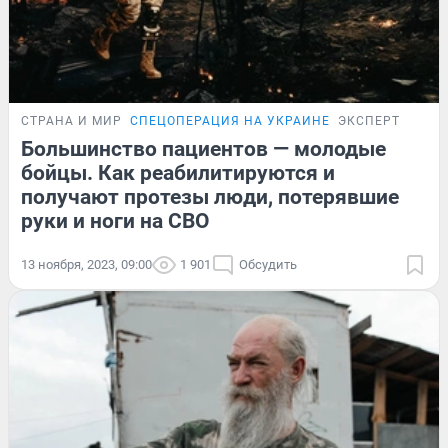
СТРАНА И МИР
СПЕЦОПЕРАЦИЯ НА УКРАИНЕ
ЭКСПЕРТ
Большинство пациентов — молодые
бойцы. Как реабилитируются и
получают протезы люди, потерявшие
руки и ноги на СВО
13 ноября, 2023, 09:00
1 901
Обсудить