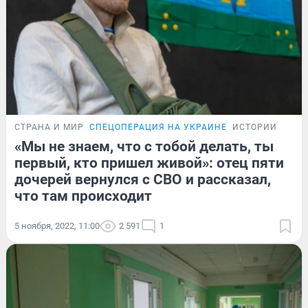
СТРАНА И МИР
СПЕЦОПЕРАЦИЯ НА УКРАИНЕ
ИСТОРИИ
«Мы не знаем, что с тобой делать, ты
первый, кто пришел живой»: отец пяти
дочерей вернулся с СВО и рассказал,
что там происходит
5 ноября, 2022, 11:00
2 591
1