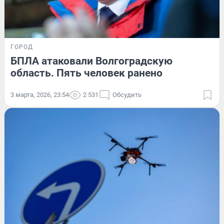
ГОРОД
БПЛА атаковали Волгоградскую
область. Пять человек ранено
3 марта, 2026, 23:54
2 531
Обсудить