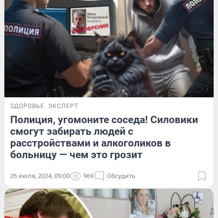
ЗДОРОВЬЕ
ЭКСПЕРТ
Полиция, угомоните соседа! Силовики
смогут забирать людей с
расстройствами и алкоголиков в
больницу — чем это грозит
26 июля, 2024, 09:00
969
Обсудить