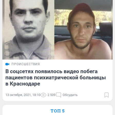
ПРОИСШЕСТВИЯ
В соцсетях появилось видео побега
пациентов психиатрической больницы
в Краснодаре
13 октября, 2021, 18:10
2 509
Обсудить
ТОП 5