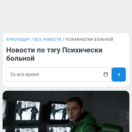
КРАСНОДАР
ВСЕ НОВОСТИ
ПСИХИЧЕСКИ БОЛЬНОЙ
Новости по тэгу Психически
больной