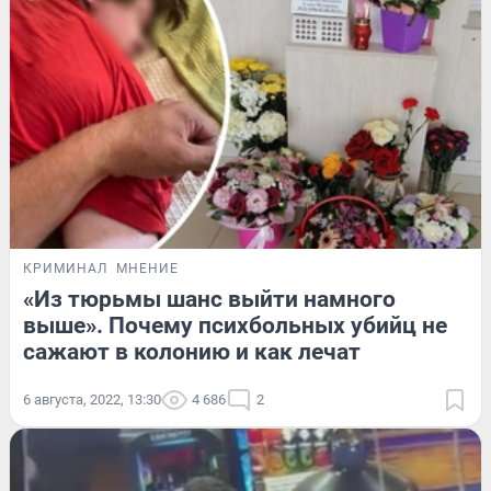
КРИМИНАЛ
МНЕНИЕ
«Из тюрьмы шанс выйти намного
выше». Почему психбольных убийц не
сажают в колонию и как лечат
6 августа, 2022, 13:30
4 686
2