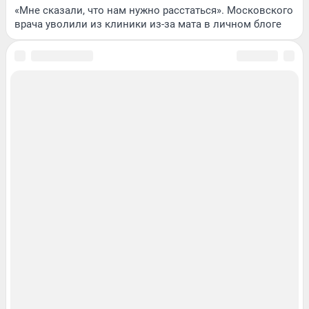
«Мне сказали, что нам нужно расстаться». Московского
врача уволили из клиники из-за мата в личном блоге