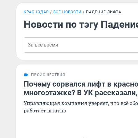
КРАСНОДАР
ВСЕ НОВОСТИ
ПАДЕНИЕ ЛИФТА
Новости по тэгу Падени
ПРОИСШЕСТВИЯ
Почему сорвался лифт в красн
многоэтажке? В УК рассказали
Управляющая компания уверяет, что всё об
работает штатно