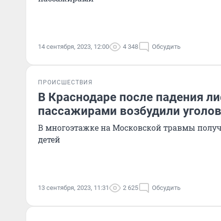
14 сентября, 2023, 12:00
4 348
Обсудить
ПРОИСШЕСТВИЯ
В Краснодаре после падения л
пассажирами возбудили уголов
В многоэтажке на Московской травмы полу
детей
13 сентября, 2023, 11:31
2 625
Обсудить