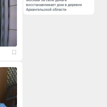
Москвы за свои деньги
восстанавливает дом в деревне
Архангельской области