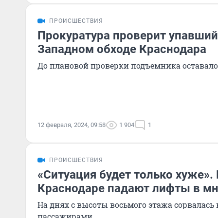
ПРОИСШЕСТВИЯ
Прокуратура проверит упавший
Западном обходе Краснодара
До плановой проверки подъемника оставало
12 февраля, 2024, 09:58
1 904
1
ПРОИСШЕСТВИЯ
«Ситуация будет только хуже».
Краснодаре падают лифты в м
На днях с высоты восьмого этажа сорвалась
пассажирами