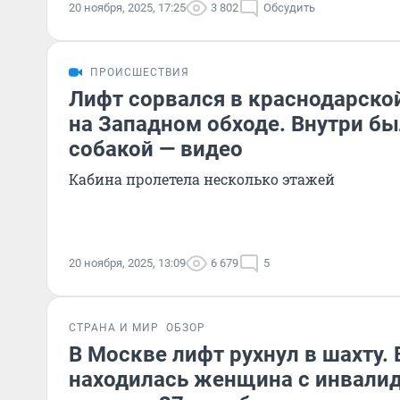
20 ноября, 2025, 17:25
3 802
Обсудить
ПРОИСШЕСТВИЯ
Лифт сорвался в краснодарско
на Западном обходе. Внутри б
собакой — видео
Кабина пролетела несколько этажей
20 ноября, 2025, 13:09
6 679
5
СТРАНА И МИР
ОБЗОР
В Москве лифт рухнул в шахту. 
находилась женщина с инвали