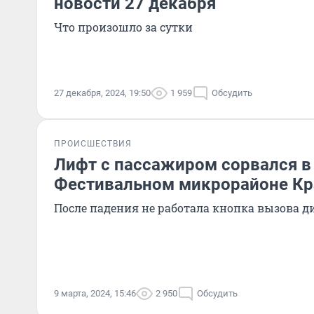
новости 27 декабря
Что произошло за сутки
27 декабря, 2024, 19:50
1 959
Обсудить
ПРОИСШЕСТВИЯ
Лифт с пассажиром сорвался в
Фестивальном микрорайоне Кр
После падения не работала кнопка вызова д
9 марта, 2024, 15:46
2 950
Обсудить