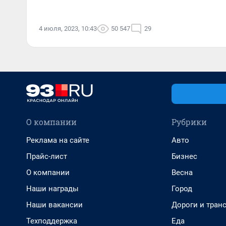
4 июля, 2023, 10:43
50 547
29
О компании
Рубрики
Реклама на сайте
Авто
Прайс-лист
Бизнес
О компании
Весна
Наши награды
Город
Наши вакансии
Дороги и тран
Техподдержка
Еда