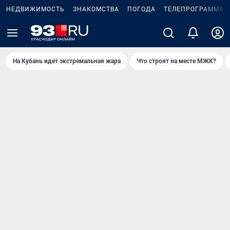
НЕДВИЖИМОСТЬ
ЗНАКОМСТВА
ПОГОДА
ТЕЛЕПРОГРАММА
На Кубань идет экстремальная жара
Что строят на месте МЖК?