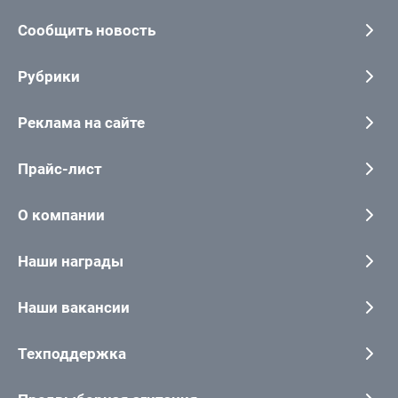
Сообщить новость
Рубрики
Реклама на сайте
Прайс-лист
О компании
Наши награды
Наши вакансии
Техподдержка