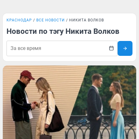
КРАСНОДАР
ВСЕ НОВОСТИ
НИКИТА ВОЛКОВ
Новости по тэгу Никита Волков