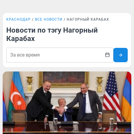
КРАСНОДАР
ВСЕ НОВОСТИ
НАГОРНЫЙ КАРАБАХ
Новости по тэгу Нагорный
Карабах