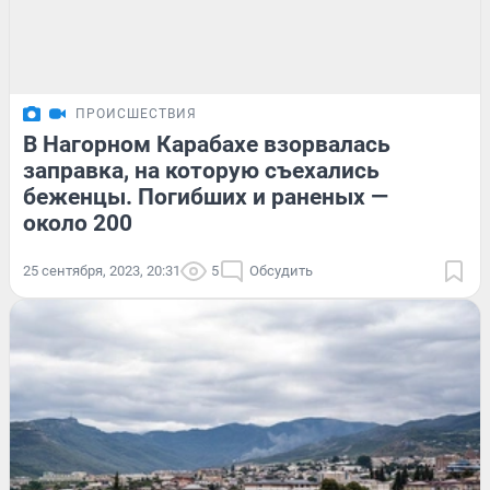
ПРОИСШЕСТВИЯ
В Нагорном Карабахе взорвалась
заправка, на которую съехались
беженцы. Погибших и раненых —
около 200
25 сентября, 2023, 20:31
5
Обсудить