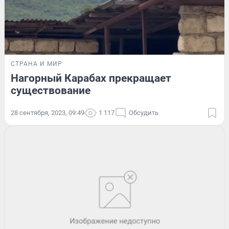
СТРАНА И МИР
Нагорный Карабах прекращает
существование
28 сентября, 2023, 09:49
1 117
Обсудить