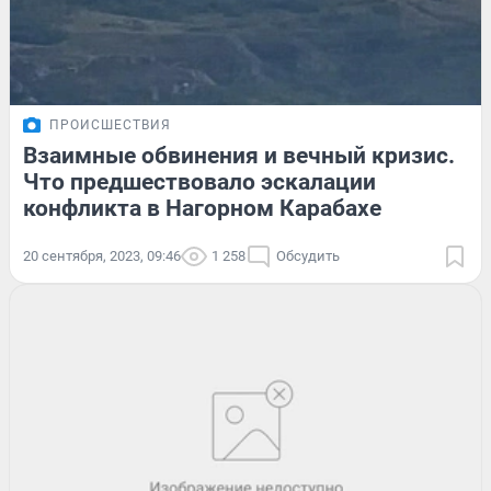
ПРОИСШЕСТВИЯ
Взаимные обвинения и вечный кризис.
Что предшествовало эскалации
конфликта в Нагорном Карабахе
20 сентября, 2023, 09:46
1 258
Обсудить