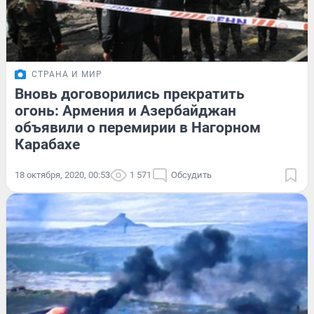
СТРАНА И МИР
Вновь договорились прекратить
огонь: Армения и Азербайджан
объявили о перемирии в Нагорном
Карабахе
18 октября, 2020, 00:53
1 571
Обсудить