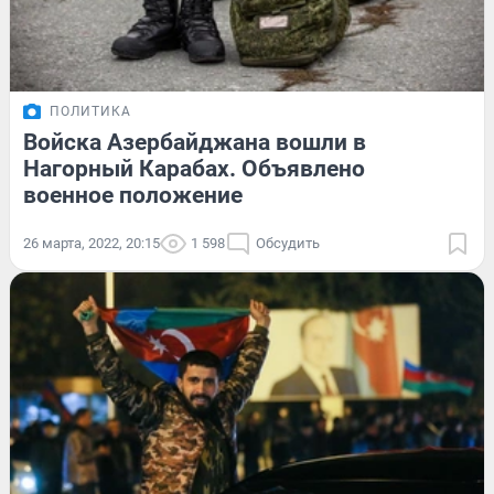
ПОЛИТИКА
Войска Азербайджана вошли в
Нагорный Карабах. Объявлено
военное положение
26 марта, 2022, 20:15
1 598
Обсудить