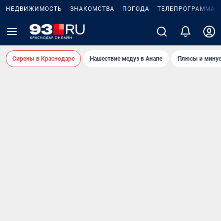
НЕДВИЖИМОСТЬ
ЗНАКОМСТВА
ПОГОДА
ТЕЛЕПРОГРАММА
Сирены в Краснодаре
Нашествие медуз в Анапе
Плюсы и минус