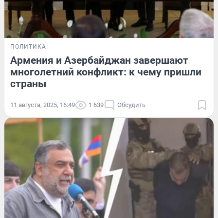
ПОЛИТИКА
Армения и Азербайджан завершают
многолетний конфликт: к чему пришли
страны
11 августа, 2025, 16:49
1 639
Обсудить