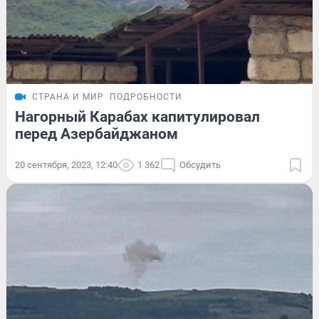
СТРАНА И МИР
ПОДРОБНОСТИ
Нагорный Карабах капитулировал
перед Азербайджаном
20 сентября, 2023, 12:40
1 362
Обсудить