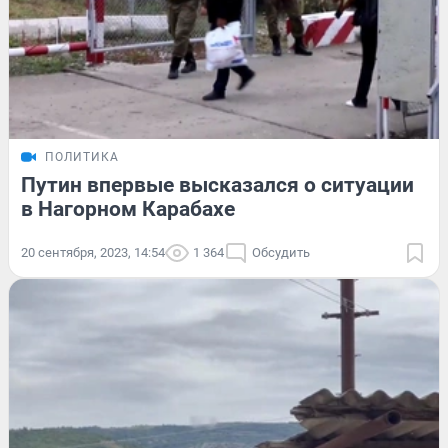
ПОЛИТИКА
Путин впервые высказался о ситуации
в Нагорном Карабахе
20 сентября, 2023, 14:54
1 364
Обсудить