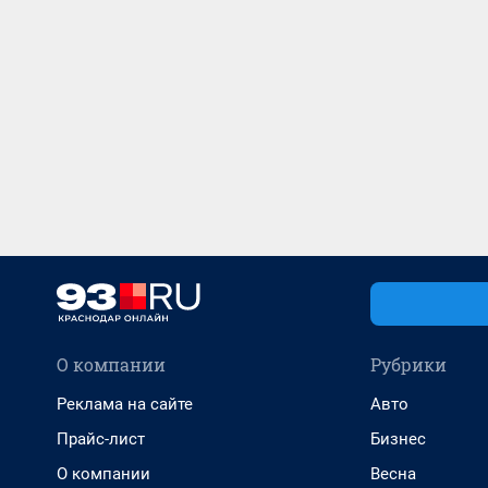
О компании
Рубрики
Реклама на сайте
Авто
Прайс-лист
Бизнес
О компании
Весна