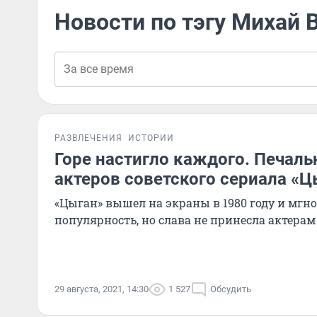
Новости по тэгу Михай 
РАЗВЛЕЧЕНИЯ
ИСТОРИИ
Горе настигло каждого. Печал
актеров советского сериала «Ц
«Цыган» вышел на экраны в 1980 году и мгн
популярность, но слава не принесла актерам
29 августа, 2021, 14:30
1 527
Обсудить