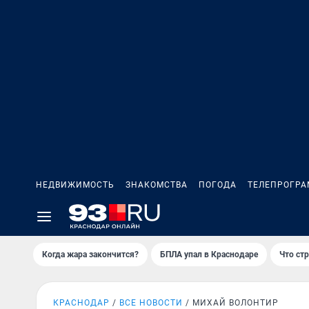
НЕДВИЖИМОСТЬ
ЗНАКОМСТВА
ПОГОДА
ТЕЛЕПРОГР
Когда жара закончится?
БПЛА упал в Краснодаре
Что ст
КРАСНОДАР
ВСЕ НОВОСТИ
МИХАЙ ВОЛОНТИР