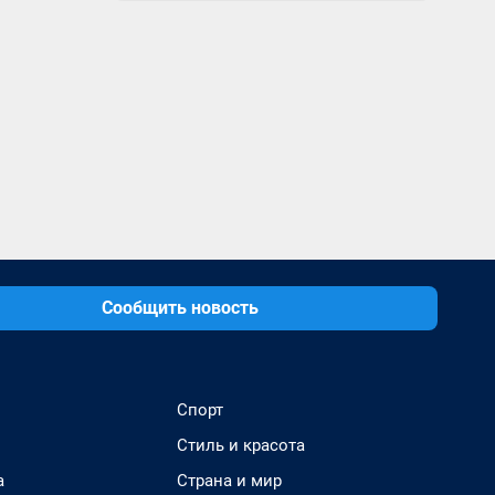
Сообщить новость
Спорт
Стиль и красота
а
Страна и мир