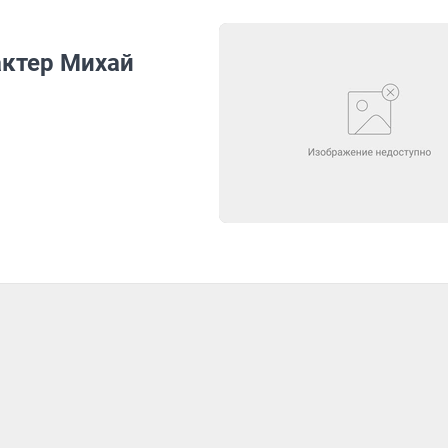
актер Михай