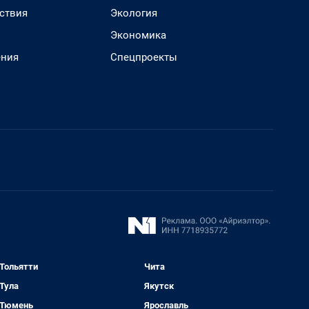
ствия
Экология
Экономика
ения
Спецпроекты
Тольятти
Чита
Тула
Якутск
Тюмень
Ярославль