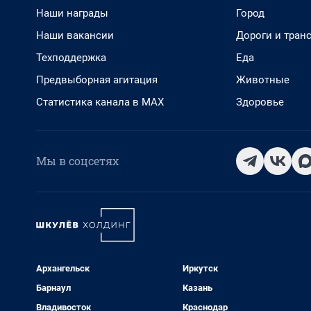
Наши награды
Город
Наши вакансии
Дороги и тран
Техподдержка
Еда
Предвыборная агитация
Животные
Статистика канала в MAX
Здоровье
Мы в соцсетях
Архангельск
Иркутск
Барнаул
Казань
Владивосток
Краснодар