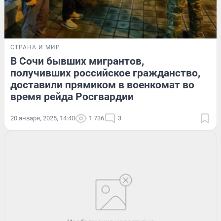
СТРАНА И МИР
В Сочи бывших мигрантов,
получивших российское гражданство,
доставили прямиком в военкомат во
время рейда Росгвардии
20 января, 2025, 14:40
1 736
3