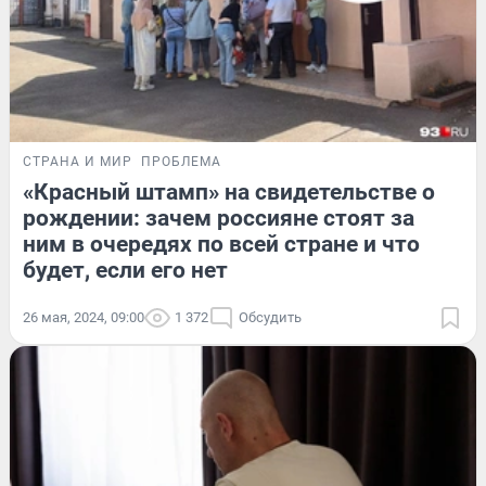
СТРАНА И МИР
ПРОБЛЕМА
«Красный штамп» на свидетельстве о
рождении: зачем россияне стоят за
ним в очередях по всей стране и что
будет, если его нет
26 мая, 2024, 09:00
1 372
Обсудить