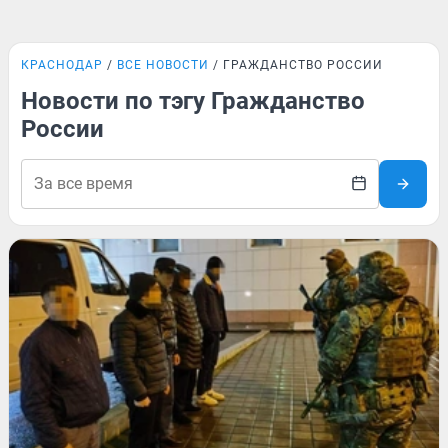
КРАСНОДАР
ВСЕ НОВОСТИ
ГРАЖДАНСТВО РОССИИ
Новости по тэгу Гражданство
России