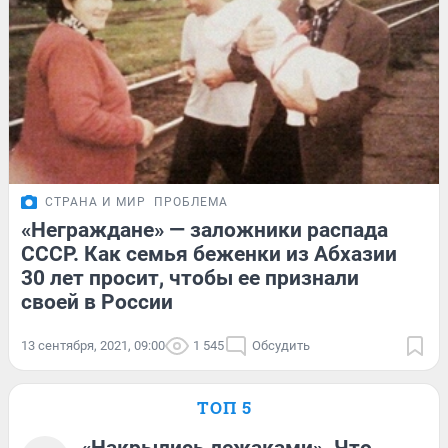
СТРАНА И МИР
ПРОБЛЕМА
«Неграждане» — заложники распада
СССР. Как семья беженки из Абхазии
30 лет просит, чтобы ее признали
своей в России
13 сентября, 2021, 09:00
1 545
Обсудить
ТОП 5