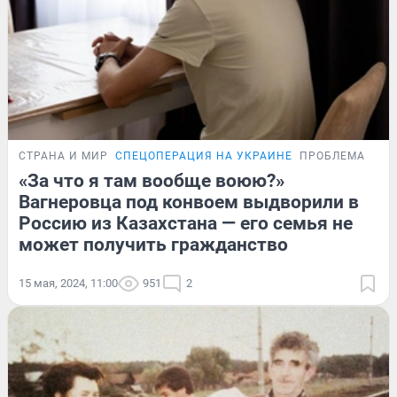
СТРАНА И МИР
СПЕЦОПЕРАЦИЯ НА УКРАИНЕ
ПРОБЛЕМА
«За что я там вообще воюю?»
Вагнеровца под конвоем выдворили в
Россию из Казахстана — его семья не
может получить гражданство
15 мая, 2024, 11:00
951
2