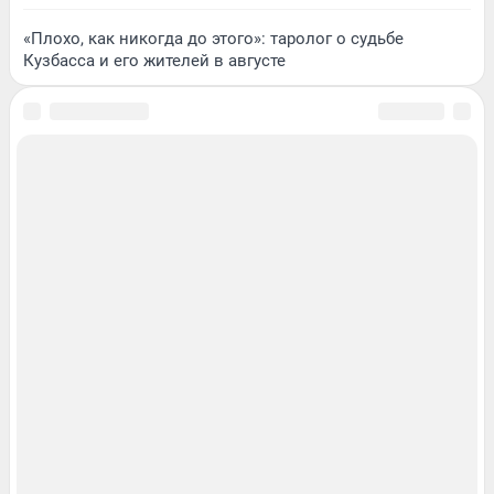
«Плохо, как никогда до этого»: таролог о судьбе
Кузбасса и его жителей в августе