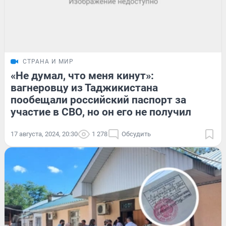
СТРАНА И МИР
«Не думал, что меня кинут»:
вагнеровцу из Таджикистана
пообещали российский паспорт за
участие в СВО, но он его не получил
17 августа, 2024, 20:30
1 278
Обсудить