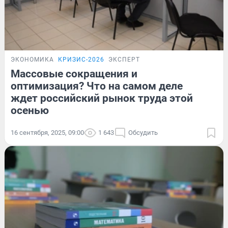
ЭКОНОМИКА
КРИЗИС-2026
ЭКСПЕРТ
Массовые сокращения и
оптимизация? Что на самом деле
ждет российский рынок труда этой
осенью
16 сентября, 2025, 09:00
1 643
Обсудить