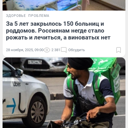
ЗДОРОВЬЕ
ПРОБЛЕМА
За 5 лет закрылось 150 больниц и
роддомов. Россиянам негде стало
рожать и лечиться, а виноватых нет
28 ноября, 2025, 09:00
2 381
Обсудить