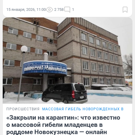
15 января, 2026, 11:00
2 758
1
ПРОИСШЕСТВИЯ
МАССОВАЯ ГИБЕЛЬ НОВОРОЖДЕННЫХ В НОВ
«Закрыли на карантин»: что известно
о массовой гибели младенцев в
роддоме Новокузнецка — онлайн