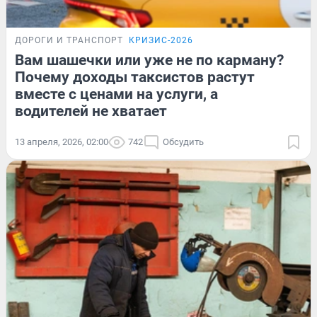
ДОРОГИ И ТРАНСПОРТ
КРИЗИС-2026
Вам шашечки или уже не по карману?
Почему доходы таксистов растут
вместе с ценами на услуги, а
водителей не хватает
13 апреля, 2026, 02:00
742
Обсудить