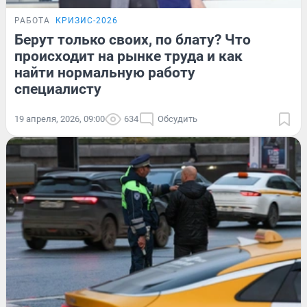
РАБОТА
КРИЗИС-2026
Берут только своих, по блату? Что
происходит на рынке труда и как
найти нормальную работу
специалисту
19 апреля, 2026, 09:00
634
Обсудить