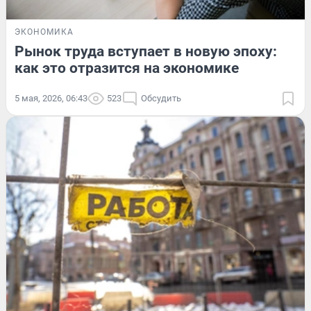
ЭКОНОМИКА
Рынок труда вступает в новую эпоху:
как это отразится на экономике
5 мая, 2026, 06:43
523
Обсудить