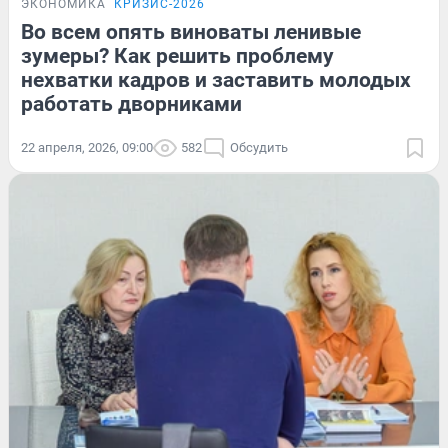
ЭКОНОМИКА
КРИЗИС-2026
Во всем опять виноваты ленивые
зумеры? Как решить проблему
нехватки кадров и заставить молодых
работать дворниками
22 апреля, 2026, 09:00
582
Обсудить