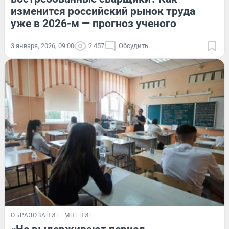
изменится российский рынок труда
уже в 2026-м — прогноз ученого
3 января, 2026, 09:00
2 457
Обсудить
ОБРАЗОВАНИЕ
МНЕНИЕ