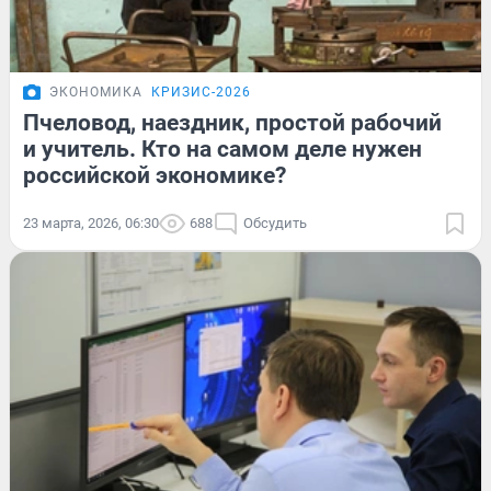
ЭКОНОМИКА
КРИЗИС-2026
Пчеловод, наездник, простой рабочий
и учитель. Кто на самом деле нужен
российской экономике?
23 марта, 2026, 06:30
688
Обсудить