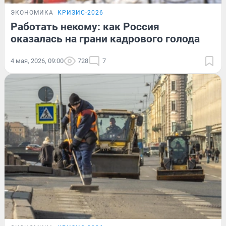
ЭКОНОМИКА
КРИЗИС-2026
Работать некому: как Россия
оказалась на грани кадрового голода
4 мая, 2026, 09:00
728
7