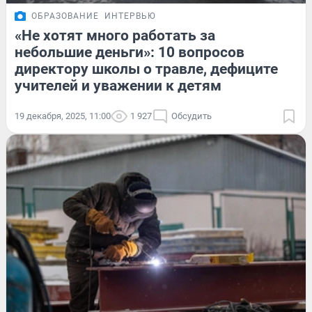
ОБРАЗОВАНИЕ
ИНТЕРВЬЮ
«Не хотят много работать за
небольшие деньги»: 10 вопросов
директору школы о травле, дефиците
учителей и уважении к детям
19 декабря, 2025, 11:00
1 927
Обсудить