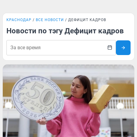
КРАСНОДАР
ВСЕ НОВОСТИ
ДЕФИЦИТ КАДРОВ
Новости по тэгу Дефицит кадров