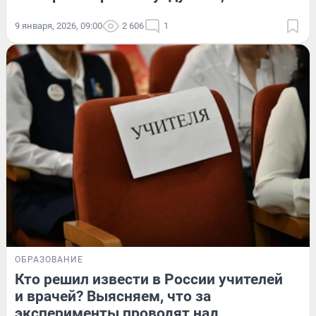
9 января, 2026, 09:00
2 606
1
ОБРАЗОВАНИЕ
Кто решил извести в России учителей
и врачей? Выясняем, что за
эксперименты проводят над