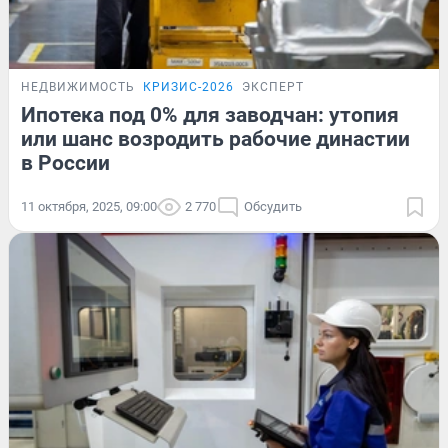
НЕДВИЖИМОСТЬ
КРИЗИС-2026
ЭКСПЕРТ
Ипотека под 0% для заводчан: утопия
или шанс возродить рабочие династии
в России
11 октября, 2025, 09:00
2 770
Обсудить