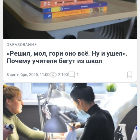
ОБРАЗОВАНИЕ
«Решил, мол, гори оно всё. Ну и ушел».
Почему учителя бегут из школ
8 сентября, 2025, 11:00
2 100
1