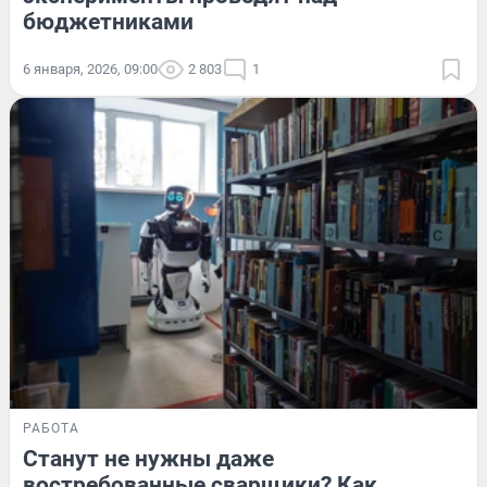
бюджетниками
6 января, 2026, 09:00
2 803
1
РАБОТА
Станут не нужны даже
востребованные сварщики? Как