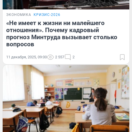
ЭКОНОМИКА
КРИЗИС-2026
«Не имеет к жизни ни малейшего
отношения». Почему кадровый
прогноз Минтруда вызывает столько
вопросов
11 декабря, 2025, 09:00
2 557
2