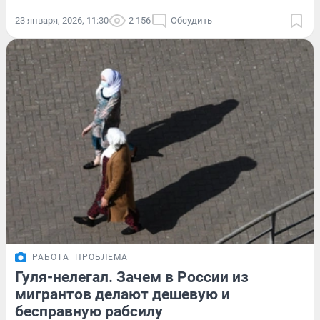
23 января, 2026, 11:30
2 156
Обсудить
РАБОТА
ПРОБЛЕМА
Гуля-нелегал. Зачем в России из
мигрантов делают дешевую и
бесправную рабсилу