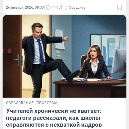
26 января, 2026, 09:00
1 417
Обсудить
ОБРАЗОВАНИЕ
ПРОБЛЕМА
Учителей хронически не хватает:
педагоги рассказали, как школы
справляются с нехваткой кадров