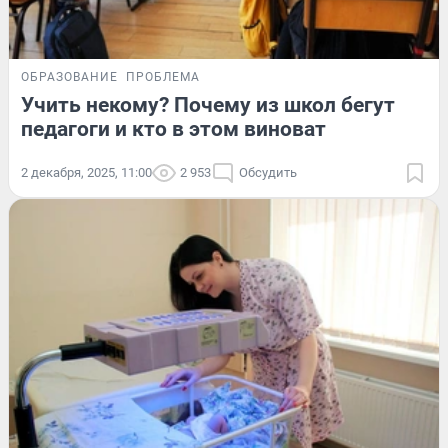
ОБРАЗОВАНИЕ
ПРОБЛЕМА
Учить некому? Почему из школ бегут
педагоги и кто в этом виноват
2 декабря, 2025, 11:00
2 953
Обсудить