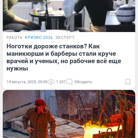
РАБОТА
КРИЗИС-2026
ЭКСПЕРТ
Ноготки дороже станков? Как
маникюрши и барберы стали круче
врачей и ученых, но рабочие всё еще
нужны
14 августа, 2025, 09:00
1 337
Обсудить