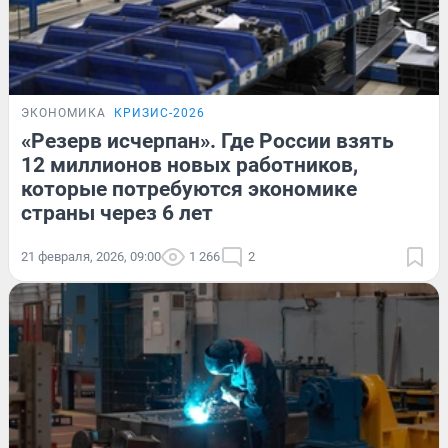
ЭКОНОМИКА
КРИЗИС-2026
«Резерв исчерпан». Где России взять
12 миллионов новых работников,
которые потребуются экономике
страны через 6 лет
21 февраля, 2026, 09:00
1 266
2