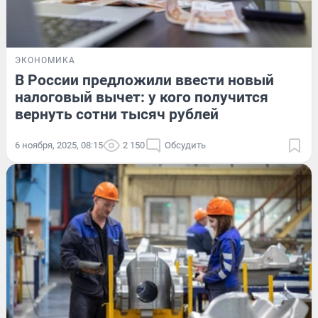
ЭКОНОМИКА
В России предложили ввести новый
налоговый вычет: у кого получится
вернуть сотни тысяч рублей
6 ноября, 2025, 08:15
2 150
Обсудить