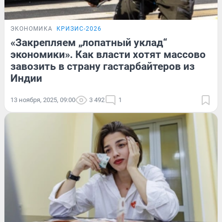
ЭКОНОМИКА
КРИЗИС-2026
«Закрепляем „лопатный уклад“
экономики». Как власти хотят массово
завозить в страну гастарбайтеров из
Индии
13 ноября, 2025, 09:00
3 492
1