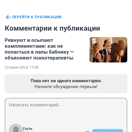
ПЕРЕЙТИ К ПУБЛИКАЦИИ
Комментарии к публикации
Ревнуют и осыпают
комплиментами: как не
попасться в лапы бабнику —
объясняют психотерапевты
23 июня 2024, 17:00
Пока нет ни одного комментария.
Начните обсуждение первым!
Гость