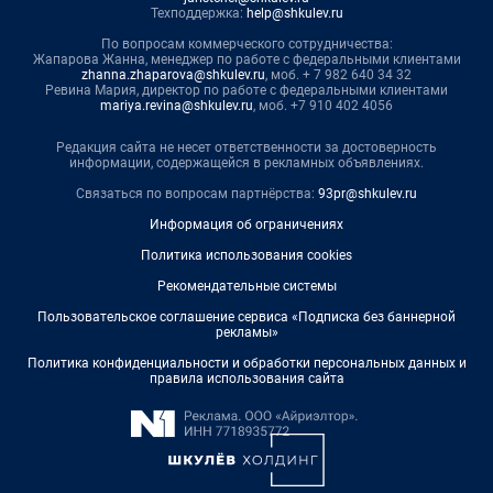
Техподдержка:
help@shkulev.ru
По вопросам коммерческого сотрудничества:
Жапарова Жанна, менеджер по работе с федеральными клиентами
zhanna.zhaparova@shkulev.ru
, моб. + 7 982 640 34 32
Ревина Мария, директор по работе с федеральными клиентами
mariya.revina@shkulev.ru
, моб. +7 910 402 4056
Редакция сайта не несет ответственности за достоверность
информации, содержащейся в рекламных объявлениях.
Связаться по вопросам партнёрства:
93pr@shkulev.ru
Информация об ограничениях
Политика использования cookies
Рекомендательные системы
Пользовательское соглашение сервиса «Подписка без баннерной
рекламы»
Политика конфиденциальности и обработки персональных данных и
правила использования сайта