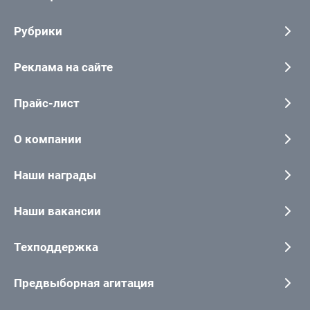
Рубрики
Реклама на сайте
Прайс-лист
О компании
Наши награды
Наши вакансии
Техподдержка
Предвыборная агитация