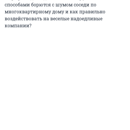
способами борются с шумом соседи по
многоквартирному дому и как правильно
воздействовать на веселые надоедливые
компании?