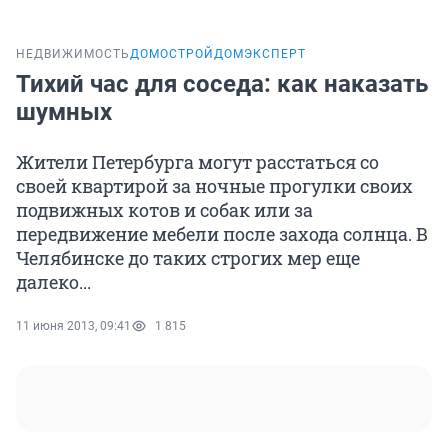
НЕДВИЖИМОСТЬ
ДОМОСТРОЙ
ДОМЭКСПЕРТ
Тихий час для соседа: как наказать
шумных
Жители Петербурга могут расстаться со
своей квартирой за ночные прогулки своих
подвижных котов и собак или за
передвижение мебели после захода солнца. В
Челябинске до таких строгих мер еще
далеко...
11 июня 2013, 09:41
1 815