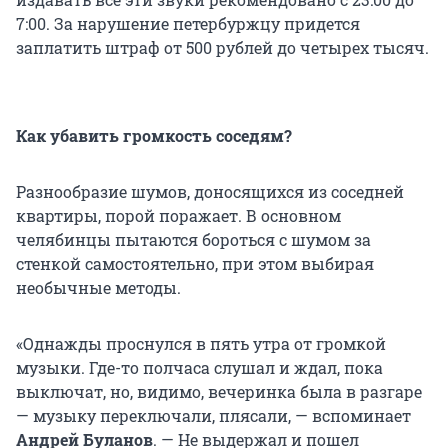
7:00. За нарушение петербуржцу придется
заплатить штраф от 500 рублей до четырех тысяч.
Как убавить громкость соседям?
Разнообразие шумов, доносящихся из соседней
квартиры, порой поражает. В основном
челябинцы пытаются бороться с шумом за
стенкой самостоятельно, при этом выбирая
необычные методы.
«Однажды проснулся в пять утра от громкой
музыки. Где-то полчаса слушал и ждал, пока
выключат, но, видимо, вечеринка была в разгаре
— музыку переключали, плясали, — вспоминает
Андрей Буланов
. — Не выдержал и пошел