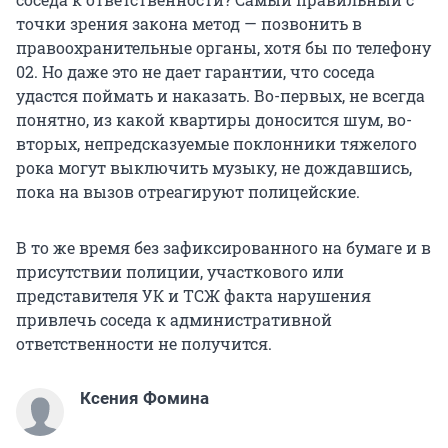
точки зрения закона метод — позвонить в
правоохранительные органы, хотя бы по телефону
02. Но даже это не дает гарантии, что соседа
удастся поймать и наказать. Во-первых, не всегда
понятно, из какой квартиры доносится шум, во-
вторых, непредсказуемые поклонники тяжелого
рока могут выключить музыку, не дождавшись,
пока на вызов отреагируют полицейские.
В то же время без зафиксированного на бумаге и в
присутствии полиции, участкового или
представителя УК и ТСЖ факта нарушения
привлечь соседа к административной
ответственности не получится.
Ксения Фомина