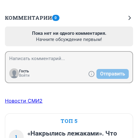
КОММЕНТАРИИ
0
Пока нет ни одного комментария.
Начните обсуждение первым!
Гость
Отправить
Войти
Новости СМИ2
ТОП 5
«Накрылись лежаками». Что
1