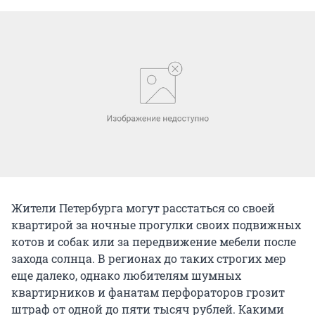
Жители Петербурга могут расстаться со своей
квартирой за ночные прогулки своих подвижных
котов и собак или за передвижение мебели после
захода солнца. В регионах до таких строгих мер
еще далеко, однако любителям шумных
квартирников и фанатам перфораторов грозит
штраф от одной до пяти тысяч рублей. Какими