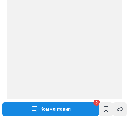
0
Комментарии