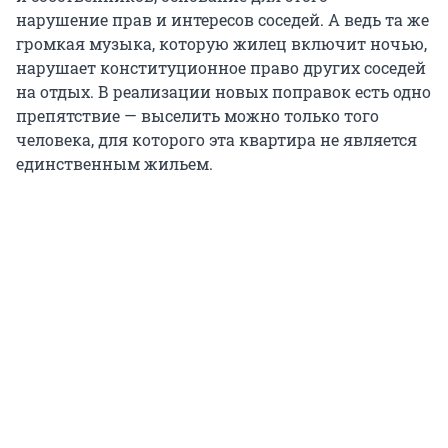
нарушение прав и интересов соседей. А ведь та же
громкая музыка, которую жилец включит ночью,
нарушает конституционное право других соседей
на отдых. В реализации новых поправок есть одно
препятствие — выселить можно только того
человека, для которого эта квартира не является
единственным жильем.