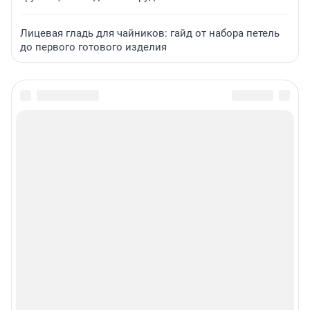
Лицевая гладь для чайников: гайд от набора петель
до первого готового изделия