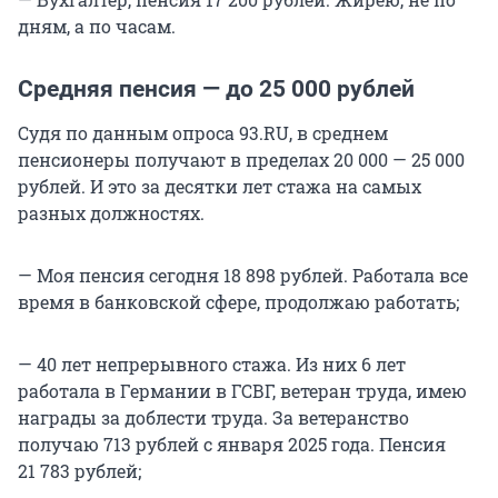
дням, а по часам.
Средняя пенсия — до 25 000 рублей
Судя по данным опроса 93.RU, в среднем
пенсионеры получают в пределах 20 000 — 25 000
рублей. И это за десятки лет стажа на самых
разных должностях.
— Моя пенсия сегодня 18 898 рублей. Работала все
время в банковской сфере, продолжаю работать;
— 40 лет непрерывного стажа. Из них 6 лет
работала в Германии в ГСВГ, ветеран труда, имею
награды за доблести труда. За ветеранство
получаю 713 рублей с января 2025 года. Пенсия
21 783 рублей;