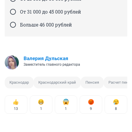
От 31 000 до 45 000 рублей
Больше 46 000 рублей
Валерия Дульская
Заместитель главного редактора
Краснодар
Краснодарский край
Пенсия
Расчет пенс
13
1
1
9
8