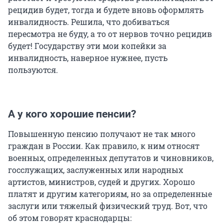
рецидив будет, тогда и будете вновь оформлять
инвалидность. Решила, что добиваться
пересмотра не буду, а то от нервов точно рецидив
будет! Государству эти мои копейки за
инвалидность, наверное нужнее, пусть
пользуются.
А у кого хорошие пенсии?
Повышенную пенсию получают не так много
граждан в России. Как правило, к ним относят
военных, определенных депутатов и чиновников,
госслужащих, заслуженных или народных
артистов, министров, судей и других. Хорошо
платят и другим категориям, но за определенные
заслуги или тяжелый физический труд. Вот, что
об этом говорят краснодарцы: