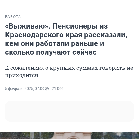
РАБОТА
«Выживаю». Пенсионеры из
Краснодарского края рассказали,
кем они работали раньше и
сколько получают сейчас
К сожалению, о крупных суммах говорить не
приходится
5 февраля 2025, 07:00
21 066