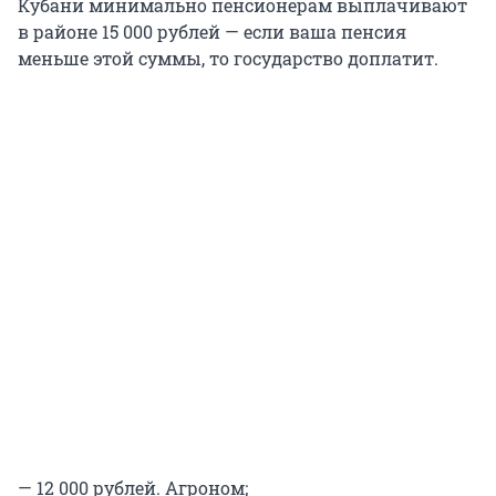
Кубани минимально пенсионерам выплачивают
в районе 15 000 рублей — если ваша пенсия
меньше этой суммы, то государство доплатит.
— 12 000 рублей. Агроном;