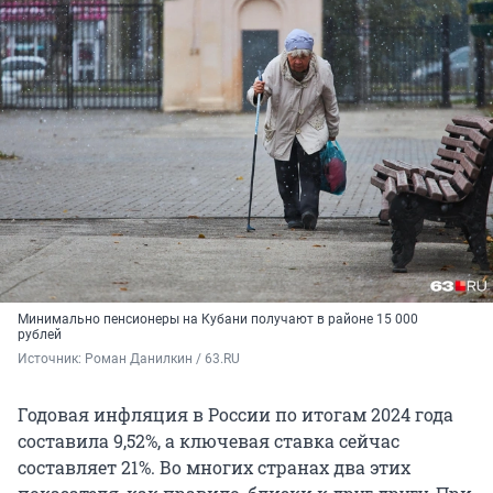
Минимально пенсионеры на Кубани получают в районе 15 000
рублей
Источник: 
Роман Данилкин / 63.RU
Годовая инфляция в России по итогам 2024 года
составила 9,52%, а ключевая ставка сейчас
составляет 21%. Во многих странах два этих