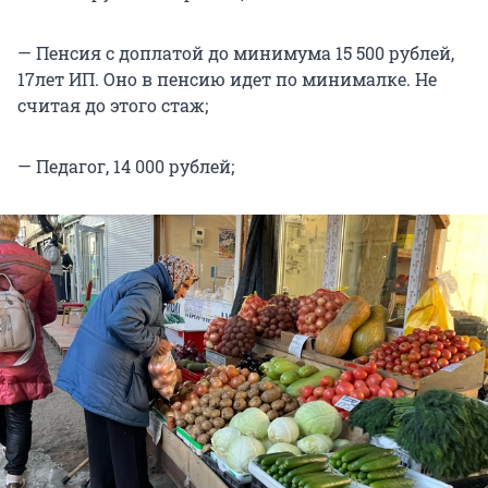
— Пенсия с доплатой до минимума 15 500 рублей,
17лет ИП. Оно в пенсию идет по минималке. Не
считая до этого стаж;
— Педагог, 14 000 рублей;