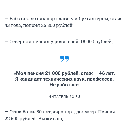
— Работаю до сих пор главным бухгалтером, стаж
43 года, пенсия 25 860 рублей;
— Северная пенсия у родителей, 18 000 рублей;
«Моя пенсия 21 000 рублей, стаж — 46 лет.
Я кандидат технических наук, профессор.
Не работаю»
ЧИТАТЕЛЬ 93.RU
— Стаж более 30 лет, аэропорт, досмотр. Пенсия
22 500 рублей. Выживаю;