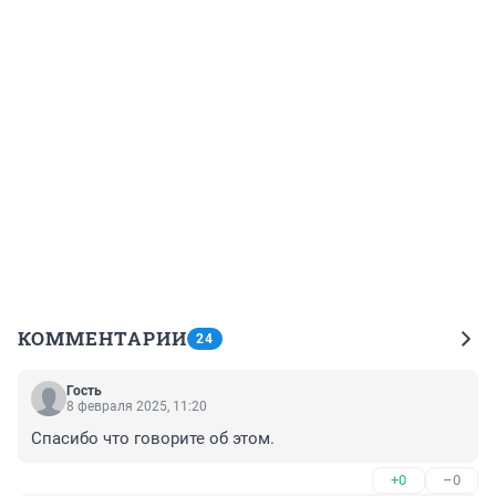
КОММЕНТАРИИ
24
Гость
8 февраля 2025, 11:20
Спасибо что говорите об этом.
+0
–0