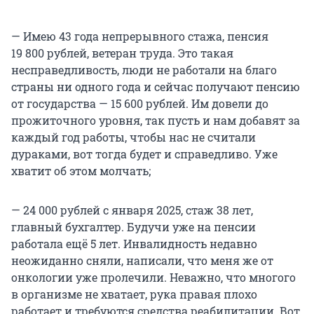
— Имею 43 года непрерывного стажа, пенсия
19 800 рублей, ветеран труда. Это такая
несправедливость, люди не работали на благо
страны ни одного года и сейчас получают пенсию
от государства — 15 600 рублей. Им довели до
прожиточного уровня, так пусть и нам добавят за
каждый год работы, чтобы нас не считали
дураками, вот тогда будет и справедливо. Уже
хватит об этом молчать;
— 24 000 рублей с января 2025, стаж 38 лет,
главный бухгалтер. Будучи уже на пенсии
работала ещё 5 лет. Инвалидность недавно
неожиданно сняли, написали, что меня же от
онкологии уже пролечили. Неважно, что многого
в организме не хватает, рука правая плохо
работает и требуются средства реабилитации. Вот