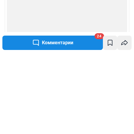
24
Комментарии
Написать комментарий