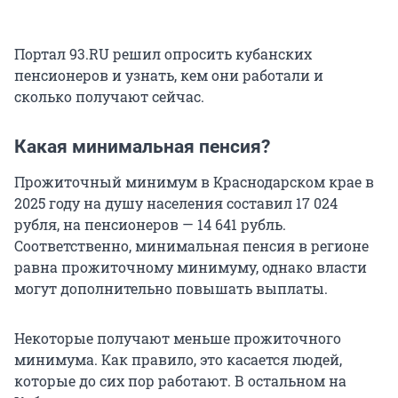
Портал 93.RU решил опросить кубанских
пенсионеров и узнать, кем они работали и
сколько получают сейчас.
Какая минимальная пенсия?
Прожиточный минимум в Краснодарском крае в
2025 году на душу населения составил 17 024
рубля, на пенсионеров — 14 641 рубль.
Соответственно, минимальная пенсия в регионе
равна прожиточному минимуму, однако власти
могут дополнительно повышать выплаты.
Некоторые получают меньше прожиточного
минимума. Как правило, это касается людей,
которые до сих пор работают. В остальном на