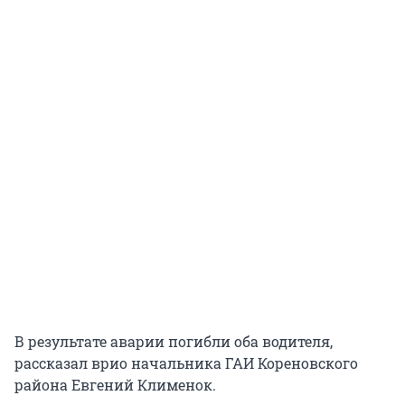
В результате аварии погибли оба водителя,
рассказал врио начальника ГАИ Кореновского
района Евгений Клименок.