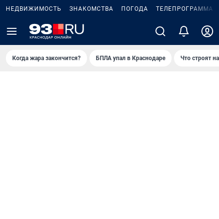
НЕДВИЖИМОСТЬ
ЗНАКОМСТВА
ПОГОДА
ТЕЛЕПРОГРАММА
Когда жара закончится?
БПЛА упал в Краснодаре
Что строят н