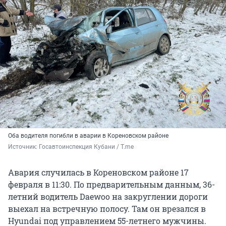
Оба водителя погибли в аварии в Кореновском районе
Источник: 
Госавтоинспекция Кубани / T.me
Авария случилась в Кореновском районе 17
февраля в 11:30. По предварительным данным, 36-
летний водитель Daewoo на закруглении дороги
выехал на встречную полосу. Там он врезался в
Hyundai под управлением 55-летнего мужчины.