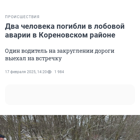
ПРОИСШЕСТВИЯ
Два человека погибли в лобовой
аварии в Кореновском районе
Один водитель на закруглении дороги
выехал на встречку
17 февраля 2025, 14:20
1 984