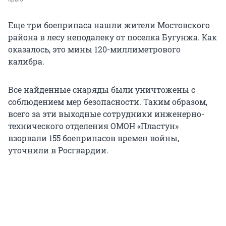
Еще три боеприпаса нашли жители Мостовского
района в лесу неподалеку от поселка Бугунжа. Как
оказалось, это мины 120-миллиметрового
калибра.
Все найденные снаряды были уничтожены с
соблюдением мер безопасности. Таким образом,
всего за эти выходные сотрудники инженерно-
технического отделения ОМОН «Пластун»
взорвали 155 боеприпасов времен войны,
уточнили в Росгвардии.