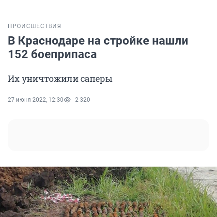
ПРОИСШЕСТВИЯ
В Краснодаре на стройке нашли
152 боеприпаса
Их уничтожили саперы
27 июня 2022, 12:30
2 320