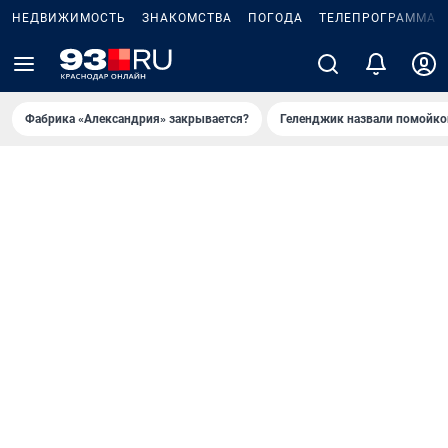
НЕДВИЖИМОСТЬ
ЗНАКОМСТВА
ПОГОДА
ТЕЛЕПРОГРАММА
Фабрика «Александрия» закрывается?
Геленджик назвали помойко