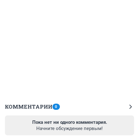
КОММЕНТАРИИ
0
Пока нет ни одного комментария.
Начните обсуждение первым!