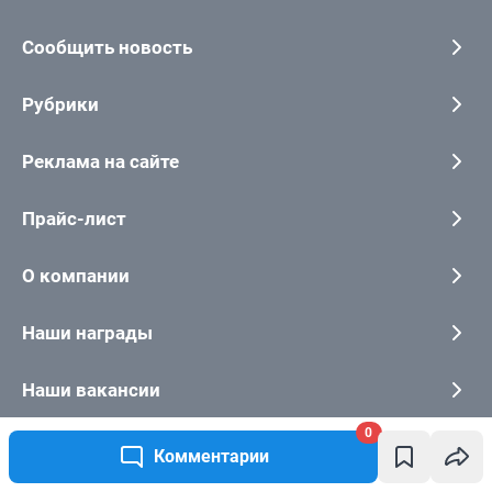
0
Комментарии