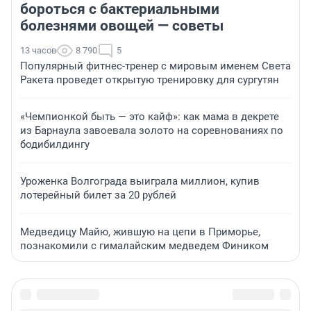
бороться с бактериальными
болезнями овощей — советы
13 часов
8 790
5
Популярный фитнес-тренер с мировым именем Света
Ракета проведет открытую тренировку для сургутян
«Чемпионкой быть — это кайф»: как мама в декрете
из Барнаула завоевала золото на соревнованиях по
бодибилдингу
Уроженка Волгограда выиграла миллион, купив
лотерейный билет за 20 рублей
Медведицу Майю, жившую на цепи в Приморье,
познакомили с гималайским медведем Фиником