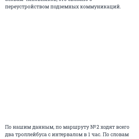
переустройством подземных коммуникаций.
По нашим данным, по маршруту № 2 ходят всего
два троллейбуса с интервалом в 1 час. По словам