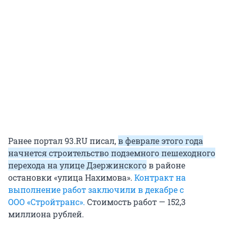
Ранее портал 93.RU писал,
в феврале этого года
начнется строительство подземного пешеходного
перехода на улице Дзержинского
в районе
остановки «улица Нахимова».
Контракт на
выполнение работ заключили в декабре с
ООО «Стройтранс».
Стоимость работ — 152,3
миллиона рублей.