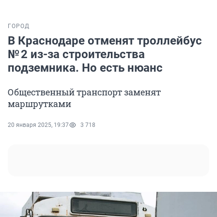
ГОРОД
В Краснодаре отменят троллейбус
№ 2 из-за строительства
подземника. Но есть нюанс
Общественный транспорт заменят
маршрутками
20 января 2025, 19:37
3 718