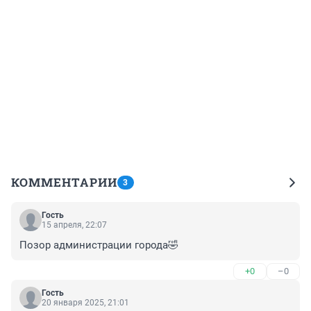
КОММЕНТАРИИ
3
Гость
15 апреля, 22:07
Позор администрации города🤣
+0
–0
Гость
20 января 2025, 21:01