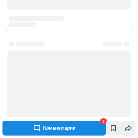
3
Комментарии