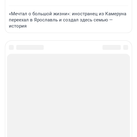
«Мечтал о большой жизни»: иностранец из Камеруна
переехал в Ярославль и создал здесь семью —
история