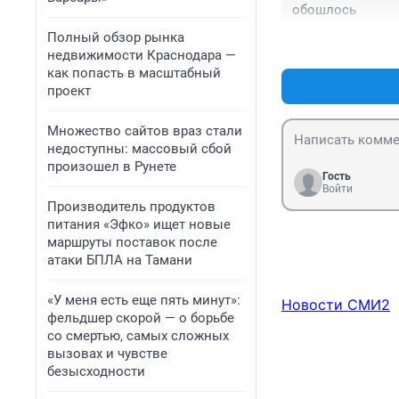
обошлось
Полный обзор рынка
недвижимости Краснодара —
как попасть в масштабный
проект
Множество сайтов враз стали
недоступны: массовый сбой
произошел в Рунете
Гость
Войти
Производитель продуктов
питания «Эфко» ищет новые
маршруты поставок после
атаки БПЛА на Тамани
«У меня есть еще пять минут»:
Новости СМИ2
фельдшер скорой — о борьбе
со смертью, самых сложных
вызовах и чувстве
безысходности