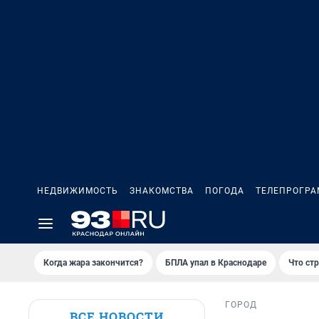
НЕДВИЖИМОСТЬ
ЗНАКОМСТВА
ПОГОДА
ТЕЛЕПРОГР
Когда жара закончится?
БПЛА упал в Краснодаре
Что ст
ГОРОД
ВСЕ НОВОСТИ