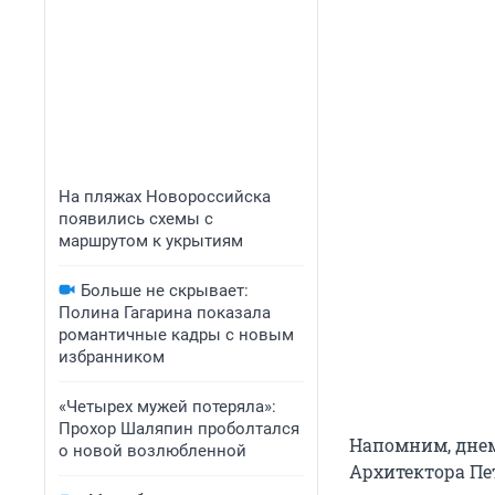
На пляжах Новороссийска
появились схемы с
маршрутом к укрытиям
Больше не скрывает:
Полина Гагарина показала
романтичные кадры с новым
избранником
«Четырех мужей потеряла»:
Прохор Шаляпин проболтался
Напомним, дне
о новой возлюбленной
Архитектора Пе