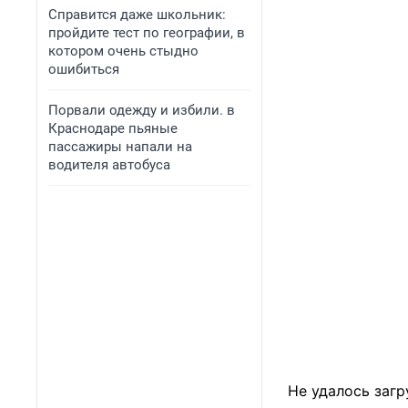
Справится даже школьник:
пройдите тест по географии, в
котором очень стыдно
ошибиться
Порвали одежду и избили. в
Краснодаре пьяные
пассажиры напали на
водителя автобуса
Не удалось загр