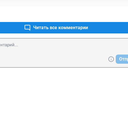
Читать все комментарии
Отп