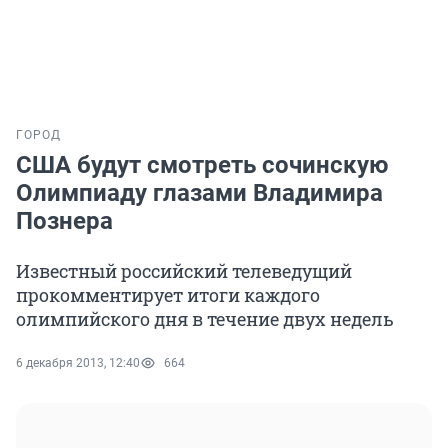
ГОРОД
США будут смотреть сочинскую
Олимпиаду глазами Владимира
Познера
Известный российский телеведущий
прокомментирует итоги каждого
олимпийского дня в течение двух недель
6 декабря 2013, 12:40
664