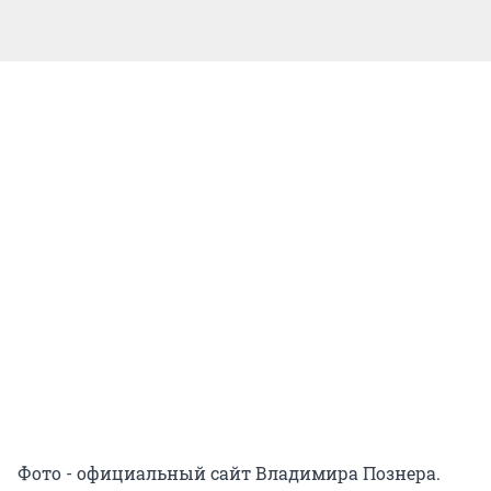
Фото - официальный сайт Владимира Познера.