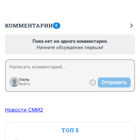
КОММЕНТАРИИ
0
Пока нет ни одного комментария.
Начните обсуждение первым!
Гость
Отправить
Войти
Новости СМИ2
ТОП 5