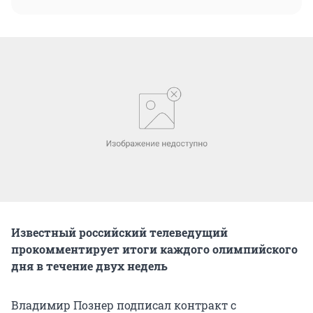
Известный российский телеведущий
прокомментирует итоги каждого олимпийского
дня в течение двух недель
Владимир Познер подписал контракт с