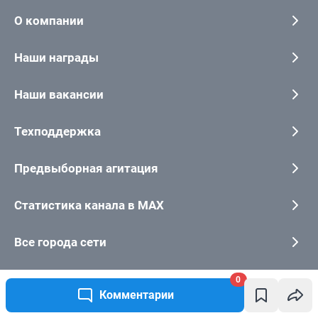
0
Комментарии