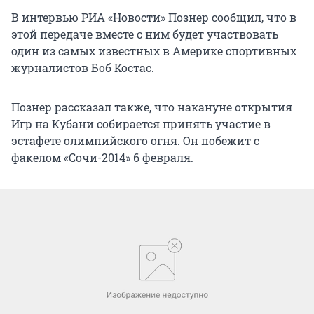
В интервью РИА «Новости» Познер сообщил, что в
этой передаче вместе с ним будет участвовать
один из самых известных в Америке спортивных
журналистов Боб Костас.
Познер рассказал также, что накануне открытия
Игр на Кубани собирается принять участие в
эстафете олимпийского огня. Он побежит с
факелом «Сочи-2014» 6 февраля.