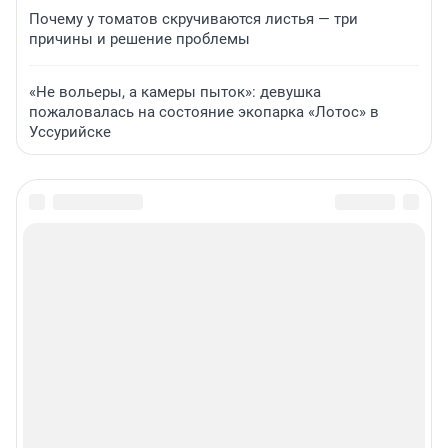
Почему у томатов скручиваются листья — три
причины и решение проблемы
«Не вольеры, а камеры пыток»: девушка
пожаловалась на состояние экопарка «Лотос» в
Уссурийске