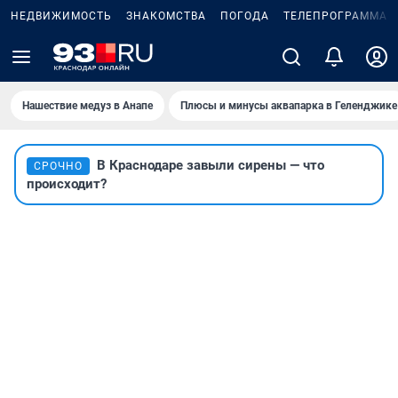
НЕДВИЖИМОСТЬ
ЗНАКОМСТВА
ПОГОДА
ТЕЛЕПРОГРАММА
Нашествие медуз в Анапе
Плюсы и минусы аквапарка в Геленджике
В Краснодаре завыли сирены — что
СРОЧНО
происходит?