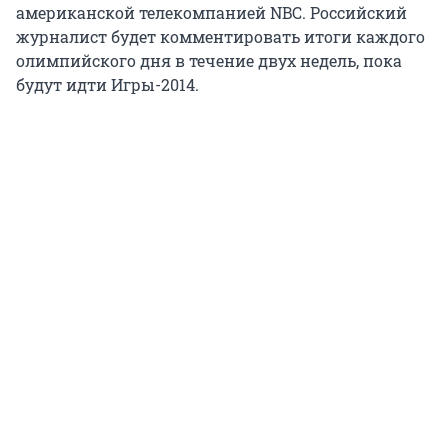
американской телекомпанией NBC. Российский
журналист будет комментировать итоги каждого
олимпийского дня в течение двух недель, пока
будут идти Игры-2014.